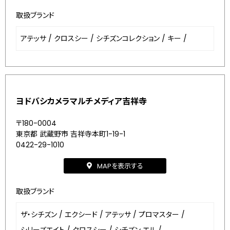
取扱ブランド
アテッサ
/
クロスシー
/
シチズンコレクション
/
キー
/
ヨドバシカメラマルチメディア吉祥寺
〒180-0004
東京都 武蔵野市 吉祥寺本町1-19-1
0422-29-1010
MAPを表示する
取扱ブランド
ザ・シチズン
/
エクシード
/
アテッサ
/
プロマスター
/