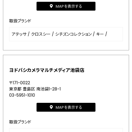
MAPを表示する
取扱ブランド
アテッサ
/
クロスシー
/
シチズンコレクション
/
キー
/
ヨドバシカメラマルチメディア池袋店
〒171-0022
東京都 豊島区 南池袋1-28-1
03-5951-1010
MAPを表示する
取扱ブランド