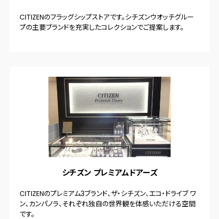
CITIZENのフラッグシップストアです。シチズンウオッチグルー
プの主要ブランドを充実したコレクションでご提案します。
シチズン プレミアムドアーズ
CITIZENのプレミアム3ブランド、ザ・シチズン、エコ・ドライブ ワ
ン、カンパノラ、それぞれ独自の世界観を体感いただける空間
です。