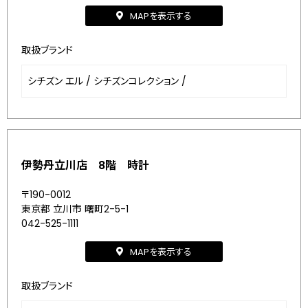
MAPを表示する
取扱ブランド
シチズン エル
/
シチズンコレクション
/
伊勢丹立川店 8階 時計
〒190-0012
東京都 立川市 曙町2-5-1
042-525-1111
MAPを表示する
取扱ブランド