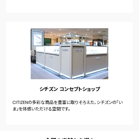
シチズン コンセプトショップ
CITIZENの多彩な商品を豊富に取りそろえた、シチズンの「い
ま」を体感いただける空間です。