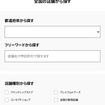
全国の店舗から探す
都道府県から探す
フリーワードから探す
店舗種別から探す
フラッグシップストア
プレミアムドアーズ
コンセプトショップ
全国の取扱店舗