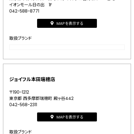
イオンモール日の出 1F
042-588-8771
MAPを表示する
取扱ブランド
ジョイフル本田瑞穂店
〒190-1212
東京都 西多摩郡瑞穂町 殿ヶ谷442
042-568-2311
MAPを表示する
取扱ブランド