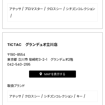
アテッサ
/
プロマスター
/
クロスシー
/
シチズンコレクション
/
TiCTAC グランデュオ立川店
〒190-8554
東京都 立川市 柴崎町3-2-1 グランデュオ2階
042-540-2195
MAPを表示する
取扱ブランド
アテッサ
/
クロスシー
/
シチズンコレクション
/
キー
/