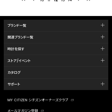
ブランド一覧
関連ブランド一覧
時計を探す
ストア/イベント
カタログ
サポート
MY CITIZEN シチズンオーナーズクラブ
メールマガジン登録