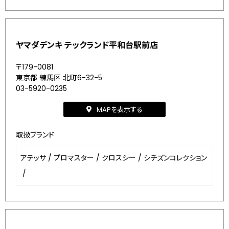
ヤマダデンキ テックランド平和台駅前店
〒179-0081
東京都 練馬区 北町6-32-5
03-5920-0235
MAPを表示する
取扱ブランド
アテッサ
/
プロマスター
/
クロスシー
/
シチズンコレクション
/