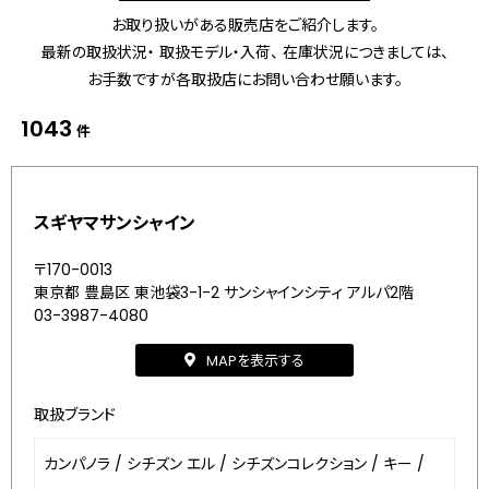
お取り扱いがある販売店をご紹介します。
最新の取扱状況・ 取扱モデル・入荷、 在庫状況につきましては、
お手数ですが各取扱店にお問い合わせ願います。
1043
件
スギヤマサンシャイン
〒170-0013
東京都 豊島区 東池袋3-1-2 サンシャインシティ アルパ2階
03-3987-4080
MAPを表示する
取扱ブランド
カンパノラ
/
シチズン エル
/
シチズンコレクション
/
キー
/