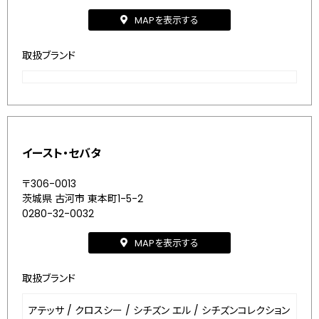
MAPを表示する
取扱ブランド
イースト・セバタ
〒306-0013
茨城県 古河市 東本町1-5-2
0280-32-0032
MAPを表示する
取扱ブランド
アテッサ
/
クロスシー
/
シチズン エル
/
シチズンコレクション