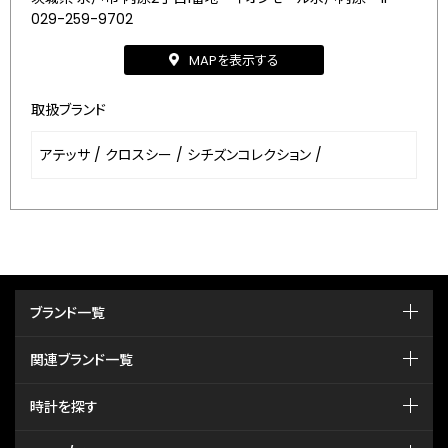
029-259-9702
MAPを表示する
取扱ブランド
アテッサ
/
クロスシー
/
シチズンコレクション
/
ブランド一覧
関連ブランド一覧
時計を探す