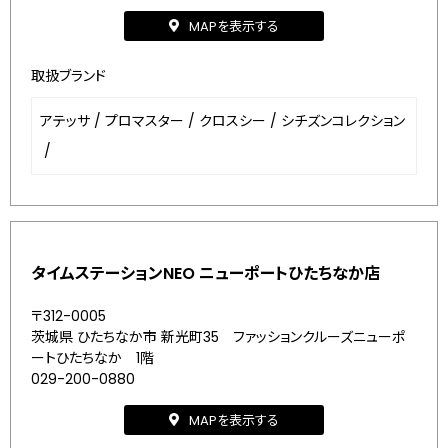
MAPを表示する
取扱ブランド
アテッサ
/
プロマスター
/
クロスシー
/
シチズンコレクション
/
タイムステーションNEO ニューポートひたちなか店
〒312-0005
茨城県 ひたちなか市 新光町35 ファッションクルーズニューポ
ートひたちなか 1階
029-200-0880
MAPを表示する