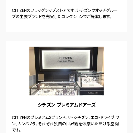
CITIZENのフラッグシップストアです。シチズンウオッチグルー
プの主要ブランドを充実したコレクションでご提案します。
シチズン プレミアムドアーズ
CITIZENのプレミアム3ブランド、ザ・シチズン、エコ・ドライブ ワ
ン、カンパノラ、それぞれ独自の世界観を体感いただける空間
です。