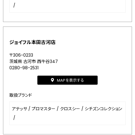
/
ジョイフル本田古河店
〒306-0233
茨城県 古河市 西牛谷347
0280-98-2531
MAPを表示する
取扱ブランド
アテッサ
/
プロマスター
/
クロスシー
/
シチズンコレクション
/