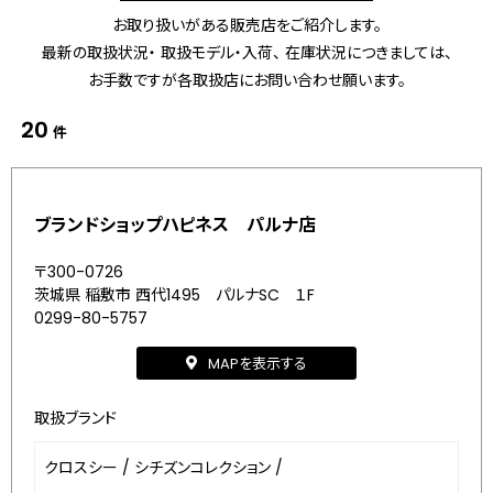
お取り扱いがある販売店をご紹介します。
最新の取扱状況・ 取扱モデル・入荷、 在庫状況につきましては、
お手数ですが各取扱店にお問い合わせ願います。
20
件
ブランドショップハピネス パルナ店
〒300-0726
茨城県 稲敷市 西代1495 パルナSC １F
0299-80-5757
MAPを表示する
取扱ブランド
クロスシー
/
シチズンコレクション
/