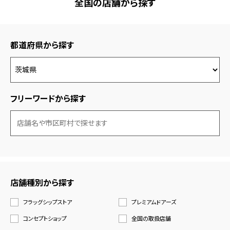
全国の店舗から探す
都道府県から探す
フリーワードから探す
店舗種別から探す
フラッグシップストア
プレミアムドアーズ
コンセプトショップ
全国の取扱店舗