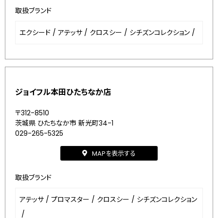
取扱ブランド
エクシード
/
アテッサ
/
クロスシー
/
シチズンコレクション
/
ジョイフル本田ひたちなか店
〒312-8510
茨城県 ひたちなか市 新光町34-1
029-265-5325
MAPを表示する
取扱ブランド
アテッサ
/
プロマスター
/
クロスシー
/
シチズンコレクション
/