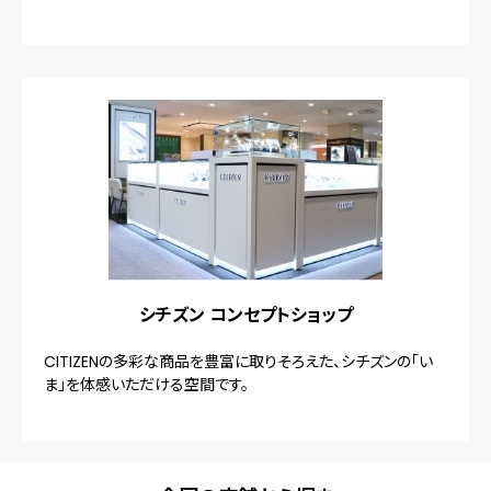
シチズン コンセプトショップ
CITIZENの多彩な商品を豊富に取りそろえた、シチズンの「い
ま」を体感いただける空間です。