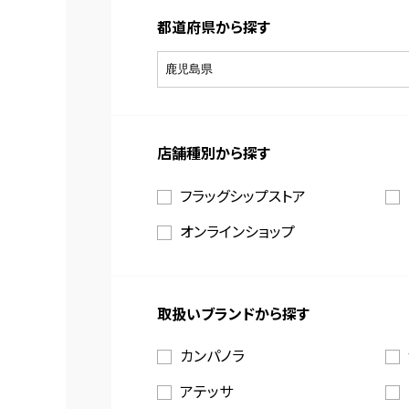
都道府県から探す
店舗種別から探す
フラッグシップストア
オンラインショップ
取扱いブランドから探す
カンパノラ
アテッサ