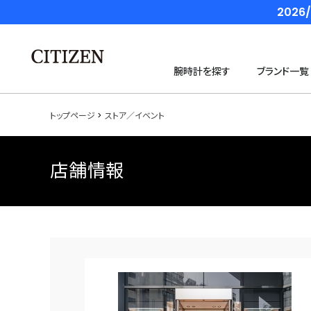
202
腕時計を探す
ブランド一覧
トップページ
ストア／イベント
店舗情報