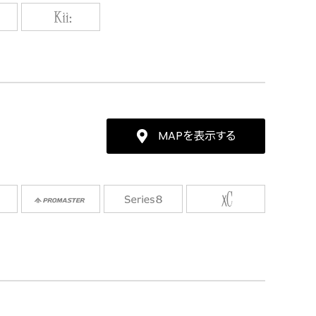
MAPを表示する