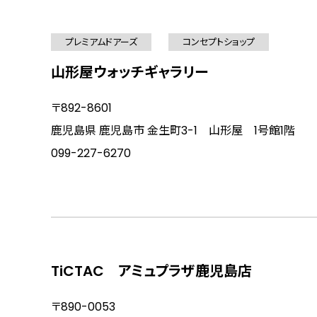
プレミアムドアーズ
コンセプトショップ
山形屋ウォッチギャラリー
〒892-8601
鹿児島県 鹿児島市 金生町3-1 山形屋 1号館1階
099-227-6270
TiCTAC アミュプラザ鹿児島店
〒890-0053