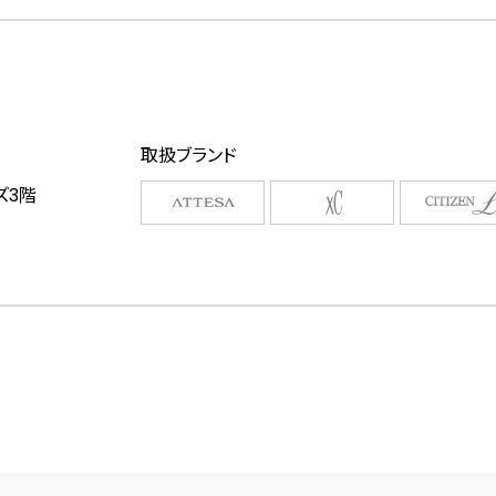
取扱ブランド
ズ3階