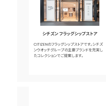
シチズン フラッグシップストア
CITIZENのフラッグシップストアです。シチズ
ンウオッチグループの主要ブランドを充実し
たコレクションでご提案します。