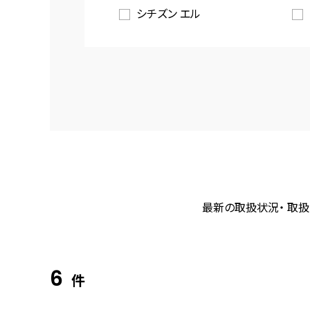
シチズン エル
最新の取扱状況・ 取扱
6
件