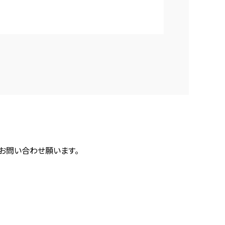
にお問い合わせ願います。