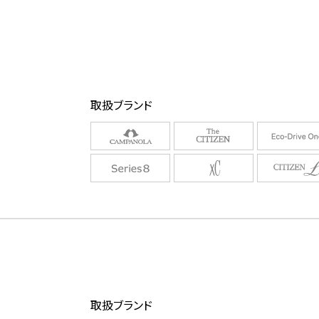
取扱ブランド
取扱ブランド