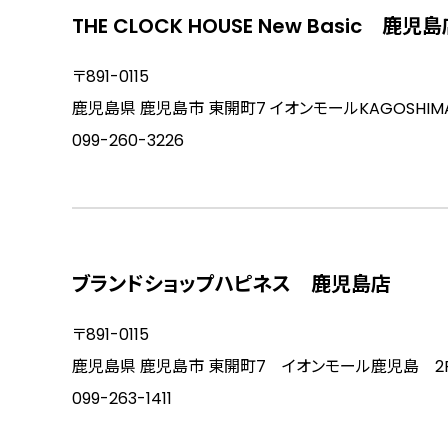
THE CLOCK HOUSE New Basic 鹿児
〒891-0115
鹿児島県 鹿児島市 東開町7 イオンモールKAGOSHIMA 
099-260-3226
ブランドショップハピネス 鹿児島店
〒891-0115
鹿児島県 鹿児島市 東開町7 イオンモール鹿児島 2
099-263-1411