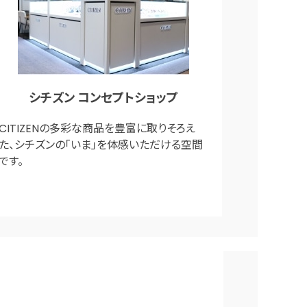
シチズン コンセプトショップ
CITIZENの多彩な商品を豊富に取りそろえ
た、シチズンの「いま」を体感いただける空間
です。