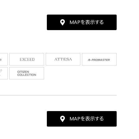
MAPを表示する
MAPを表示する