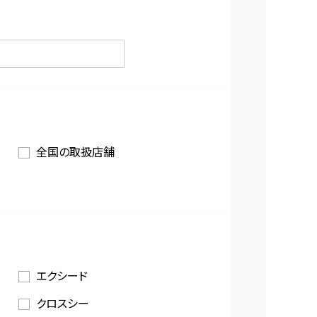
全国の取扱店舗
エクシード
クロスシー