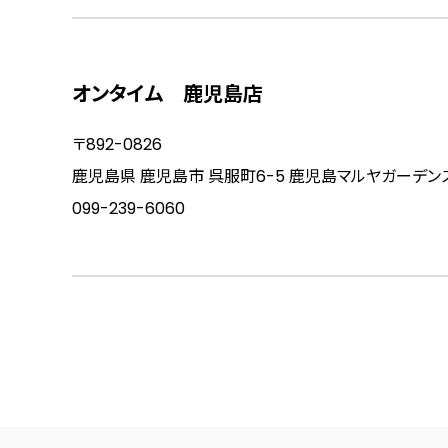
オンタイム 鹿児島店
〒892-0826
鹿児島県 鹿児島市 呉服町6-5 鹿児島マルヤガーデン
099-239-6060