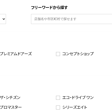
フリーワードから探す
プレミアムドアーズ
コンセプトショップ
ザ・シチズン
エコ・ドライブ ワン
プロマスター
シリーズエイト