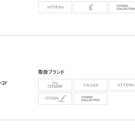
取扱ブランド
2F