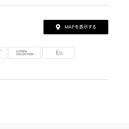
MAPを表示する