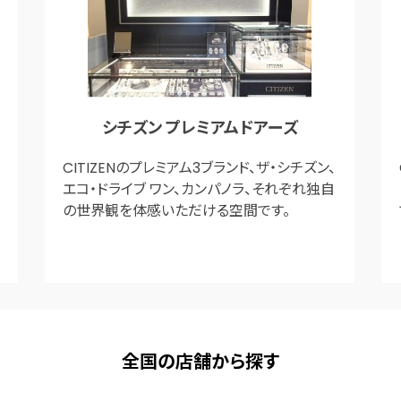
シチズン プレミアムドアーズ
CITIZENのプレミアム3ブランド、ザ・シチズン、
エコ・ドライブ ワン、カンパノラ、それぞれ独自
の世界観を体感いただける空間です。
全国の店舗から探す