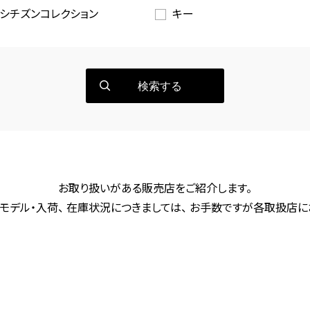
シチズンコレクション
キー
検索する
お取り扱いがある販売店をご紹介します。
モデル・入荷、 在庫状況につきましては、 お手数ですが各取扱店