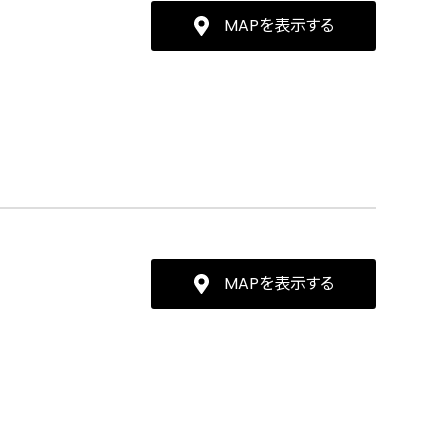
MAPを表示する
MAPを表示する