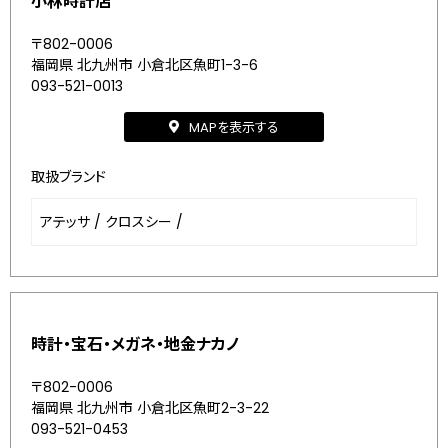
小林時計店
〒802-0006
福岡県 北九州市 小倉北区魚町1-3-6
093-521-0013
MAPを表示する
取扱ブランド
アテッサ
/
クロスシー
/
時計・宝石・メガネ・地金ナカノ
〒802-0006
福岡県 北九州市 小倉北区魚町2-3-22
093-521-0453