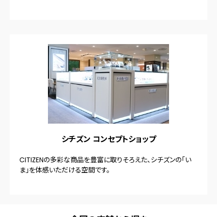
シチズン コンセプトショップ
CITIZENの多彩な商品を豊富に取りそろえた、シチズンの「い
ま」を体感いただける空間です。