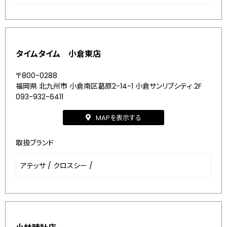
タイムタイム 小倉東店
〒800-0288
福岡県 北九州市 小倉南区葛原2-14-1 小倉サンリブシティ 2F
093-932-6411
MAPを表示する
取扱ブランド
アテッサ
/
クロスシー
/