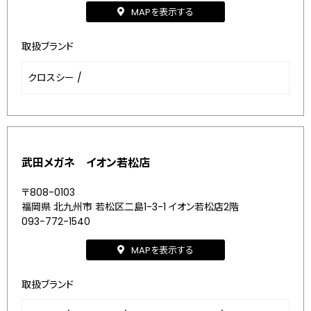
MAPを表示する
取扱ブランド
クロスシー
/
武田メガネ イオン若松店
〒808-0103
福岡県 北九州市 若松区二島1-3-1 イオン若松店2階
093-772-1540
MAPを表示する
取扱ブランド