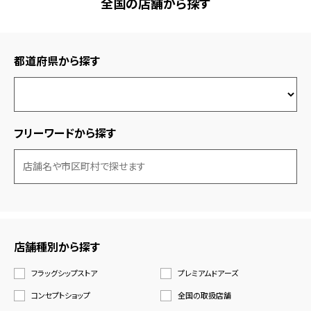
全国の店舗から探す
都道府県から探す
フリーワードから探す
店舗種別から探す
フラッグシップストア
プレミアムドアーズ
コンセプトショップ
全国の取扱店舗