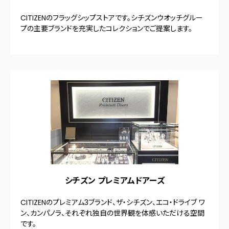
CITIZENのフラッグシップストアです。シチズンウオッチグルー
プの主要ブランドを充実したコレクションでご提案します。
シチズン プレミアムドアーズ
CITIZENのプレミアム3ブランド、ザ・シチズン、エコ・ドライブ ワ
ン、カンパノラ、それぞれ独自の世界観を体感いただける空間
です。