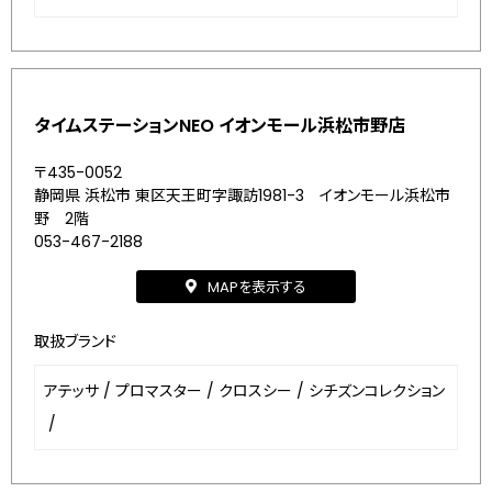
タイムステーションNEO イオンモール浜松市野店
〒435-0052
静岡県 浜松市 東区天王町字諏訪1981-3 イオンモール浜松市
野 2階
053-467-2188
MAPを表示する
取扱ブランド
アテッサ
/
プロマスター
/
クロスシー
/
シチズンコレクション
/