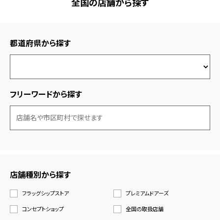
全国の店舗から探す
都道府県から探す
フリーワードから探す
店舗種別から探す
フラッグシップストア
プレミアムドアーズ
コンセプトショップ
全国の取扱店舗