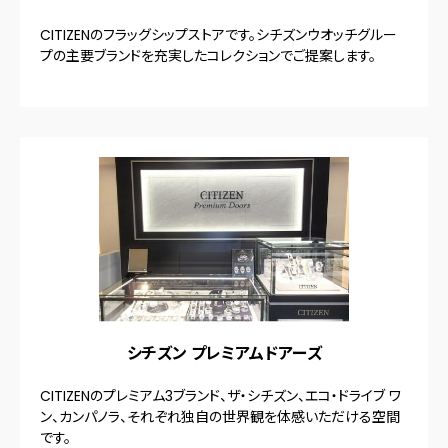
CITIZENのフラッグシップストアです。シチズンウオッチグルー
プの主要ブランドを充実したコレクションでご提案します。
シチズン プレミアムドアーズ
CITIZENのプレミアム3ブランド、ザ・シチズン、エコ・ドライブ ワ
ン、カンパノラ、それぞれ独自の世界観を体感いただける空間
です。