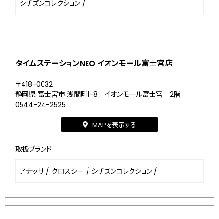
シチズンコレクション
/
タイムステーションNEO イオンモール富士宮店
〒418-0032
静岡県 富士宮市 浅間町1-8 イオンモール富士宮 2階
0544-24-2525
MAPを表示する
取扱ブランド
アテッサ
/
クロスシー
/
シチズンコレクション
/