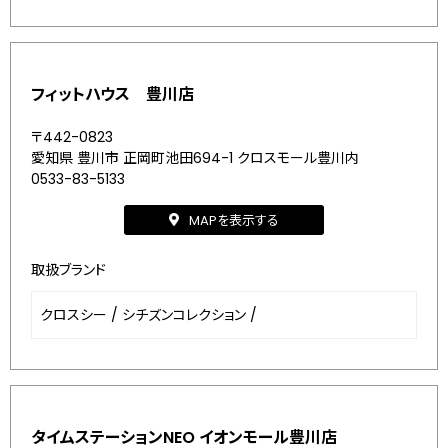
フィットハウス 豊川店
〒442-0823
愛知県 豊川市 正岡町池田694-1 クロスモール豊川内
0533-83-5133
MAPを表示する
取扱ブランド
クロスシー
/
シチズンコレクション
/
タイムステーションNEO イオンモール豊川店