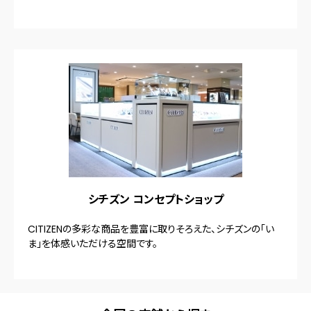
シチズン コンセプトショップ
CITIZENの多彩な商品を豊富に取りそろえた、シチズンの「い
ま」を体感いただける空間です。