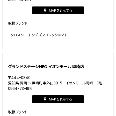
MAPを表示する
取扱ブランド
クロスシー
/
シチズンコレクション
/
グランドステージNEO イオンモール岡崎店
〒444-0840
愛知県 岡崎市 戸崎町字外山38-5 イオンモール岡崎 3階
0564-73-1616
MAPを表示する
取扱ブランド