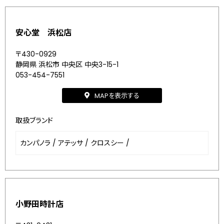
安心堂 浜松店
〒430-0929
静岡県 浜松市 中央区 中央3-15-1
053-454-7551
MAPを表示する
取扱ブランド
カンパノラ
/
アテッサ
/
クロスシー
/
小野田時計店