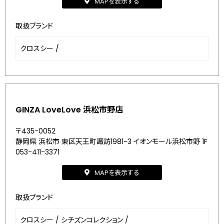
MAPを表示する
取扱ブランド
クロスシー
/
GINZA LoveLove 浜松市野店
〒435-0052
静岡県 浜松市 東区天王町諏訪1981-3 イオンモール浜松市野 1F
053-411-3371
MAPを表示する
取扱ブランド
クロスシー
/
シチズンコレクション
/