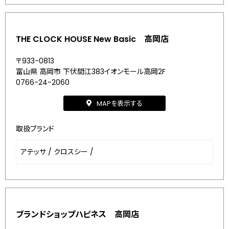
THE CLOCK HOUSE New Basic 高岡店
〒933-0813
富山県 高岡市 下伏間江383イオンモール高岡2F
0766-24-2060
MAPを表示する
取扱ブランド
アテッサ
/
クロスシー
/
ブランドショップハピネス 高岡店