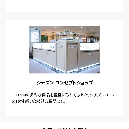
シチズン コンセプトショップ
CITIZENの多彩な商品を豊富に取りそろえた、シチズンの「い
ま」を体感いただける空間です。