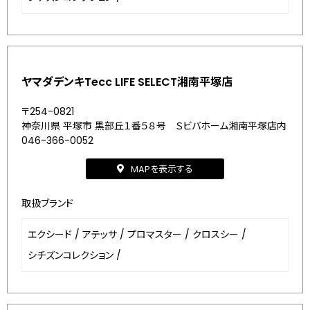
ヤマダデンキTecc LIFE SELECT湘南平塚店
〒254-0821
神奈川県 平塚市 黒部丘１番５８号 Ｓビバホーム湘南平塚店内
046-366-0052
MAPを表示する
取扱ブランド
エクシード
/
アテッサ
/
プロマスター
/
クロスシー
/
シチズンコレクション
/