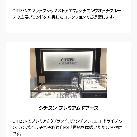
CITIZENのフラッグシップストアです。シチズンウオッチグルー
プの主要ブランドを充実したコレクションでご提案します。
シチズン プレミアムドアーズ
CITIZENのプレミアム3ブランド、ザ・シチズン、エコ・ドライブ ワ
ン、カンパノラ、それぞれ独自の世界観を体感いただける空間
です。