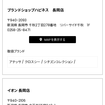
ブランドショップハピネス 長岡店
〒940-2093
新潟県 長岡市 千秋2丁目278番地 リバーサイド千秋 1Ｆ
0258-25-8471
MAPを表示する
取扱ブランド
アテッサ
/
クロスシー
/
シチズンコレクション
/
イオン 長岡店
〒940-2106