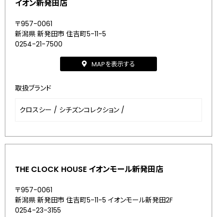
イオン新発田店
〒957-0061
新潟県 新発田市 住吉町5-11-5
0254-21-7500
MAPを表示する
取扱ブランド
クロスシー
/
シチズンコレクション
/
THE CLOCK HOUSE イオンモール新発田店
〒957-0061
新潟県 新発田市 住吉町5-11-5 イオンモール新発田2F
0254-23-3155