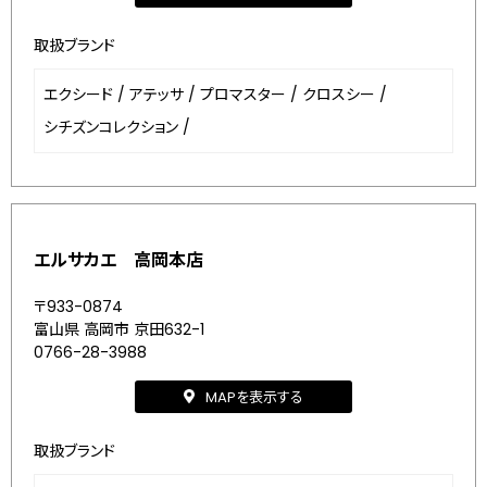
取扱ブランド
エクシード
/
アテッサ
/
プロマスター
/
クロスシー
/
シチズンコレクション
/
エルサカエ 高岡本店
〒933-0874
富山県 高岡市 京田632-1
0766-28-3988
MAPを表示する
取扱ブランド