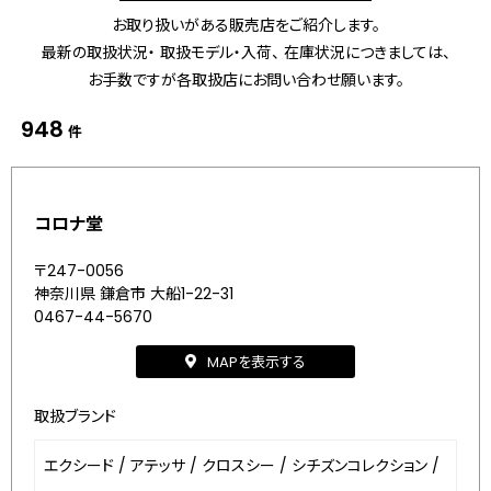
お取り扱いがある販売店をご紹介します。
最新の取扱状況・ 取扱モデル・入荷、 在庫状況につきましては、
お手数ですが各取扱店にお問い合わせ願います。
948
件
コロナ堂
〒247-0056
神奈川県 鎌倉市 大船1-22-31
0467-44-5670
MAPを表示する
取扱ブランド
エクシード
/
アテッサ
/
クロスシー
/
シチズンコレクション
/