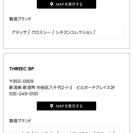
MAPを表示する
取扱ブランド
アテッサ
/
クロスシー
/
シチズンコレクション
/
THREEC BP
〒950-0909
新潟県 新潟市 中央区八千代2-1-2 ビルボードプレイス2F
025-249-0130
MAPを表示する
取扱ブランド