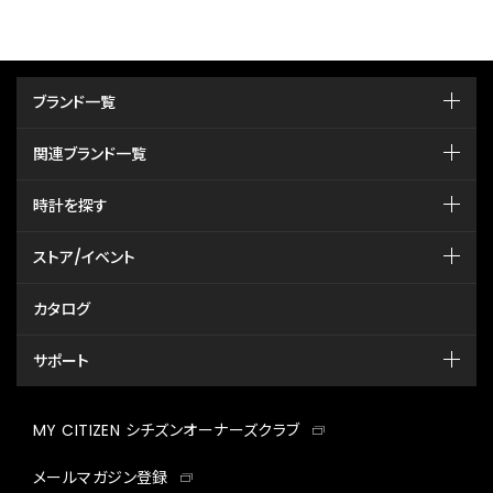
ブランド一覧
関連ブランド一覧
時計を探す
ストア/イベント
カタログ
サポート
MY CITIZEN シチズンオーナーズクラブ
メールマガジン登録