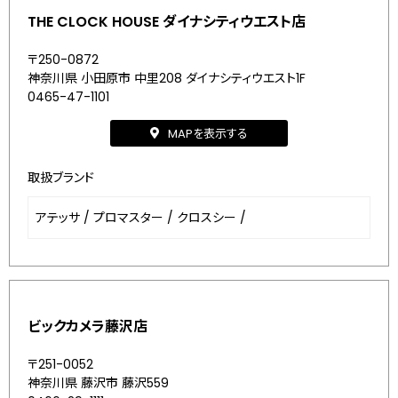
THE CLOCK HOUSE ダイナシティウエスト店
〒250-0872
神奈川県 小田原市 中里208 ダイナシティウエスト1F
0465-47-1101
MAPを表示する
取扱ブランド
アテッサ
/
プロマスター
/
クロスシー
/
ビックカメラ藤沢店
〒251-0052
神奈川県 藤沢市 藤沢559