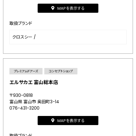
MAPを表示する
取扱ブランド
クロスシー
/
プレミアムドアーズ
コンセプトショップ
エルサカエ 富山総本店
〒930-0818
富山県 富山市 奥田町3-14
076-431-3200
MAPを表示する
取扱ブランド