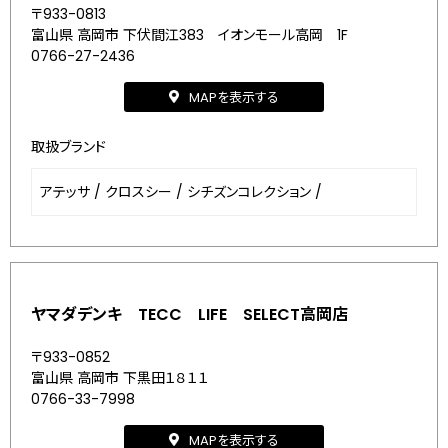
〒933-0813
富山県 高岡市 下伏間江383 イオンモール高岡 1F
0766-27-2436
MAPを表示する
取扱ブランド
アテッサ
/
クロスシー
/
シチズンコレクション
/
ヤマダデンキ TECC LIFE SELECT高岡店
〒933-0852
富山県 高岡市 下黒田１８１１
0766-33-7998
MAPを表示する