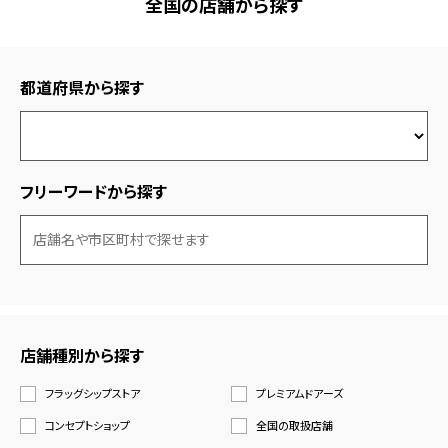
全国の店舗から探す
都道府県から探す
フリーワードから探す
店舗種別から探す
フラッグシップストア
プレミアムドアーズ
コンセプトショップ
全国の取扱店舗