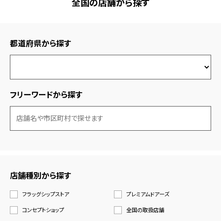
全国の店舗から探す
都道府県から探す
フリーワードから探す
店舗種別から探す
フラッグシップストア
プレミアムドアーズ
コンセプトショップ
全国の取扱店舗