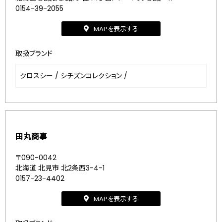
0154-39-2055
MAPを表示する
取扱ブランド
クロスシー
/
シチズンコレクション
/
田丸商事
〒090-0042
北海道 北見市 北2条西3-4-1
0157-23-4402
MAPを表示する