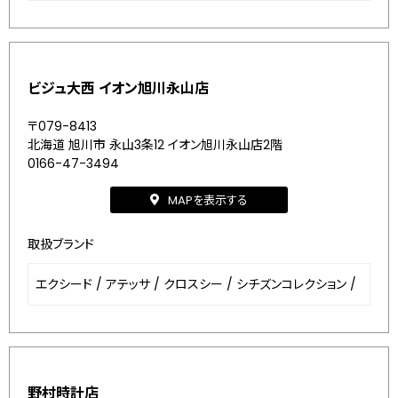
ビジュ大西 イオン旭川永山店
〒079-8413
北海道 旭川市 永山3条12 イオン旭川永山店2階
0166-47-3494
MAPを表示する
取扱ブランド
エクシード
/
アテッサ
/
クロスシー
/
シチズンコレクション
/
野村時計店