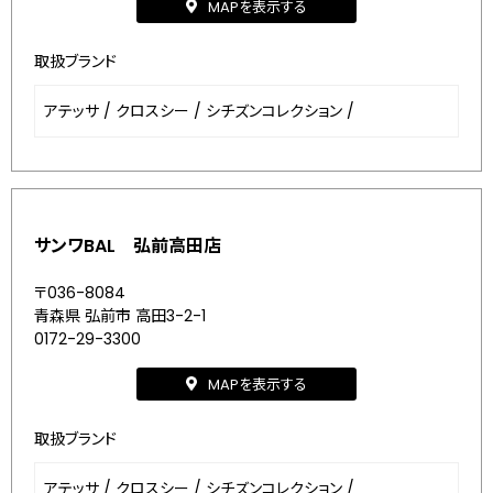
MAPを表示する
取扱ブランド
アテッサ
/
クロスシー
/
シチズンコレクション
/
サンワBAL 弘前高田店
〒036-8084
青森県 弘前市 高田3-2-1
0172-29-3300
MAPを表示する
取扱ブランド
アテッサ
/
クロスシー
/
シチズンコレクション
/