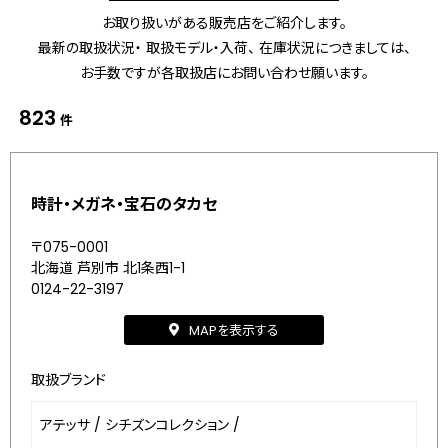
お取り扱いがある販売店をご紹介します。
最新の取扱状況・ 取扱モデル・入荷、 在庫状況につきましては、
お手数ですが各取扱店にお問い合わせ願います。
823
件
時計・メガネ・宝石のタカセ
〒075-0001
北海道 芦別市 北1条西1-1
0124-22-3197
MAPを表示する
取扱ブランド
アテッサ
/
シチズンコレクション
/