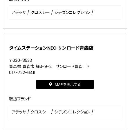
アテッサ
/
クロスシー
/
シチズンコレクション
/
タイムステーションNEO サンロード青森店
〒030-8533
青森県 青森市 緑3-9-2 サンロード青森 1F
017-722-6411
MAPを表示する
取扱ブランド
アテッサ
/
クロスシー
/
シチズンコレクション
/