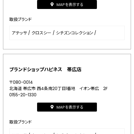
MAPを表示する
取扱ブランド
アテッサ
/
クロスシー
/
シチズンコレクション
/
ブランドショップハピネス 帯広店
〒080-0014
北海道 帯広市 西4条南20丁目1番地 イオン帯広 2F
0155-20-1330
MAPを表示する
取扱ブランド