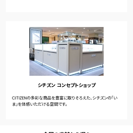
シチズン コンセプトショップ
CITIZENの多彩な商品を豊富に取りそろえた、シチズンの「い
ま」を体感いただける空間です。