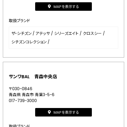
MAPを表示する
取扱ブランド
ザ・シチズン
/
アテッサ
/
シリーズエイト
/
クロスシー
/
シチズンコレクション
/
サンワBAL 青森中央店
〒030-0846
青森県 青森市 青葉3-5-6
017-739-3000
MAPを表示する
取扱ブランド