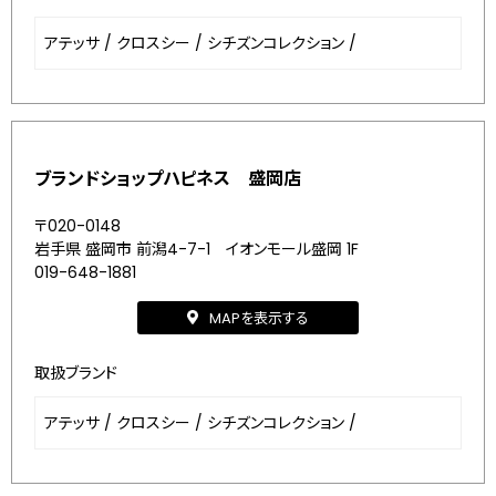
アテッサ
/
クロスシー
/
シチズンコレクション
/
ブランドショップハピネス 盛岡店
〒020-0148
岩手県 盛岡市 前潟4-7-1 イオンモール盛岡 1F
019-648-1881
MAPを表示する
取扱ブランド
アテッサ
/
クロスシー
/
シチズンコレクション
/