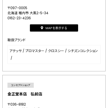
〒097-0005
北海道 稚内市 大黒2-5-34
0162-23-4236
MAPを表示する
取扱ブランド
アテッサ
/
プロマスター
/
クロスシー
/
シチズンコレクション
/
コンセプトショップ
金正堂本店 弘前店
〒036-8182