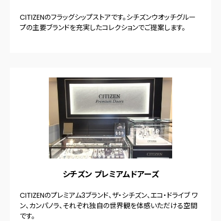
CITIZENのフラッグシップストアです。シチズンウオッチグルー
プの主要ブランドを充実したコレクションでご提案します。
シチズン プレミアムドアーズ
CITIZENのプレミアム3ブランド、ザ・シチズン、エコ・ドライブ ワ
ン、カンパノラ、それぞれ独自の世界観を体感いただける空間
です。