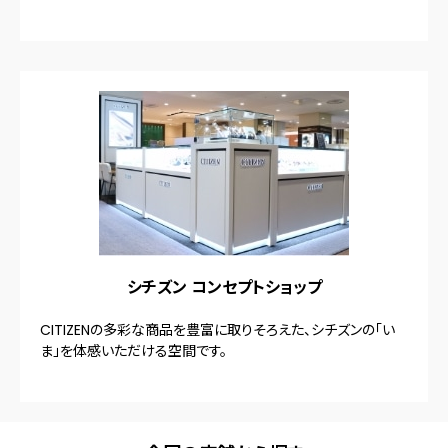
シチズン コンセプトショップ
CITIZENの多彩な商品を豊富に取りそろえた、シチズンの「い
ま」を体感いただける空間です。