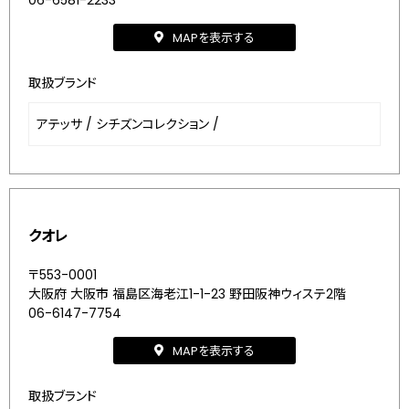
06-6581-2233
MAPを表示する
取扱ブランド
アテッサ
/
シチズンコレクション
/
クオレ
〒553-0001
大阪府 大阪市 福島区海老江1-1-23 野田阪神ウィステ2階
06-6147-7754
MAPを表示する
取扱ブランド