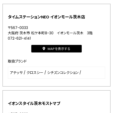
タイムステーションNEO イオンモール茨木店
〒567-0033
大阪府 茨木市 松ケ本町8-30 イオンモール茨木 3階
072-621-4141
MAPを表示する
取扱ブランド
アテッサ
/
クロスシー
/
シチズンコレクション
/
イオンスタイル茨木モストマブ