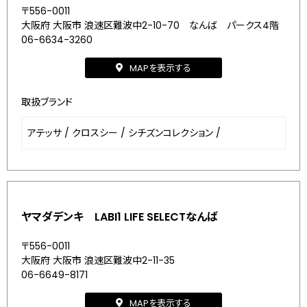
〒556-0011
大阪府 大阪市 浪速区難波中2-10-70 なんば パークス4階
06-6634-3260
MAPを表示する
取扱ブランド
アテッサ
/
クロスシー
/
シチズンコレクション
/
ヤマダデンキ LABI1 LIFE SELECTなんば
〒556-0011
大阪府 大阪市 浪速区難波中2-11-35
06-6649-8171
MAPを表示する