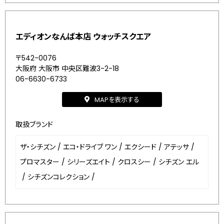
エディオンなんば本店 ウォッチスクエア
〒542-0076
大阪府 大阪市 中央区難波3-2-18
06-6630-6733
MAPを表示する
取扱ブランド
ザ・シチズン
/
エコ・ドライブ ワン
/
エクシード
/
アテッサ
/
プロマスター
/
シリーズエイト
/
クロスシー
/
シチズン エル
/
シチズンコレクション
/