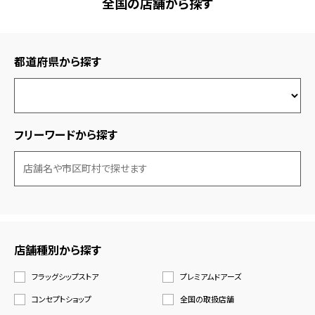
全国の店舗から探す
都道府県から探す
フリーワードから探す
店舗種別から探す
フラッグシップストア
プレミアムドアーズ
コンセプトショップ
全国の取扱店舗