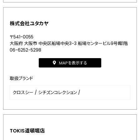
株式会社ユタカヤ
〒541-0055
大阪府 大阪市 中央区船場中央3-3 船場センタービル9号館1階
06-6252-5298
MAPを表示する
取扱ブランド
クロスシー
/
シチズンコレクション
/
TOKIS道頓堀店