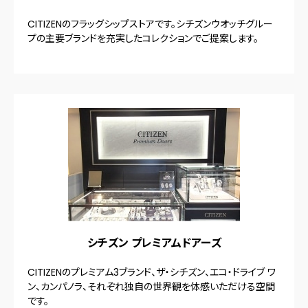
CITIZENのフラッグシップストアです。シチズンウオッチグルー
プの主要ブランドを充実したコレクションでご提案します。
シチズン プレミアムドアーズ
CITIZENのプレミアム3ブランド、ザ・シチズン、エコ・ドライブ ワ
ン、カンパノラ、それぞれ独自の世界観を体感いただける空間
です。