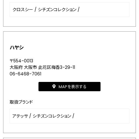
クロスシー
/
シチズンコレクション
/
ハヤシ
〒554-0013
大阪府 大阪市 此花区梅香3-29-11
06-6468-7061
MAPを表示する
取扱ブランド
アテッサ
/
シチズンコレクション
/