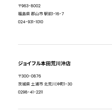
〒963-8002
福島県 郡山市 駅前1-16-7
024-931-1010
ジョイフル本田荒川沖店
〒300-0876
茨城県 土浦市 北荒川沖町1-30
0298-41-2211