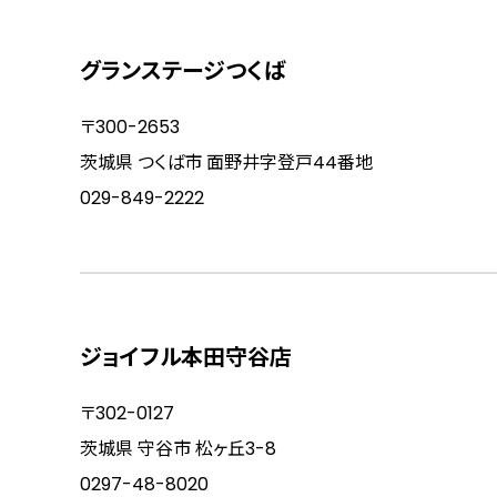
グランステージつくば
〒300-2653
茨城県 つくば市 面野井字登戸44番地
029-849-2222
ジョイフル本田守谷店
〒302-0127
茨城県 守谷市 松ヶ丘3-8
0297-48-8020