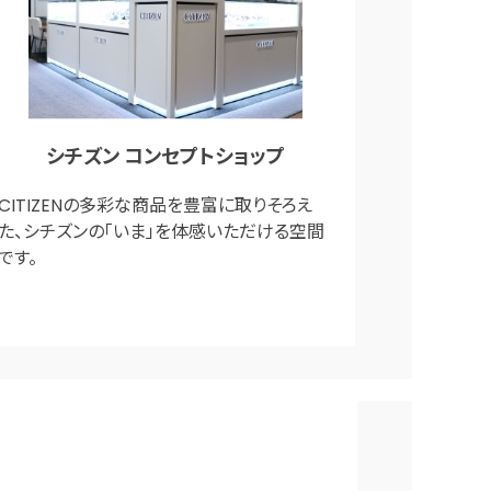
シチズン コンセプトショップ
CITIZENの多彩な商品を豊富に取りそろえ
た、シチズンの「いま」を体感いただける空間
です。