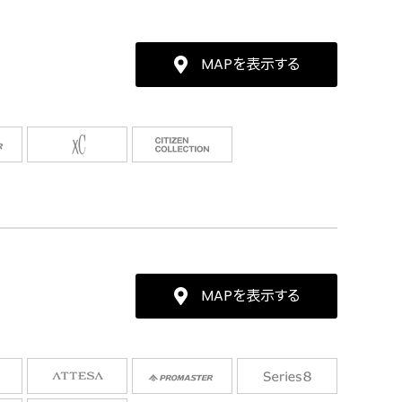
MAPを表示する
MAPを表示する