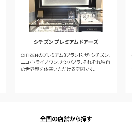
シチズン プレミアムドアーズ
CITIZENのプレミアム3ブランド、ザ・シチズン、
エコ・ドライブ ワン、カンパノラ、それぞれ独自
の世界観を体感いただける空間です。
全国の店舗から探す