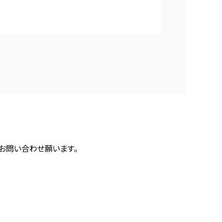
にお問い合わせ願います。