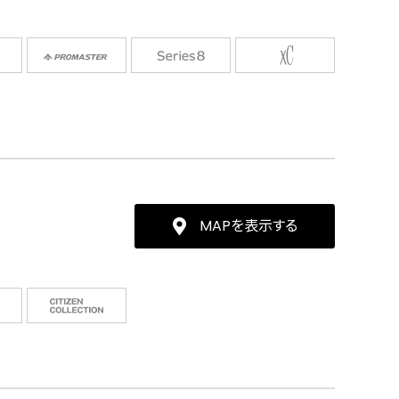
MAPを表示する