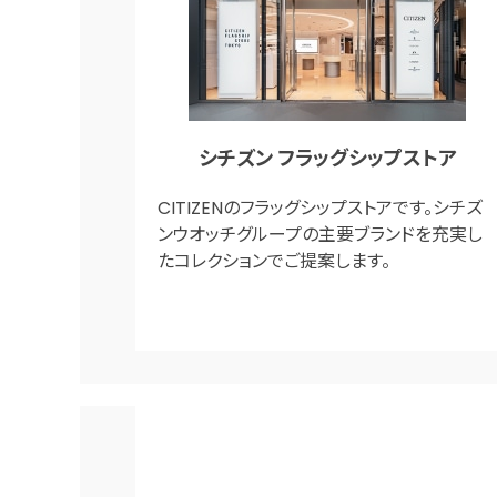
シチズン フラッグシップストア
CITIZENのフラッグシップストアです。シチズ
ンウオッチグループの主要ブランドを充実し
たコレクションでご提案します。