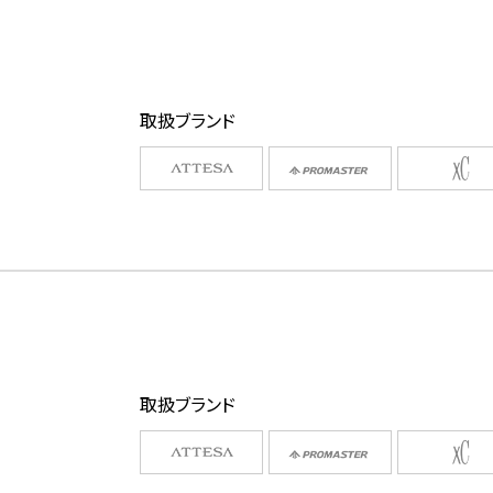
取扱ブランド
取扱ブランド