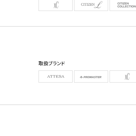
取扱ブランド