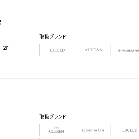
店
取扱ブランド
 2F
取扱ブランド