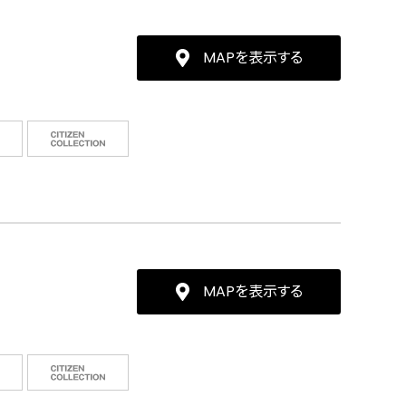
MAPを表示する
MAPを表示する