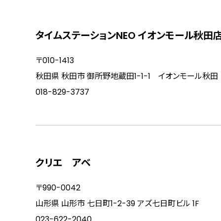
タイムステーションNEO イオンモール秋田
〒010-1413
秋田県 秋田市 御所野地蔵田1-1-1 イオンモール秋田
018-829-3737
クリエ アベ
〒990-0042
山形県 山形市 七日町1-2-39 アズ七日町ビル 1F
023-622-2040