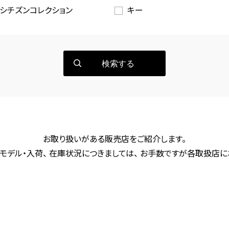
シチズンコレクション
キー
検索する
お取り扱いがある販売店をご紹介します。
モデル・入荷、 在庫状況につきましては、 お手数ですが各取扱店