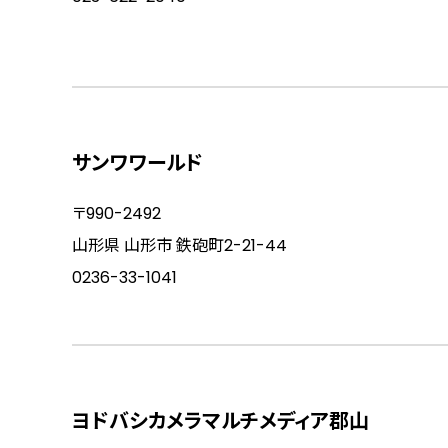
サンワワールド
〒990-2492
山形県 山形市 鉄砲町2-21-44
0236-33-1041
ヨドバシカメラマルチメディア郡山