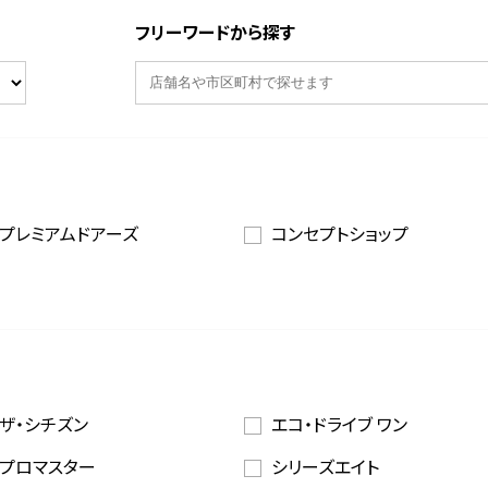
フリーワードから探す
プレミアムドアーズ
コンセプトショップ
ザ・シチズン
エコ・ドライブ ワン
プロマスター
シリーズエイト