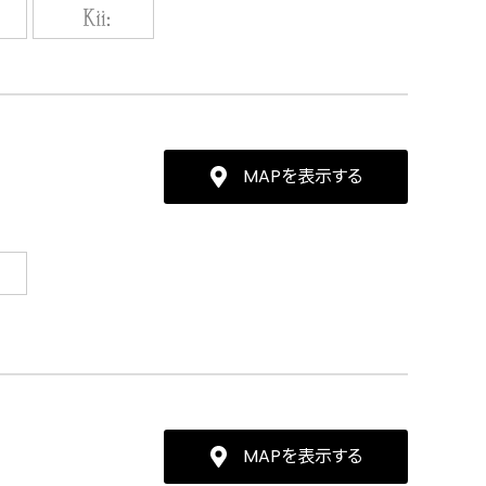
MAPを表示する
MAPを表示する