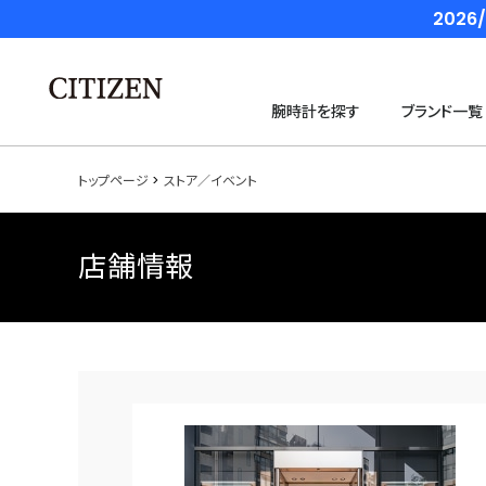
202
腕時計を探す
ブランド一覧
トップページ
ストア／イベント
店舗情報