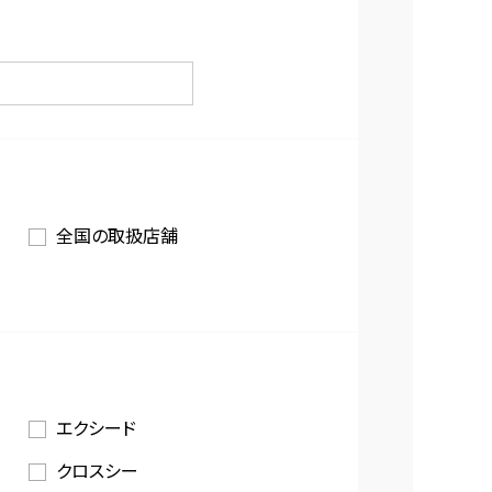
全国の取扱店舗
エクシード
クロスシー