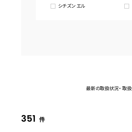
シチズン エル
最新の取扱状況・ 取扱
351
件