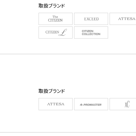
取扱ブランド
取扱ブランド