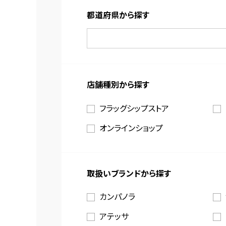
都道府県から探す
店舗種別から探す
フラッグシップストア
オンラインショップ
取扱いブランドから探す
カンパノラ
アテッサ