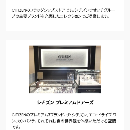
CITIZENのフラッグシップストアです。シチズンウオッチグルー
プの主要ブランドを充実したコレクションでご提案します。
シチズン プレミアムドアーズ
CITIZENのプレミアム3ブランド、ザ・シチズン、エコ・ドライブ ワ
ン、カンパノラ、それぞれ独自の世界観を体感いただける空間
です。