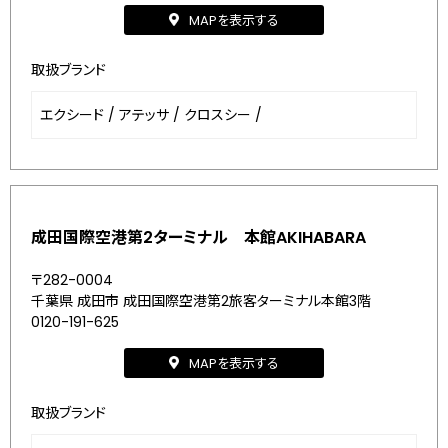
MAPを表示する
取扱ブランド
エクシード
/
アテッサ
/
クロスシー
/
成田国際空港第2ターミナル 本館AKIHABARA
〒282-0004
千葉県 成田市 成田国際空港第2旅客ターミナル本館3階
0120-191-625
MAPを表示する
取扱ブランド