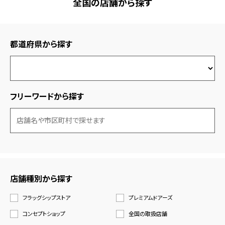
全国の店舗から探す
都道府県から探す
フリーワードから探す
店舗種別から探す
フラッグシップストア
プレミアムドアーズ
コンセプトショップ
全国の取扱店舗