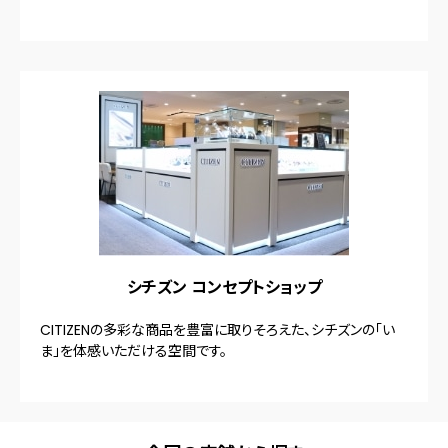
シチズン コンセプトショップ
CITIZENの多彩な商品を豊富に取りそろえた、シチズンの「い
ま」を体感いただける空間です。