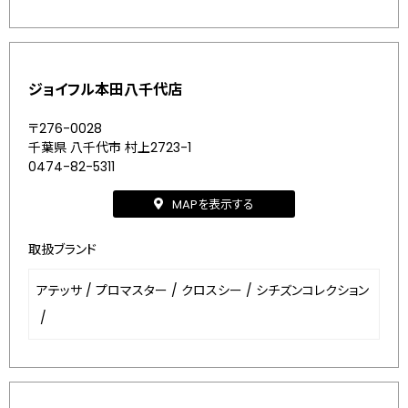
ジョイフル本田八千代店
〒276-0028
千葉県 八千代市 村上2723-1
0474-82-5311
MAPを表示する
取扱ブランド
アテッサ
/
プロマスター
/
クロスシー
/
シチズンコレクション
/