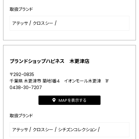
取扱ブランド
アテッサ
/
クロスシー
/
ブランドショップハピネス 木更津店
〒292-0835
千葉県 木更津市 築地1番4 イオンモール木更津 1F
0438-30-7207
MAPを表示する
取扱ブランド
アテッサ
/
クロスシー
/
シチズンコレクション
/