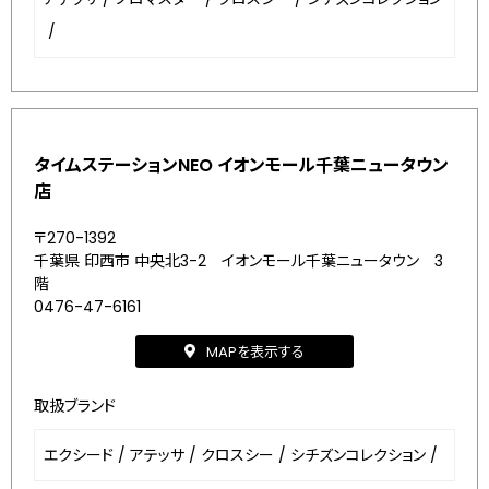
/
タイムステーションNEO イオンモール千葉ニュータウン
店
〒270-1392
千葉県 印西市 中央北3-2 イオンモール千葉ニュータウン 3
階
0476-47-6161
MAPを表示する
取扱ブランド
エクシード
/
アテッサ
/
クロスシー
/
シチズンコレクション
/