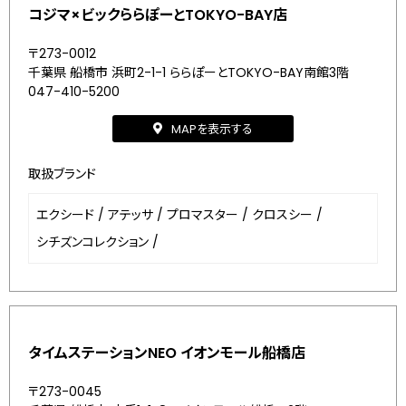
コジマ×ビックららぽーとTOKYO-BAY店
〒273-0012
千葉県 船橋市 浜町2-1-1 ららぽーとTOKYO-BAY南館3階
047-410-5200
MAPを表示する
取扱ブランド
エクシード
/
アテッサ
/
プロマスター
/
クロスシー
/
シチズンコレクション
/
タイムステーションNEO イオンモール船橋店
〒273-0045