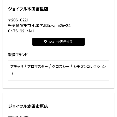
ジョイフル本田富里店
〒286-0221
千葉県 富里市 七栄字北新木戸525-24
0476-92-4141
MAPを表示する
取扱ブランド
アテッサ
/
プロマスター
/
クロスシー
/
シチズンコレクション
/
ジョイフル本田市原店