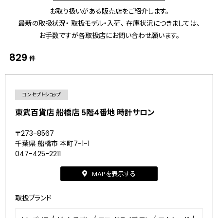
お取り扱いがある販売店をご紹介します。
最新の取扱状況・ 取扱モデル・入荷、 在庫状況につきましては、
お手数ですが各取扱店にお問い合わせ願います。
829
件
コンセプトショップ
東武百貨店 船橋店 5階4番地 時計サロン
〒273-8567
千葉県 船橋市 本町7-1-1
047-425-2211
MAPを表示する
取扱ブランド