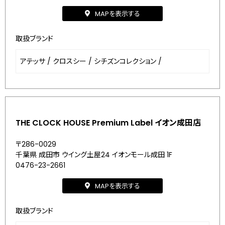
MAPを表示する
取扱ブランド
アテッサ
/
クロスシー
/
シチズンコレクション
/
THE CLOCK HOUSE Premium Label イオン成田店
〒286-0029
千葉県 成田市 ウイング土屋24 イオンモール成田 1F
0476-23-2661
MAPを表示する
取扱ブランド