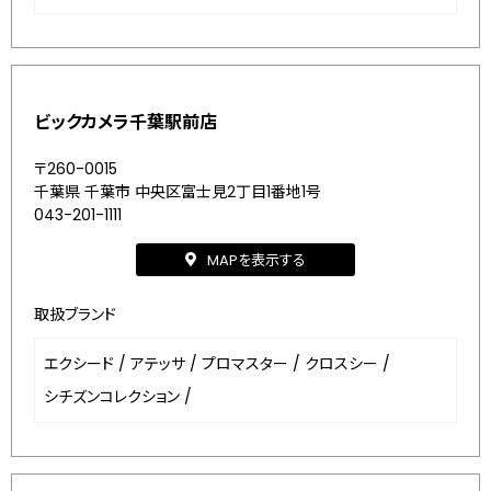
ビックカメラ千葉駅前店
〒260-0015
千葉県 千葉市 中央区富士見2丁目1番地1号
043-201-1111
MAPを表示する
取扱ブランド
エクシード
/
アテッサ
/
プロマスター
/
クロスシー
/
シチズンコレクション
/