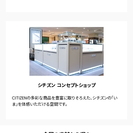
シチズン コンセプトショップ
CITIZENの多彩な商品を豊富に取りそろえた、シチズンの「い
ま」を体感いただける空間です。