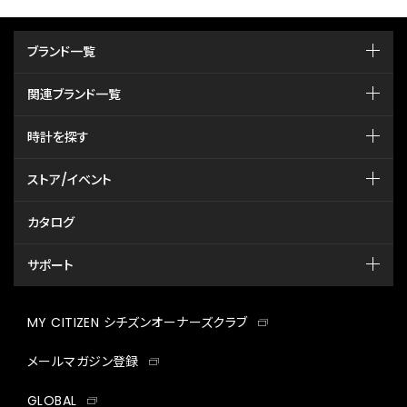
ブランド一覧
関連ブランド一覧
時計を探す
ストア/イベント
カタログ
サポート
MY CITIZEN シチズンオーナーズクラブ
メールマガジン登録
GLOBAL