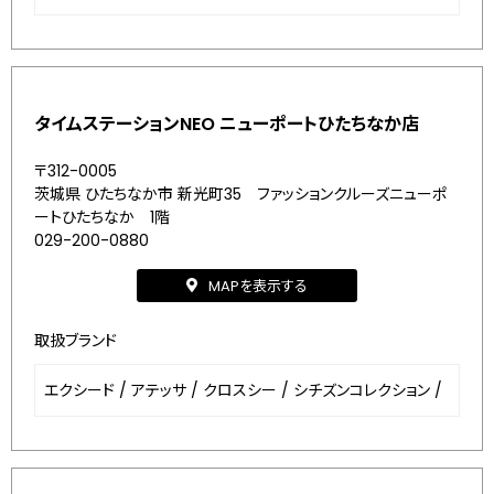
タイムステーションNEO ニューポートひたちなか店
〒312-0005
茨城県 ひたちなか市 新光町35 ファッションクルーズニューポ
ートひたちなか 1階
029-200-0880
MAPを表示する
取扱ブランド
エクシード
/
アテッサ
/
クロスシー
/
シチズンコレクション
/