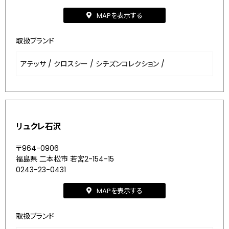
MAPを表示する
取扱ブランド
アテッサ
/
クロスシー
/
シチズンコレクション
/
リュクレ石沢
〒964-0906
福島県 二本松市 若宮2-154-15
0243-23-0431
MAPを表示する
取扱ブランド