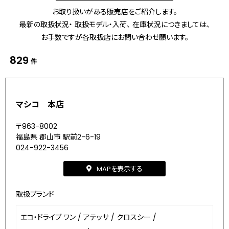
お取り扱いがある販売店をご紹介します。
最新の取扱状況・ 取扱モデル・入荷、 在庫状況につきましては、
お手数ですが各取扱店にお問い合わせ願います。
829
件
マシコ 本店
〒963-8002
福島県 郡山市 駅前2-6-19
024-922-3456
MAPを表示する
取扱ブランド
エコ・ドライブ ワン
/
アテッサ
/
クロスシー
/