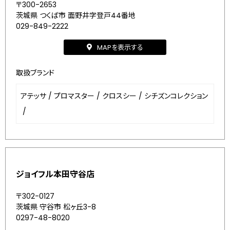
〒300-2653
茨城県 つくば市 面野井字登戸44番地
029-849-2222
MAPを表示する
取扱ブランド
アテッサ
/
プロマスター
/
クロスシー
/
シチズンコレクション
/
ジョイフル本田守谷店
〒302-0127
茨城県 守谷市 松ヶ丘3-8
0297-48-8020