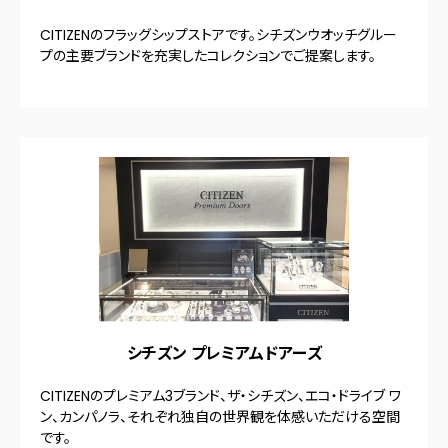
CITIZENのフラッグシップストアです。シチズンウオッチグルー
プの主要ブランドを充実したコレクションでご提案します。
シチズン プレミアムドアーズ
CITIZENのプレミアム3ブランド、ザ・シチズン、エコ・ドライブ ワ
ン、カンパノラ、それぞれ独自の世界観を体感いただける空間
です。