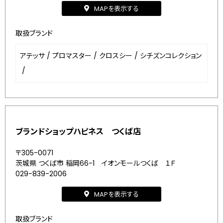
MAPを表示する
取扱ブランド
アテッサ
/
プロマスター
/
クロスシー
/
シチズンコレクション
/
ブランドショップハピネス つくば店
〒305-0071
茨城県 つくば市 稲岡66-1 イオンモールつくば １Ｆ
029-839-2006
MAPを表示する
取扱ブランド