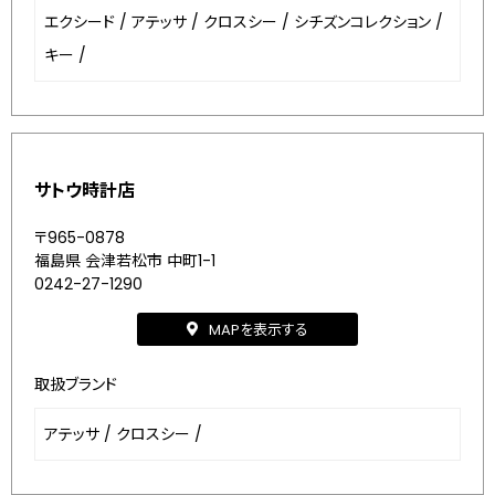
エクシード
/
アテッサ
/
クロスシー
/
シチズンコレクション
/
キー
/
サトウ時計店
〒965-0878
福島県 会津若松市 中町1-1
0242-27-1290
MAPを表示する
取扱ブランド
アテッサ
/
クロスシー
/