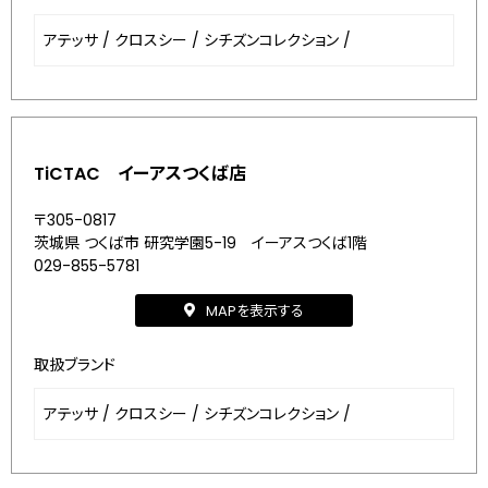
アテッサ
/
クロスシー
/
シチズンコレクション
/
TiCTAC イーアスつくば店
〒305-0817
茨城県 つくば市 研究学園5-19 イーアスつくば1階
029-855-5781
MAPを表示する
取扱ブランド
アテッサ
/
クロスシー
/
シチズンコレクション
/