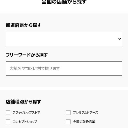
全国の店舗から探す
都道府県から探す
フリーワードから探す
店舗種別から探す
フラッグシップストア
プレミアムドアーズ
コンセプトショップ
全国の取扱店舗