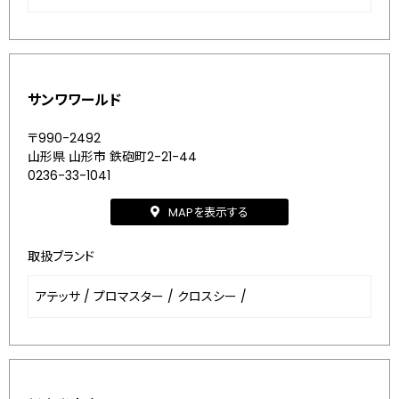
サンワワールド
〒990-2492
山形県 山形市 鉄砲町2-21-44
0236-33-1041
MAPを表示する
取扱ブランド
アテッサ
/
プロマスター
/
クロスシー
/