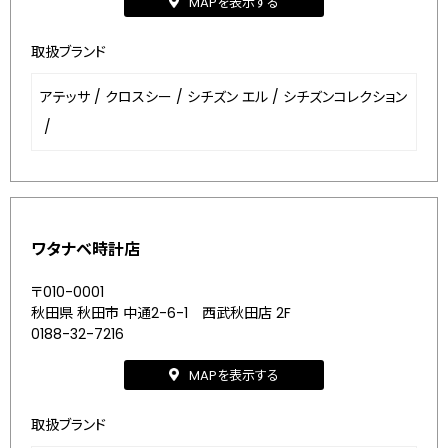
MAPを表示する
取扱ブランド
アテッサ
/
クロスシー
/
シチズン エル
/
シチズンコレクション
/
ワタナベ時計店
〒010-0001
秋田県 秋田市 中通2-6-1 西武秋田店 2F
0188-32-7216
MAPを表示する
取扱ブランド