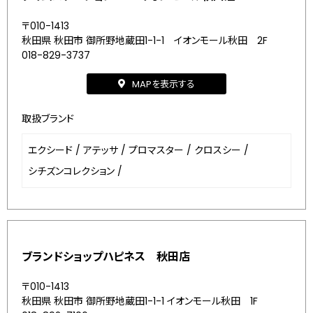
〒010-1413
秋田県 秋田市 御所野地蔵田1-1-1 イオンモール秋田 2F
018-829-3737
MAPを表示する
取扱ブランド
エクシード
/
アテッサ
/
プロマスター
/
クロスシー
/
シチズンコレクション
/
ブランドショップハピネス 秋田店
〒010-1413
秋田県 秋田市 御所野地蔵田1-1-1 イオンモール秋田 1F