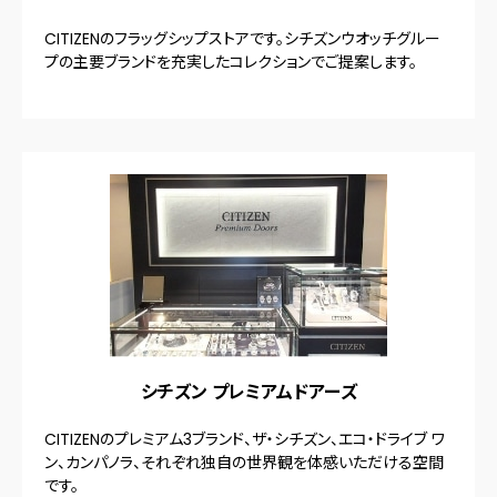
CITIZENのフラッグシップストアです。シチズンウオッチグルー
プの主要ブランドを充実したコレクションでご提案します。
シチズン プレミアムドアーズ
CITIZENのプレミアム3ブランド、ザ・シチズン、エコ・ドライブ ワ
ン、カンパノラ、それぞれ独自の世界観を体感いただける空間
です。