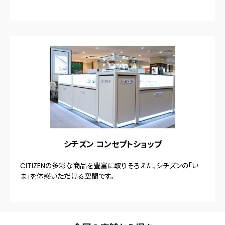
シチズン コンセプトショップ
CITIZENの多彩な商品を豊富に取りそろえた、シチズンの「い
ま」を体感いただける空間です。