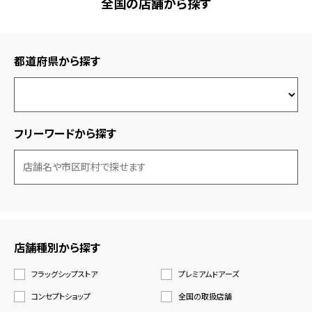
全国の店舗から探す
都道府県から探す
フリーワードから探す
店舗種別から探す
フラッグシップストア
プレミアムドアーズ
コンセプトショップ
全国の取扱店舗