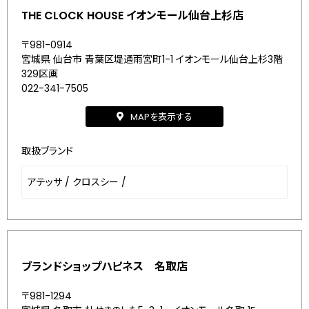
THE CLOCK HOUSE イオンモール仙台上杉店
〒981-0914
宮城県 仙台市 青葉区堤通雨宮町1-1 イオンモール仙台上杉3階
329区画
022-341-7505
MAPを表示する
取扱ブランド
アテッサ
/
クロスシー
/
ブランドショップハピネス 名取店
〒981-1294