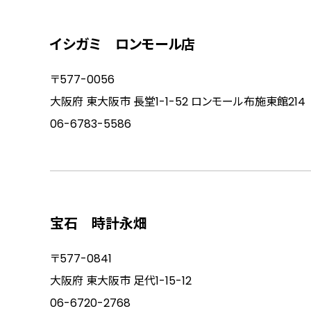
イシガミ ロンモール店
〒577-0056
大阪府 東大阪市 長堂1-1-52 ロンモール布施東館214
06-6783-5586
宝石 時計永畑
〒577-0841
大阪府 東大阪市 足代1-15-12
06-6720-2768