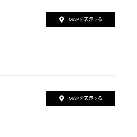
MAPを表示する
MAPを表示する