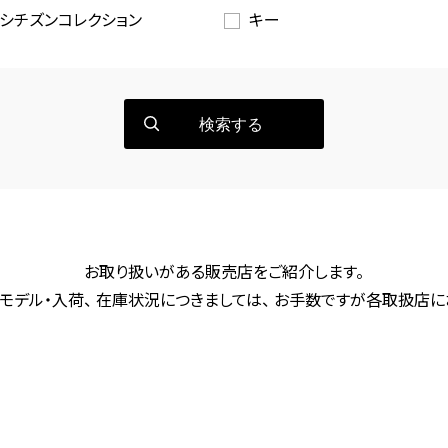
シチズンコレクション
キー
検索する
お取り扱いがある販売店をご紹介します。
モデル・入荷、 在庫状況につきましては、 お手数ですが各取扱店