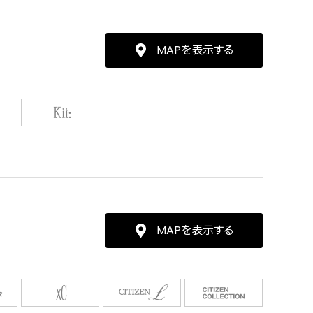
MAPを表示する
MAPを表示する