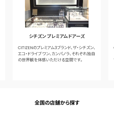
シチズン プレミアムドアーズ
CITIZENのプレミアム3ブランド、ザ・シチズン、
エコ・ドライブ ワン、カンパノラ、それぞれ独自
の世界観を体感いただける空間です。
全国の店舗から探す