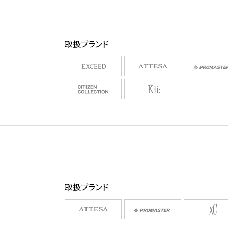
取扱ブランド
取扱ブランド