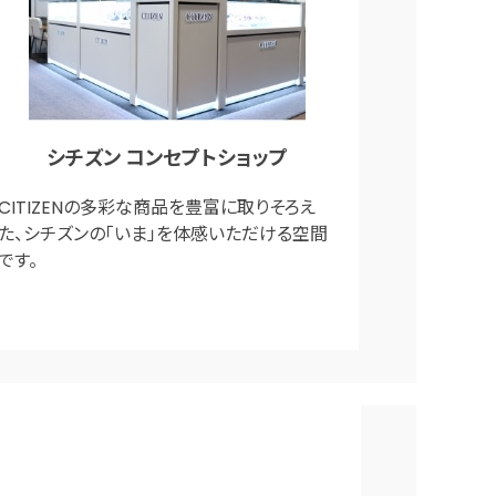
シチズン コンセプトショップ
CITIZENの多彩な商品を豊富に取りそろえ
た、シチズンの「いま」を体感いただける空間
です。