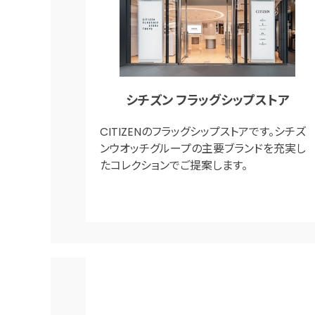
シチズン フラッグシップストア
CITIZENのフラッグシップストアです。シチズ
ンウオッチグループの主要ブランドを充実し
たコレクションでご提案します。