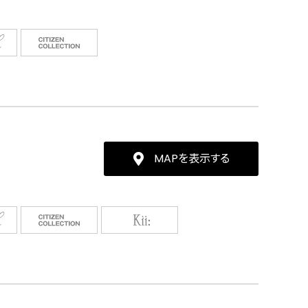
MAPを表示する