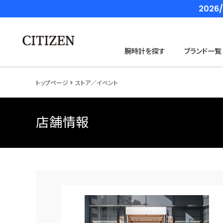
202
腕時計を探す
ブランド一覧
トップページ
ストア／イベント
店舗情報