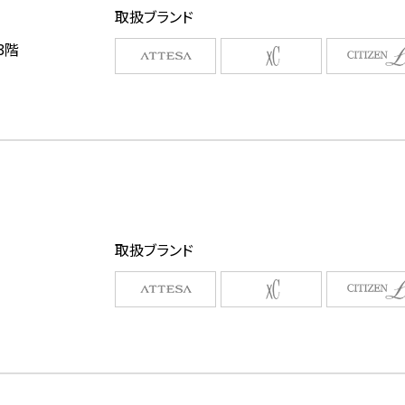
取扱ブランド
3階
取扱ブランド