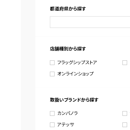
都道府県から探す
店舗種別から探す
フラッグシップストア
オンラインショップ
取扱いブランドから探す
カンパノラ
アテッサ