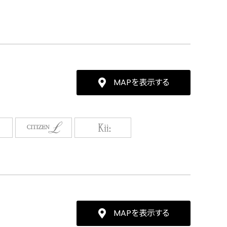
MAPを表示する
MAPを表示する