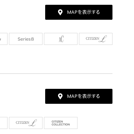
MAPを表示する
MAPを表示する