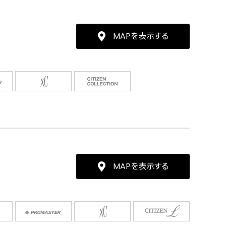
MAPを表示する
MAPを表示する