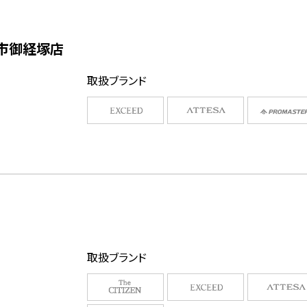
々市御経塚店
取扱ブランド
取扱ブランド