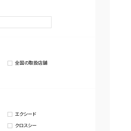
全国の取扱店舗
エクシード
クロスシー