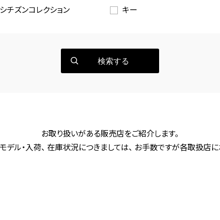
シチズンコレクション
キー
検索する
お取り扱いがある販売店をご紹介します。
モデル・入荷、 在庫状況につきましては、 お手数ですが各取扱店