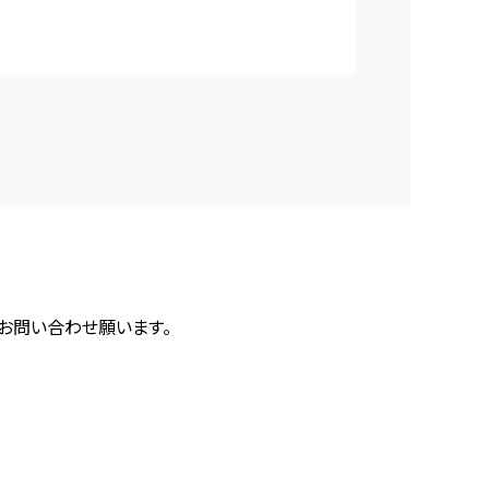
にお問い合わせ願います。