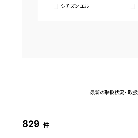
シチズン エル
最新の取扱状況・ 取扱
829
件