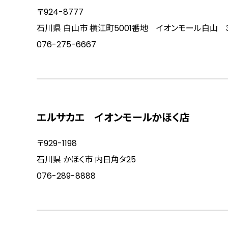
〒924-8777
石川県 白山市 横江町5001番地 イオンモール白山 
076-275-6667
エルサカエ イオンモールかほく店
〒929-1198
石川県 かほく市 内日角タ25
076-289-8888