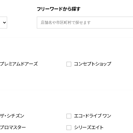
フリーワードから探す
プレミアムドアーズ
コンセプトショップ
ザ・シチズン
エコ・ドライブ ワン
プロマスター
シリーズエイト