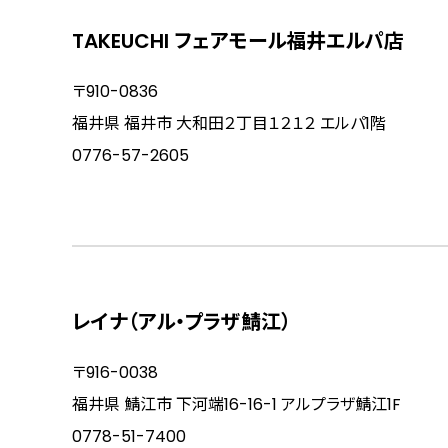
TAKEUCHI フェアモール福井エルパ店
〒910-0836
福井県 福井市 大和田２丁目１２１２ エルパ1階
0776-57-2605
レイナ（アル・プラザ鯖江）
〒916-0038
福井県 鯖江市 下河端16-16-1 アルプラザ鯖江1F
0778-51-7400