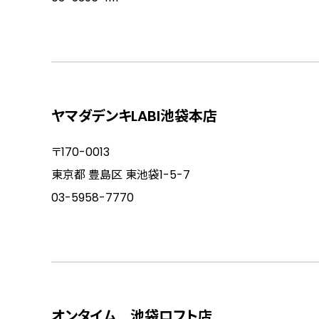
ヤマダデンキLABI池袋本店
〒170-0013
東京都 豊島区 東池袋1-5-7
03-5958-7770
オンタイム 池袋ロフト店