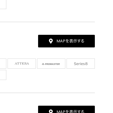
MAPを表示する
MAPを表示する