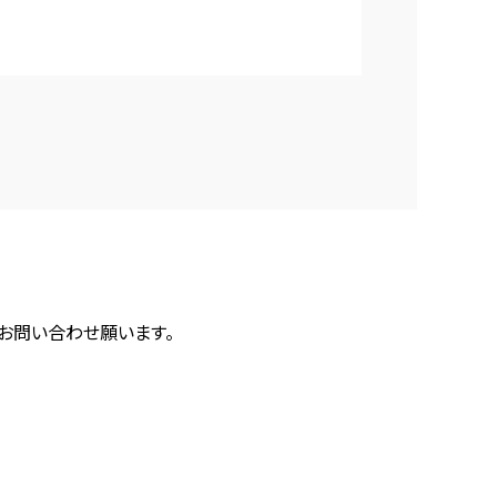
にお問い合わせ願います。