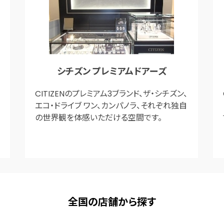
シチズン プレミアムドアーズ
CITIZENのプレミアム3ブランド、ザ・シチズン、
エコ・ドライブ ワン、カンパノラ、それぞれ独自
の世界観を体感いただける空間です。
全国の店舗から探す