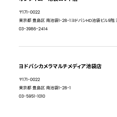
〒171-0022
東京都 豊島区 南池袋1-28-1ヨドバシHD池袋ビル9階
03-3986-2414
ヨドバシカメラマルチメディア池袋店
〒171-0022
東京都 豊島区 南池袋1-28-1
03-5951-1010