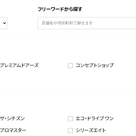
フリーワードから探す
プレミアムドアーズ
コンセプトショップ
ザ・シチズン
エコ・ドライブ ワン
プロマスター
シリーズエイト