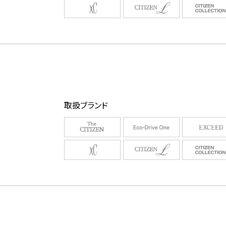
取扱ブランド