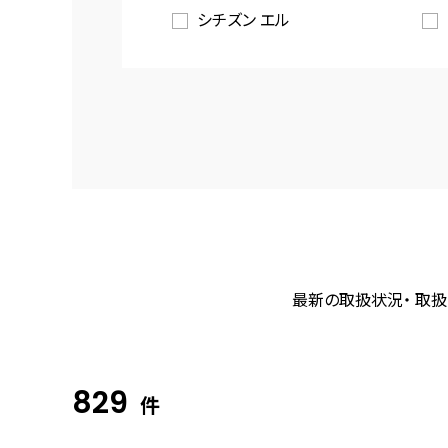
シチズン エル
最新の取扱状況・ 取扱
829
件