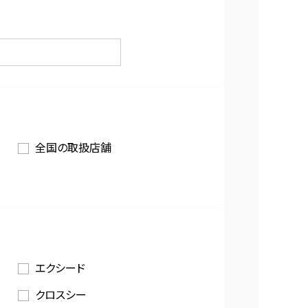
全国の取扱店舗
エクシード
クロスシー