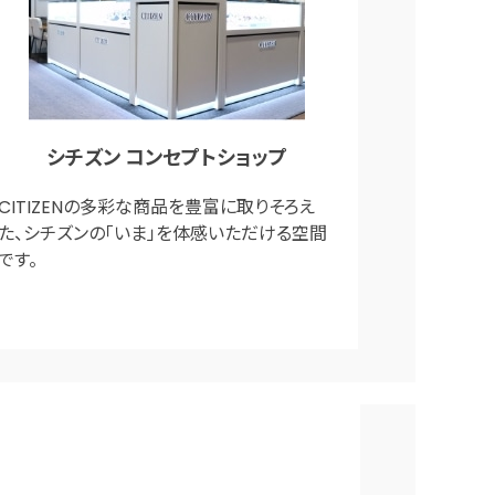
シチズン コンセプトショップ
CITIZENの多彩な商品を豊富に取りそろえ
た、シチズンの「いま」を体感いただける空間
です。