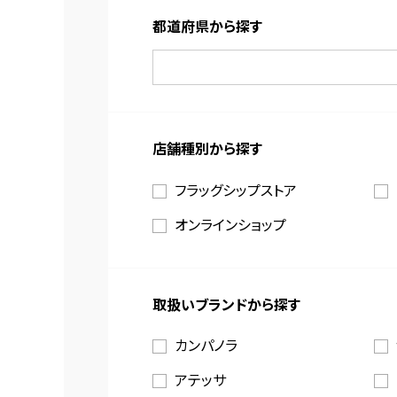
都道府県から探す
店舗種別から探す
フラッグシップストア
オンラインショップ
取扱いブランドから探す
カンパノラ
アテッサ