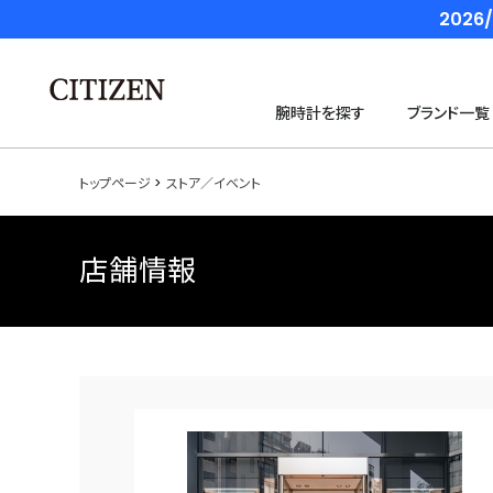
202
腕時計を探す
ブランド一覧
トップページ
ストア／イベント
店舗情報