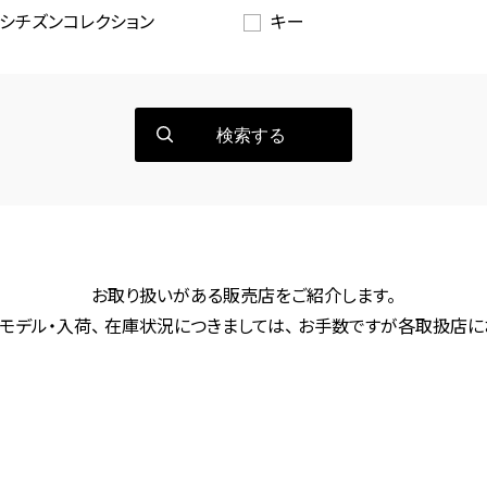
シチズンコレクション
キー
検索する
お取り扱いがある販売店をご紹介します。
モデル・入荷、 在庫状況につきましては、 お手数ですが各取扱店