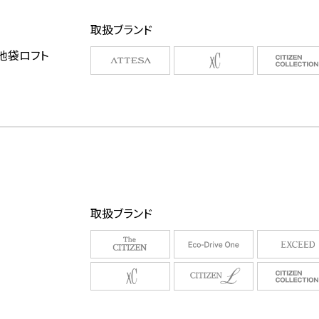
取扱ブランド
 池袋ロフト
取扱ブランド