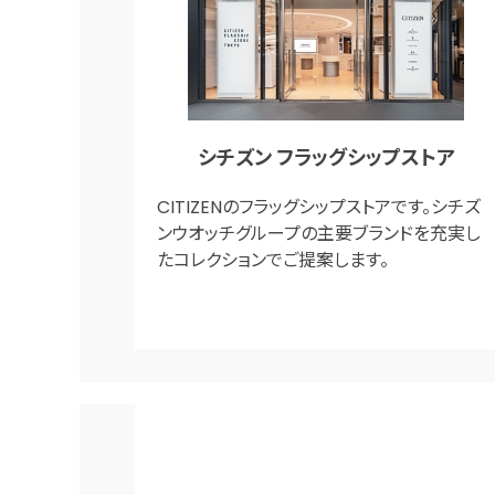
シチズン フラッグシップストア
CITIZENのフラッグシップストアです。シチズ
ンウオッチグループの主要ブランドを充実し
たコレクションでご提案します。