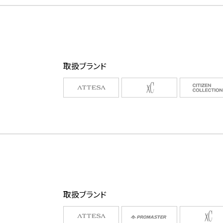
取扱ブランド
取扱ブランド