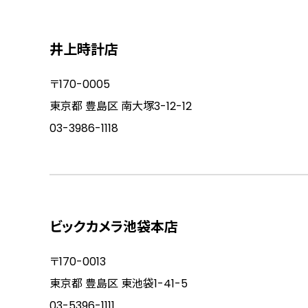
井上時計店
〒170-0005
東京都 豊島区 南大塚3-12-12
03-3986-1118
ビックカメラ池袋本店
〒170-0013
東京都 豊島区 東池袋1-41-5
03-5396-1111