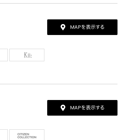
MAPを表示する
MAPを表示する