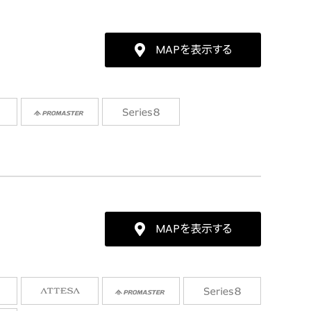
MAPを表示する
MAPを表示する