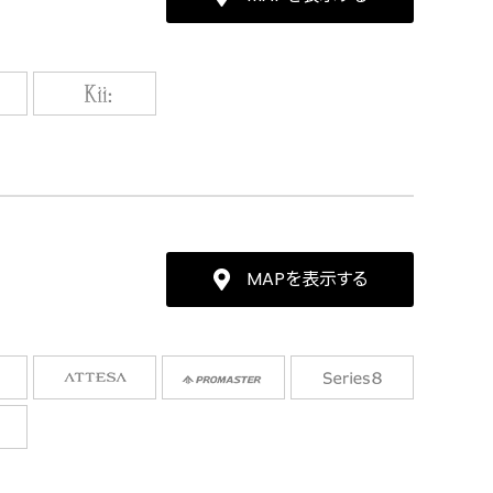
MAPを表示する