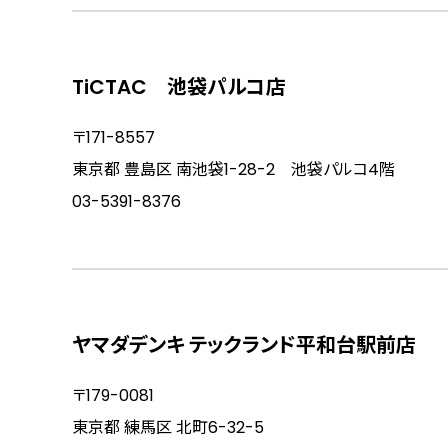
TiCTAC 池袋パルコ店
〒171-8557
東京都 豊島区 南池袋1-28-2 池袋パルコ4階
03-5391-8376
ヤマダデンキ テックランド平和台駅前店
〒179-0081
東京都 練馬区 北町6-32-5