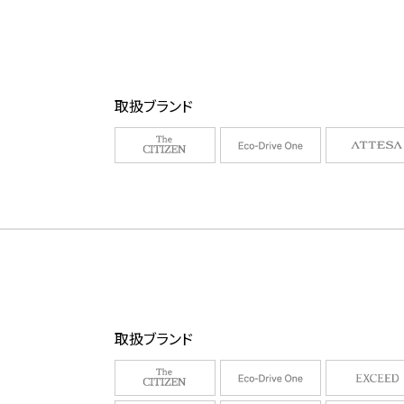
取扱ブランド
取扱ブランド