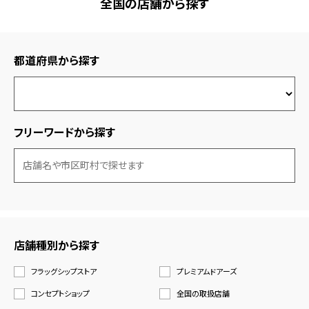
全国の店舗から探す
都道府県から探す
フリーワードから探す
店舗種別から探す
フラッグシップストア
プレミアムドアーズ
コンセプトショップ
全国の取扱店舗