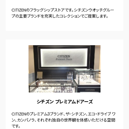
CITIZENのフラッグシップストアです。シチズンウオッチグルー
プの主要ブランドを充実したコレクションでご提案します。
シチズン プレミアムドアーズ
CITIZENのプレミアム3ブランド、ザ・シチズン、エコ・ドライブ ワ
ン、カンパノラ、それぞれ独自の世界観を体感いただける空間
です。