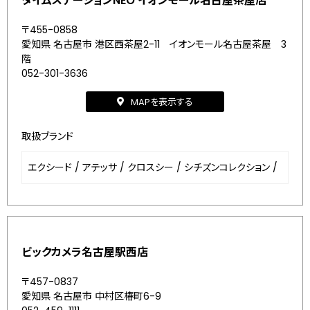
タイムステーションNEO イオンモール名古屋茶屋店
〒455-0858
愛知県 名古屋市 港区西茶屋2-11 イオンモール名古屋茶屋 3
階
052-301-3636
MAPを表示する
取扱ブランド
エクシード
/
アテッサ
/
クロスシー
/
シチズンコレクション
/
ビックカメラ名古屋駅西店
〒457-0837
愛知県 名古屋市 中村区椿町6-9