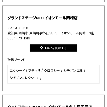
グランドステージNEO イオンモール岡崎店
〒444-0840
愛知県 岡崎市 戸崎町字外山38-5 イオンモール岡崎 3階
0564-73-1616
MAPを表示する
取扱ブランド
エクシード
/
アテッサ
/
クロスシー
/
シチズン エル
/
シチズンコレクション
/