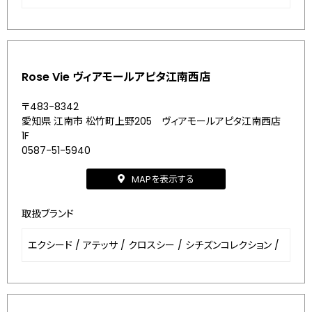
Rose Vie ヴィアモールアピタ江南西店
〒483-8342
愛知県 江南市 松竹町上野205 ヴィアモールアピタ江南西店
1F
0587-51-5940
MAPを表示する
取扱ブランド
エクシード
/
アテッサ
/
クロスシー
/
シチズンコレクション
/