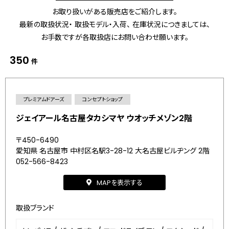
お取り扱いがある販売店をご紹介します。
最新の取扱状況・ 取扱モデル・入荷、 在庫状況につきましては、
お手数ですが各取扱店にお問い合わせ願います。
350
件
プレミアムドアーズ
コンセプトショップ
ジェイアール名古屋タカシマヤ ウオッチメゾン2階
〒450-6490
愛知県 名古屋市 中村区名駅3-28-12 大名古屋ビルヂング 2階
052-566-8423
MAPを表示する
取扱ブランド