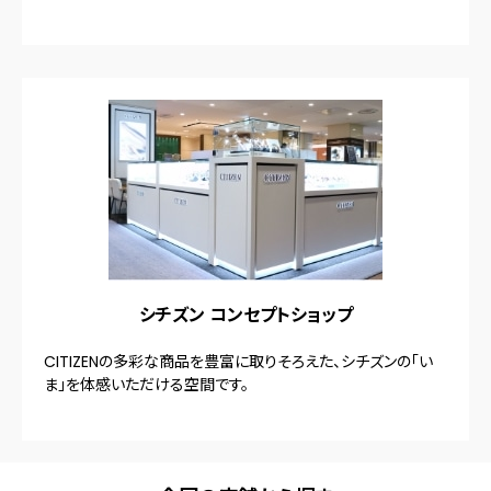
シチズン コンセプトショップ
CITIZENの多彩な商品を豊富に取りそろえた、シチズンの「い
ま」を体感いただける空間です。