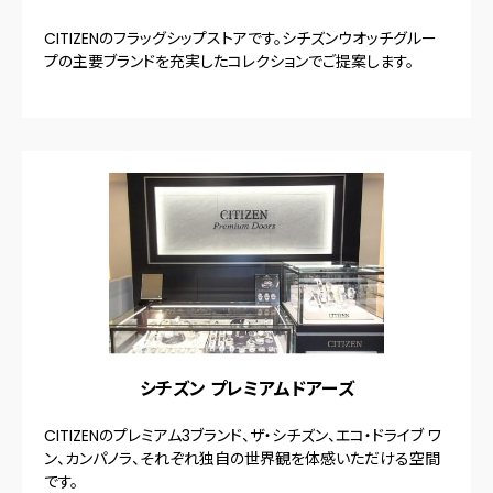
CITIZENのフラッグシップストアです。シチズンウオッチグルー
プの主要ブランドを充実したコレクションでご提案します。
シチズン プレミアムドアーズ
CITIZENのプレミアム3ブランド、ザ・シチズン、エコ・ドライブ ワ
ン、カンパノラ、それぞれ独自の世界観を体感いただける空間
です。