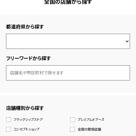
全国の店舗から探す
都道府県から探す
フリーワードから探す
店舗種別から探す
フラッグシップストア
プレミアムドアーズ
コンセプトショップ
全国の取扱店舗