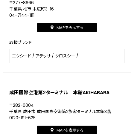
〒277-8666
千葉県 柏市 末広町3-16
04-7144-1111
MAPを表示する
取扱ブランド
エクシード
/
アテッサ
/
クロスシー
/
成田国際空港第2ターミナル 本館AKIHABARA
〒282-0004
千葉県 成田市 成田国際空港第2旅客ターミナル本館3階
0120-191-625
MAPを表示する