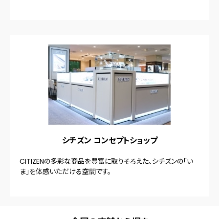
シチズン コンセプトショップ
CITIZENの多彩な商品を豊富に取りそろえた、シチズンの「い
ま」を体感いただける空間です。