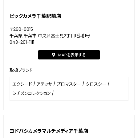
ビックカメラ千葉駅前店
〒260-0015
千葉県 千葉市 中央区富士見2丁目1番地1号
043-201-1111
MAPを表示する
取扱ブランド
エクシード
/
アテッサ
/
プロマスター
/
クロスシー
/
シチズンコレクション
/
ヨドバシカメラマルチメディア千葉店