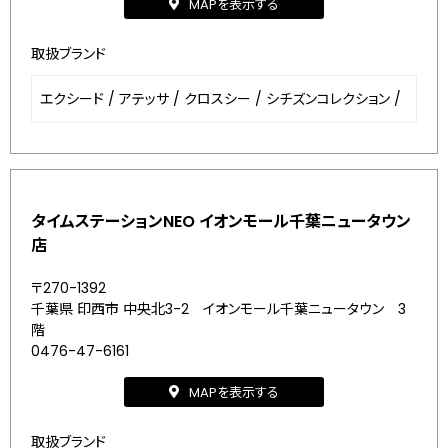
MAPを表示する
取扱ブランド
エクシード
/
アテッサ
/
クロスシー
/
シチズンコレクション
/
タイムステーションNEO イオンモール千葉ニュータウン
店
〒270-1392
千葉県 印西市 中央北3-2 イオンモール千葉ニュータウン 3
階
0476-47-6161
MAPを表示する
取扱ブランド