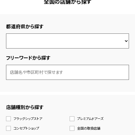
全国の店舗から探す
都道府県から探す
フリーワードから探す
店舗種別から探す
フラッグシップストア
プレミアムドアーズ
コンセプトショップ
全国の取扱店舗