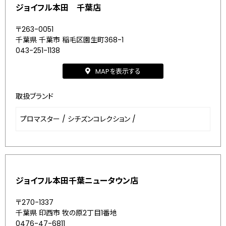
ジョイフル本田 千葉店
〒263-0051
千葉県 千葉市 稲毛区園生町368-1
043-251-1138
MAPを表示する
取扱ブランド
プロマスター
/
シチズンコレクション
/
ジョイフル本田千葉ニュータウン店
〒270-1337
千葉県 印西市 牧の原2丁目1番地
0476-47-6811