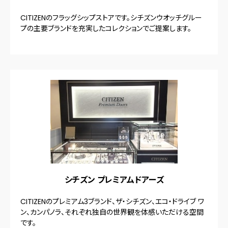
CITIZENのフラッグシップストアです。シチズンウオッチグルー
プの主要ブランドを充実したコレクションでご提案します。
シチズン プレミアムドアーズ
CITIZENのプレミアム3ブランド、ザ・シチズン、エコ・ドライブ ワ
ン、カンパノラ、それぞれ独自の世界観を体感いただける空間
です。