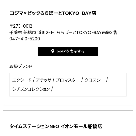
コジマ×ビックららぽーとTOKYO-BAY店
〒273-0012
千葉県 船橋市 浜町2-1-1 ららぽーとTOKYO-BAY南館3階
047-410-5200
MAPを表示する
取扱ブランド
エクシード
/
アテッサ
/
プロマスター
/
クロスシー
/
シチズンコレクション
/
タイムステーションNEO イオンモール船橋店