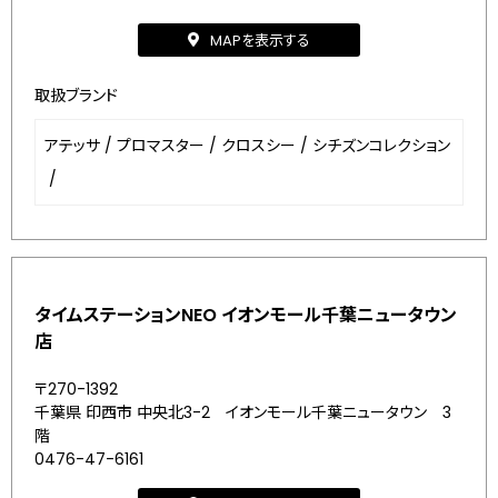
MAPを表示する
取扱ブランド
アテッサ
/
プロマスター
/
クロスシー
/
シチズンコレクション
/
タイムステーションNEO イオンモール千葉ニュータウン
店
〒270-1392
千葉県 印西市 中央北3-2 イオンモール千葉ニュータウン 3
階
0476-47-6161