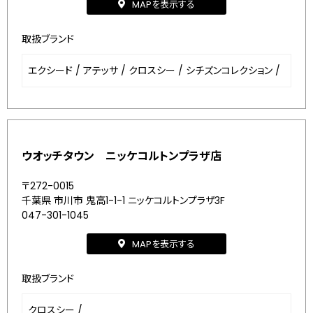
MAPを表示する
取扱ブランド
エクシード
/
アテッサ
/
クロスシー
/
シチズンコレクション
/
ウオッチタウン ニッケコルトンプラザ店
〒272-0015
千葉県 市川市 鬼高1-1-1 ニッケコルトンプラザ3F
047-301-1045
MAPを表示する
取扱ブランド
クロスシー
/