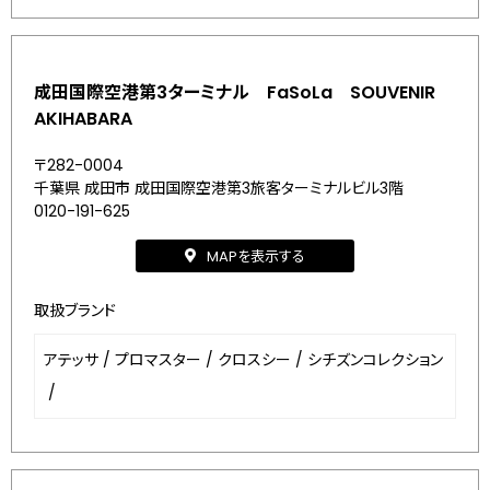
成田国際空港第3ターミナル FaSoLa SOUVENIR
AKIHABARA
〒282-0004
千葉県 成田市 成田国際空港第3旅客ターミナルビル3階
0120-191-625
MAPを表示する
取扱ブランド
アテッサ
/
プロマスター
/
クロスシー
/
シチズンコレクション
/