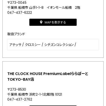
〒273-0045
千葉県 船橋市 山手1-1-8 イオンモール船橋 2階
047-437-6222
MAPを表示する
取扱ブランド
アテッサ
/
クロスシー
/
シチズンコレクション
/
THE CLOCK HOUSE PremiumLabelららぽーと
TOKYO-BAY店
〒273-8530
千葉県 船橋市 浜町2-1-1北館1階 10121
047-437-2762