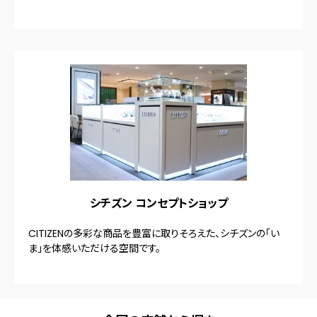
シチズン コンセプトショップ
CITIZENの多彩な商品を豊富に取りそろえた、シチズンの「い
ま」を体感いただける空間です。