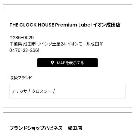
THE CLOCK HOUSE Premium Label イオン成田店
〒286-0029
千葉県 成田市 ウイング土屋24 イオンモール成田 1F
0476-23-2661
MAPを表示する
取扱ブランド
アテッサ
/
クロスシー
/
ブランドショップハピネス 成田店