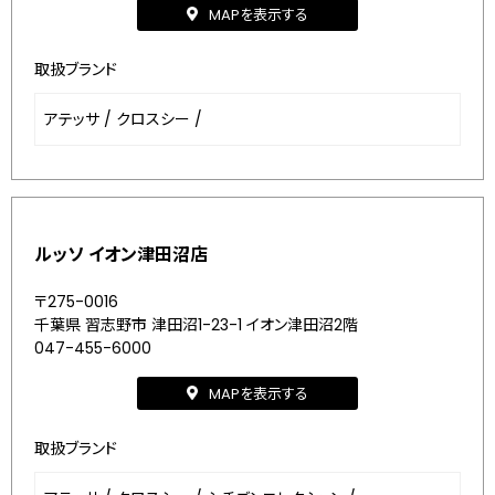
MAPを表示する
取扱ブランド
アテッサ
/
クロスシー
/
ルッソ イオン津田沼店
〒275-0016
千葉県 習志野市 津田沼1-23-1 イオン津田沼2階
047-455-6000
MAPを表示する
取扱ブランド