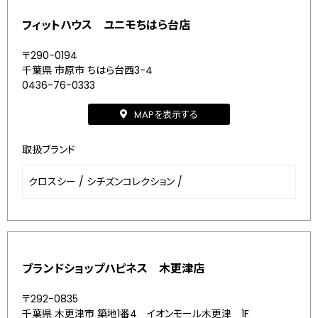
フィットハウス ユニモちはら台店
〒290-0194
千葉県 市原市 ちはら台西3-4
0436-76-0333
MAPを表示する
取扱ブランド
クロスシー
/
シチズンコレクション
/
ブランドショップハピネス 木更津店
〒292-0835
千葉県 木更津市 築地1番4 イオンモール木更津 1F