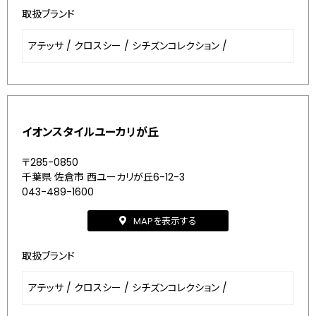
取扱ブランド
アテッサ
/
クロスシー
/
シチズンコレクション
/
イオンスタイルユーカリが丘
〒285-0850
千葉県 佐倉市 西ユーカリが丘6-12-3
043-489-1600
MAPを表示する
取扱ブランド
アテッサ
/
クロスシー
/
シチズンコレクション
/