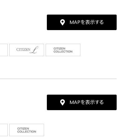
MAPを表示する
MAPを表示する