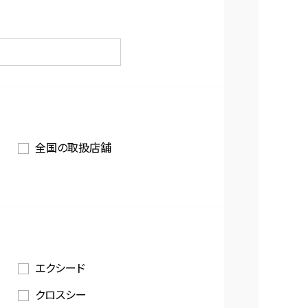
全国の取扱店舗
エクシード
クロスシー