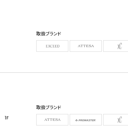
取扱ブランド
取扱ブランド
 1F