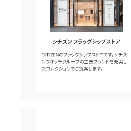
シチズン フラッグシップストア
CITIZENのフラッグシップストアです。シチズ
ンウオッチグループの主要ブランドを充実し
たコレクションでご提案します。