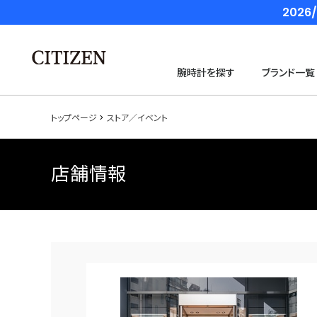
202
腕時計を探す
ブランド一覧
トップページ
ストア／イベント
店舗情報