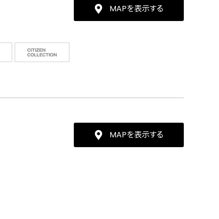
MAPを表示する
MAPを表示する