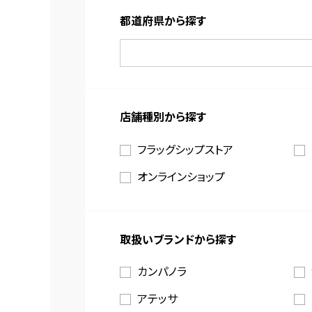
都道府県から探す
店舗種別から探す
フラッグシップストア
オンラインショップ
取扱いブランドから探す
カンパノラ
アテッサ