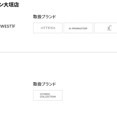
タウン大垣店
取扱ブランド
EST1F
取扱ブランド