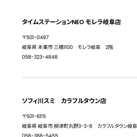
タイムステーションNEO モレラ岐阜店
〒501-0497
岐阜県 本巣市 三橋1100 モレラ岐阜 2階
058-323-4848
ソフィ川スミ カラフルタウン店
〒501-6115
岐阜県 岐阜市 柳津町丸野3-3-6 カラフルタウン岐阜
058-388-5455