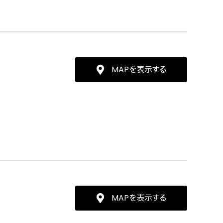
MAPを表示する
MAPを表示する