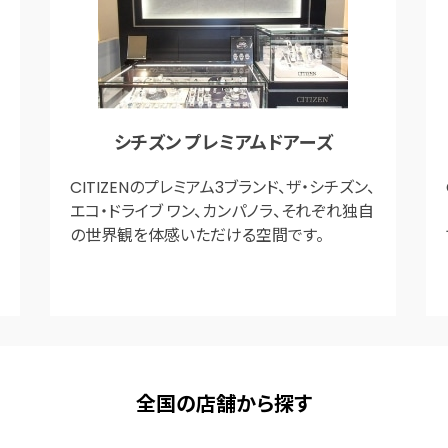
シチズン プレミアムドアーズ
CITIZENのプレミアム3ブランド、ザ・シチズン、
エコ・ドライブ ワン、カンパノラ、それぞれ独自
の世界観を体感いただける空間です。
全国の店舗から探す