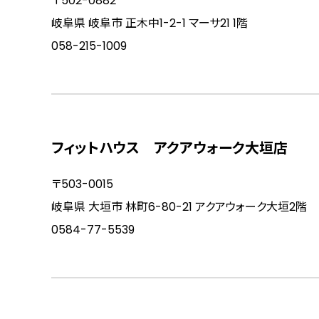
〒502-0882
岐阜県 岐阜市 正木中1-2-1 マーサ21 1階
058-215-1009
フィットハウス アクアウォーク大垣店
〒503-0015
岐阜県 大垣市 林町6-80-21 アクアウォーク大垣2階
0584-77-5539