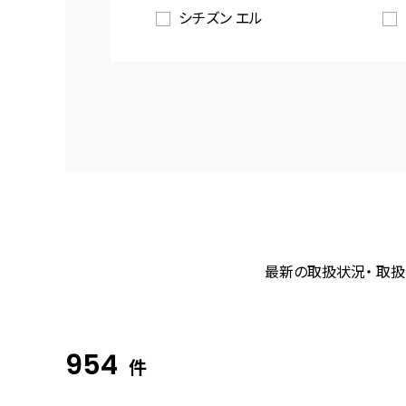
シチズン エル
最新の取扱状況・ 取扱
954
件