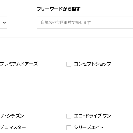
フリーワードから探す
プレミアムドアーズ
コンセプトショップ
ザ・シチズン
エコ・ドライブ ワン
プロマスター
シリーズエイト