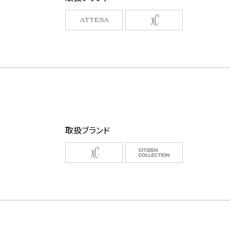
取扱ブランド