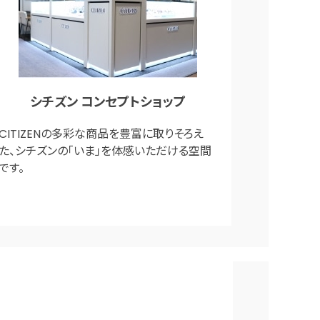
シチズン コンセプトショップ
CITIZENの多彩な商品を豊富に取りそろえ
た、シチズンの「いま」を体感いただける空間
です。