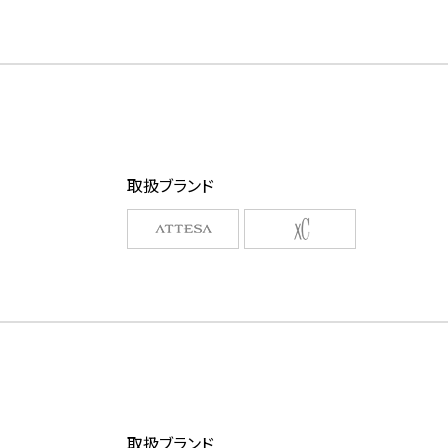
取扱ブランド
取扱ブランド