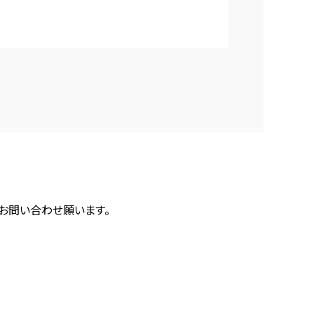
にお問い合わせ願います。