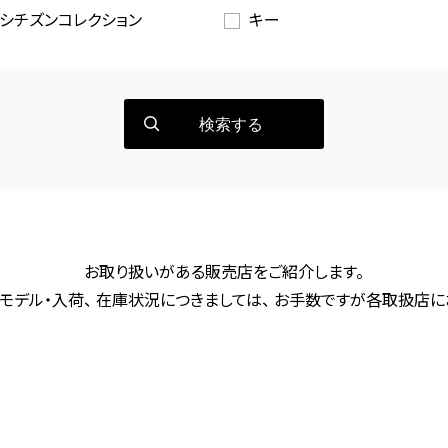
シチズンコレクション
キー
検索する
お取り扱いがある販売店をご紹介します。
モデル・入荷、 在庫状況につきましては、 お手数ですが各取扱店