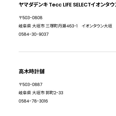
ヤマダデンキ Tecc LIFE SELECTイオン
〒503-0808
岐阜県 大垣市 三塚町丹瀬463-1 イオンタウン大垣 W
0584-30-9037
高木時計舗
〒503-0887
岐阜県 大垣市 郭町2-33
0584-78-3016