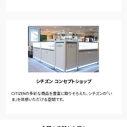
シチズン コンセプトショップ
CITIZENの多彩な商品を豊富に取りそろえた、シチズンの「い
ま」を体感いただける空間です。