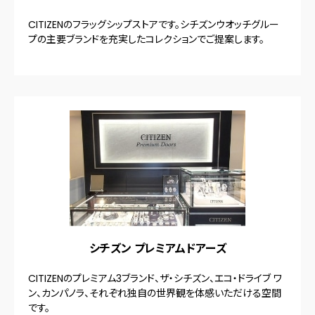
CITIZENのフラッグシップストアです。シチズンウオッチグルー
プの主要ブランドを充実したコレクションでご提案します。
シチズン プレミアムドアーズ
CITIZENのプレミアム3ブランド、ザ・シチズン、エコ・ドライブ ワ
ン、カンパノラ、それぞれ独自の世界観を体感いただける空間
です。