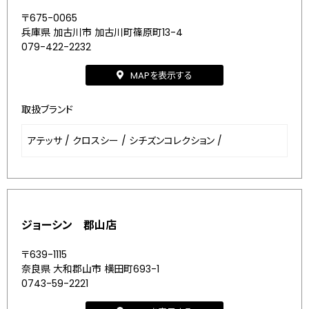
〒675-0065
兵庫県 加古川市 加古川町篠原町13-4
079-422-2232
MAPを表示する
取扱ブランド
アテッサ
/
クロスシー
/
シチズンコレクション
/
ジョーシン 郡山店
〒639-1115
奈良県 大和郡山市 横田町693-1
0743-59-2221