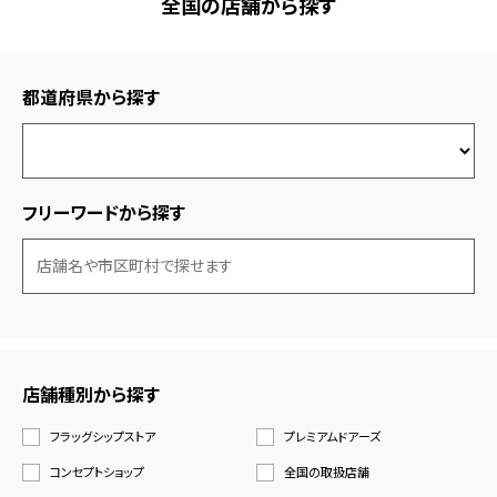
全国の店舗から探す
都道府県から探す
フリーワードから探す
店舗種別から探す
フラッグシップストア
プレミアムドアーズ
コンセプトショップ
全国の取扱店舗