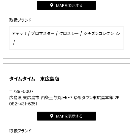
MAPを表示する
取扱ブランド
アテッサ
/
プロマスター
/
クロスシー
/
シチズンコレクション
/
タイムタイム 東広島店
〒739-0007
広島県 東広島市 西条土与丸1-5-7 ゆめタウン東広島本館 2F
082-431-6251
MAPを表示する
取扱ブランド