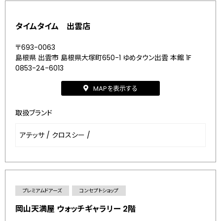
タイムタイム 出雲店
〒693-0063
島根県 出雲市 島根県大塚町650-1 ゆめタウン出雲 本館 1F
0853-24-6013
MAPを表示する
取扱ブランド
アテッサ
/
クロスシー
/
プレミアムドアーズ
コンセプトショップ
岡山天満屋 ウォッチギャラリー 2階