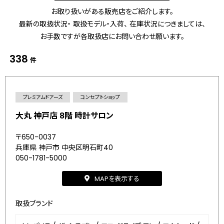
お取り扱いがある販売店をご紹介します。
最新の取扱状況・ 取扱モデル・入荷、 在庫状況につきましては、
お手数ですが各取扱店にお問い合わせ願います。
338
件
プレミアムドアーズ
コンセプトショップ
大丸 神戸店 8階 時計サロン
〒650-0037
兵庫県 神戸市 中央区明石町40
050-1781-5000
MAPを表示する
取扱ブランド