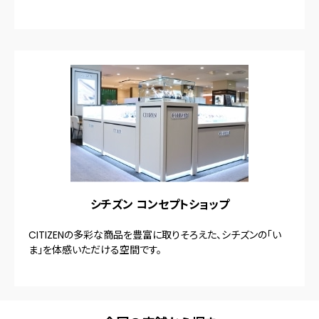
シチズン コンセプトショップ
CITIZENの多彩な商品を豊富に取りそろえた、シチズンの「い
ま」を体感いただける空間です。