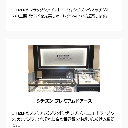
CITIZENのフラッグシップストアです。シチズンウオッチグルー
プの主要ブランドを充実したコレクションでご提案します。
シチズン プレミアムドアーズ
CITIZENのプレミアム3ブランド、ザ・シチズン、エコ・ドライブ ワ
ン、カンパノラ、それぞれ独自の世界観を体感いただける空間
です。