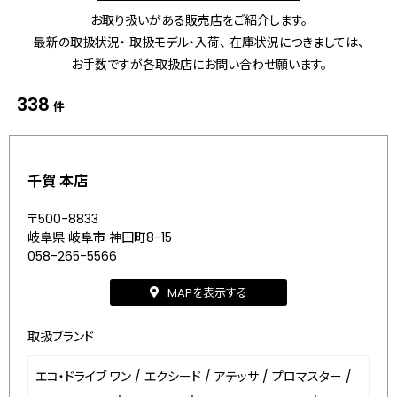
お取り扱いがある販売店をご紹介します。
最新の取扱状況・ 取扱モデル・入荷、 在庫状況につきましては、
お手数ですが各取扱店にお問い合わせ願います。
338
件
千賀 本店
〒500-8833
岐阜県 岐阜市 神田町8-15
058-265-5566
MAPを表示する
取扱ブランド
エコ・ドライブ ワン
/
エクシード
/
アテッサ
/
プロマスター
/