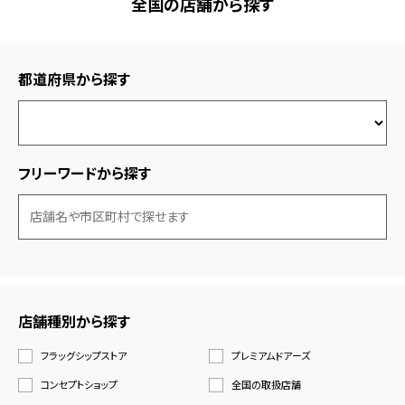
全国の店舗から探す
都道府県から探す
フリーワードから探す
店舗種別から探す
フラッグシップストア
プレミアムドアーズ
コンセプトショップ
全国の取扱店舗