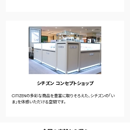
シチズン コンセプトショップ
CITIZENの多彩な商品を豊富に取りそろえた、シチズンの「い
ま」を体感いただける空間です。