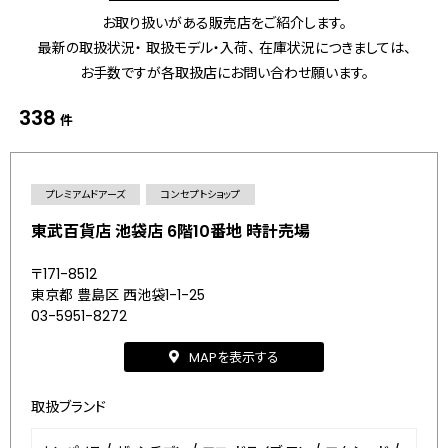
お取り扱いがある販売店をご紹介します。
最新の取扱状況・ 取扱モデル・入荷、 在庫状況につきましては、
お手数ですが各取扱店にお問い合わせ願います。
338
件
プレミアムドアーズ
コンセプトショップ
東武百貨店 池袋店 6階10番地 時計売場
〒171-8512
東京都 豊島区 西池袋1-1-25
03-5951-8272
MAPを表示する
取扱ブランド