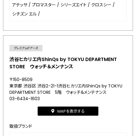
アテッサ
/
プロマスター
/
シリーズエイト
/
クロスシー
/
シチズン エル
/
プレミアムドアーズ
渋谷ヒカリエ内ShinQs by TOKYU DEPARTMENT
STORE ウォッチ＆メンナンス
〒150-8509
東京都 渋谷区 渋谷2-21-1渋谷ヒカリエ内ShinQs by TOKYU
DEPARTMENT STORE 5階 ウォッチ＆メンテナンス
03-6434-1603
MAPを表示する
取扱ブランド