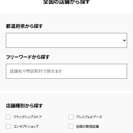
全国の店舗から探す
都道府県から探す
フリーワードから探す
店舗種別から探す
フラッグシップストア
プレミアムドアーズ
コンセプトショップ
全国の取扱店舗