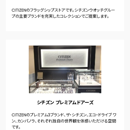
CITIZENのフラッグシップストアです。シチズンウオッチグルー
プの主要ブランドを充実したコレクションでご提案します。
シチズン プレミアムドアーズ
CITIZENのプレミアム3ブランド、ザ・シチズン、エコ・ドライブ ワ
ン、カンパノラ、それぞれ独自の世界観を体感いただける空間
です。