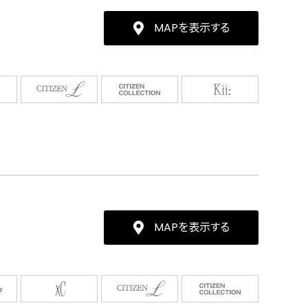
MAPを表示する
MAPを表示する