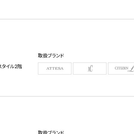
取扱ブランド
スタイル2階
取扱ブランド