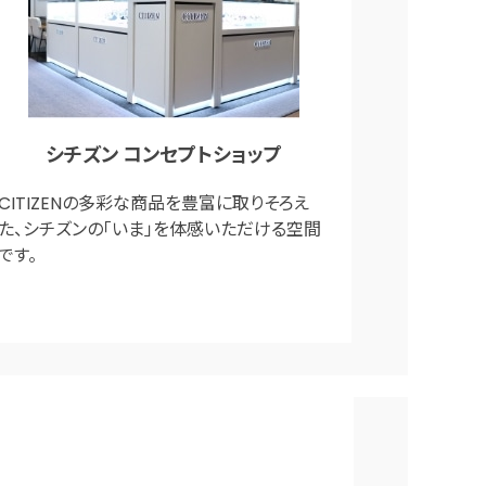
シチズン コンセプトショップ
CITIZENの多彩な商品を豊富に取りそろえ
た、シチズンの「いま」を体感いただける空間
です。