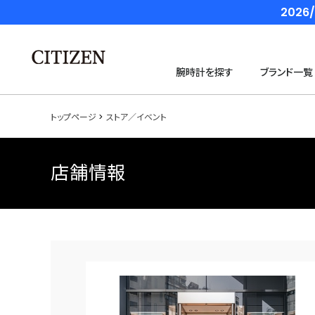
202
腕時計を探す
ブランド一覧
トップページ
ストア／イベント
店舗情報