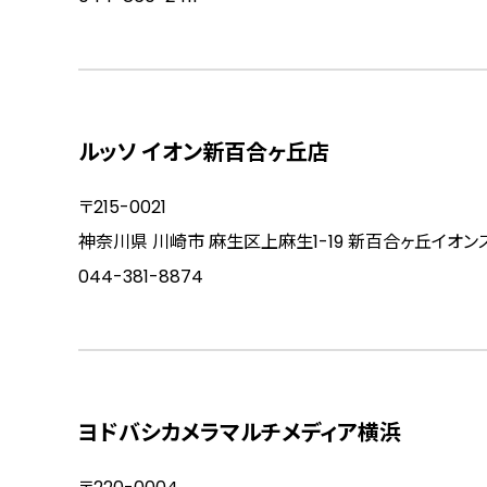
ルッソ イオン新百合ヶ丘店
〒215-0021
神奈川県 川崎市 麻生区上麻生1-19 新百合ヶ丘イオン
044-381-8874
ヨドバシカメラマルチメディア横浜