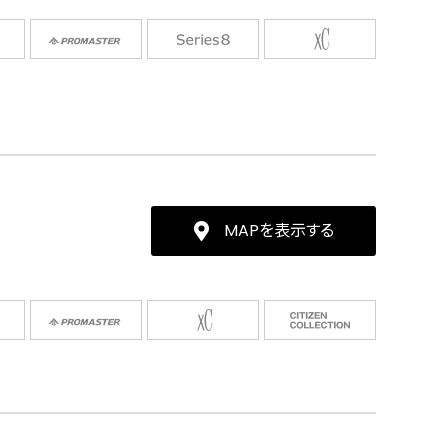
MAPを表示する