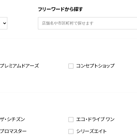
フリーワードから探す
プレミアムドアーズ
コンセプトショップ
ザ・シチズン
エコ・ドライブ ワン
プロマスター
シリーズエイト