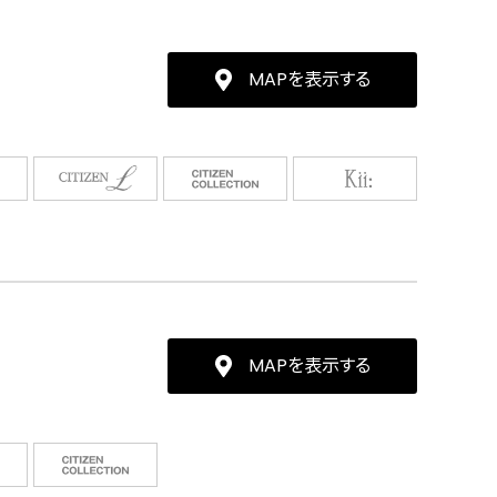
MAPを表示する
MAPを表示する