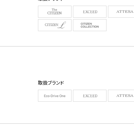
取扱ブランド