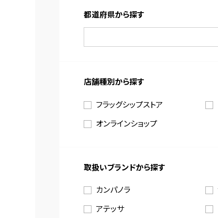
都道府県から探す
店舗種別から探す
フラッグシップストア
オンラインショップ
取扱いブランドから探す
カンパノラ
アテッサ