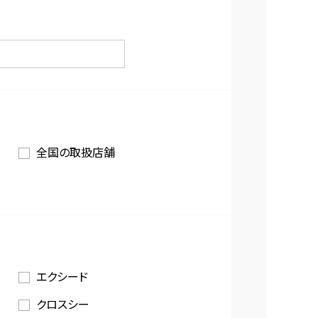
全国の取扱店舗
エクシード
クロスシー