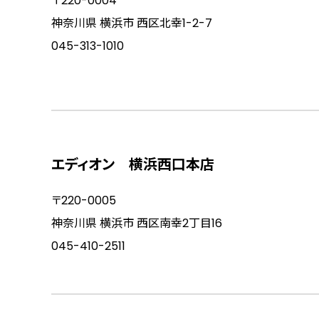
〒220-0004
神奈川県 横浜市 西区北幸1-2-7
045-313-1010
エディオン 横浜西口本店
〒220-0005
神奈川県 横浜市 西区南幸2丁目16
045-410-2511