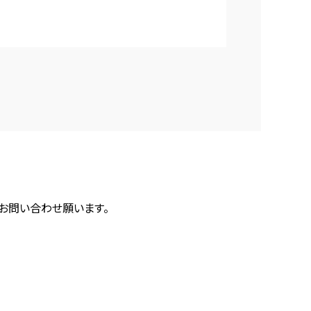
にお問い合わせ願います。