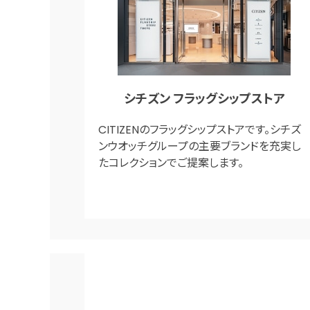
シチズン フラッグシップストア
CITIZENのフラッグシップストアです。シチズ
ンウオッチグループの主要ブランドを充実し
たコレクションでご提案します。