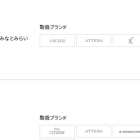
取扱ブランド
ズみなとみらい
取扱ブランド