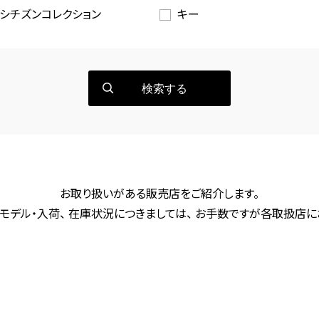
シチズンコレクション
キー
検索する
お取り扱いがある販売店をご紹介します。
モデル・入荷、 在庫状況につきましては、 お手数ですが各取扱店