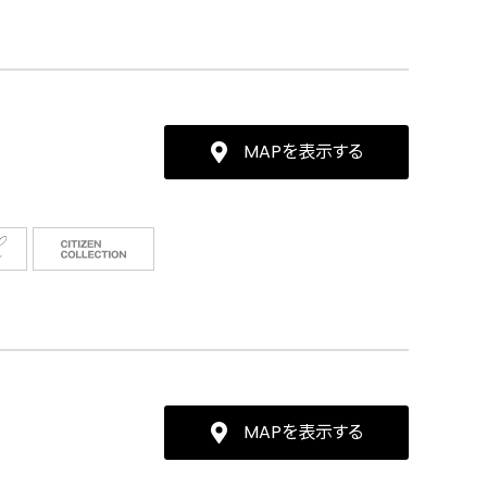
MAPを表示する
MAPを表示する