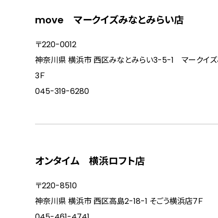
move マークイズみなとみらい店
〒220-0012
神奈川県 横浜市 西区みなとみらい3-5-1 マークイ
3Ｆ
045-319-6280
オンタイム 横浜ロフト店
〒220-8510
神奈川県 横浜市 西区高島2-18-1 そごう横浜店7Ｆ
045-461-4741