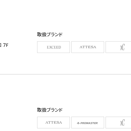
取扱ブランド
 7F
取扱ブランド