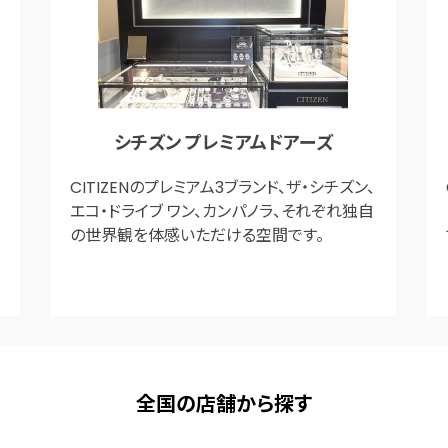
シチズン プレミアムドアーズ
CITIZENのプレミアム3ブランド、ザ・シチズン、
エコ・ドライブ ワン、カンパノラ、それぞれ独自
の世界観を体感いただける空間です。
全国の店舗から探す