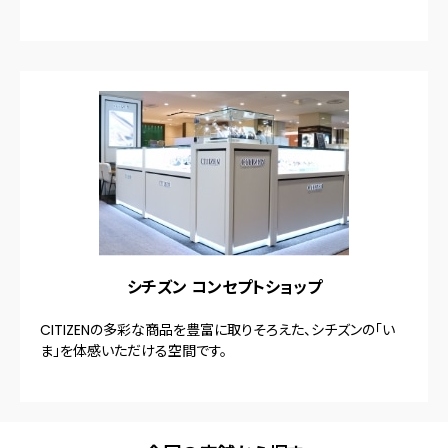
シチズン コンセプトショップ
CITIZENの多彩な商品を豊富に取りそろえた、シチズンの「い
ま」を体感いただける空間です。