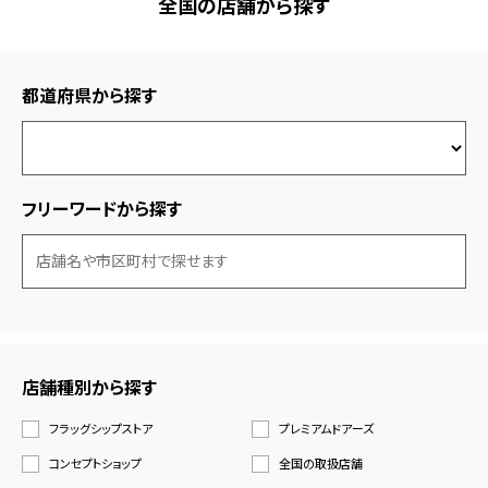
全国の店舗から探す
都道府県から探す
フリーワードから探す
店舗種別から探す
フラッグシップストア
プレミアムドアーズ
コンセプトショップ
全国の取扱店舗