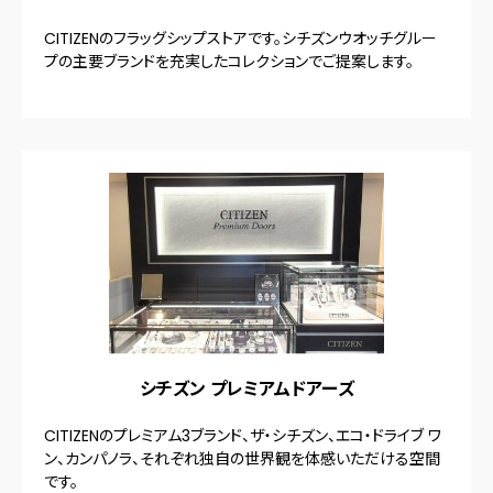
CITIZENのフラッグシップストアです。シチズンウオッチグルー
プの主要ブランドを充実したコレクションでご提案します。
シチズン プレミアムドアーズ
CITIZENのプレミアム3ブランド、ザ・シチズン、エコ・ドライブ ワ
ン、カンパノラ、それぞれ独自の世界観を体感いただける空間
です。