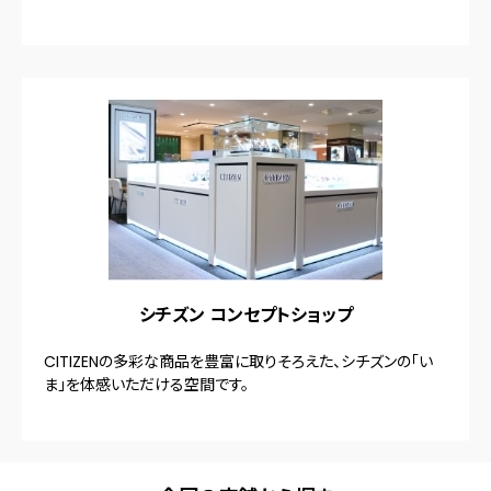
シチズン コンセプトショップ
CITIZENの多彩な商品を豊富に取りそろえた、シチズンの「い
ま」を体感いただける空間です。