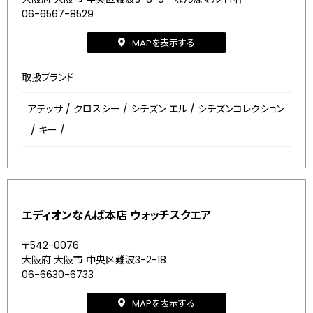
06-6567-8529
MAPを表示する
取扱ブランド
アテッサ
/
クロスシー
/
シチズン エル
/
シチズンコレクション
/
キー
/
エディオンなんば本店 ウォッチスクエア
〒542-0076
大阪府 大阪市 中央区難波3-2-18
06-6630-6733
MAPを表示する