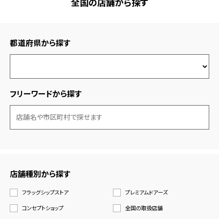
全国の店舗から探す
都道府県から探す
フリーワードから探す
店舗種別から探す
フラッグシップストア
プレミアムドアーズ
コンセプトショップ
全国の取扱店舗