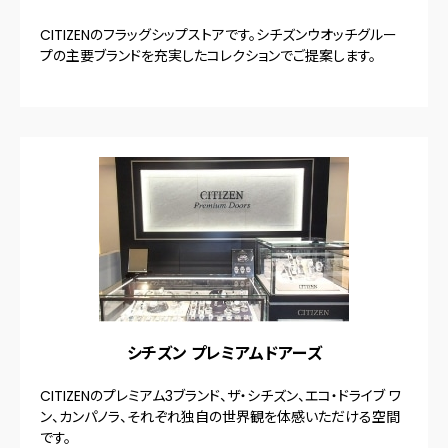
CITIZENのフラッグシップストアです。シチズンウオッチグルー
プの主要ブランドを充実したコレクションでご提案します。
シチズン プレミアムドアーズ
CITIZENのプレミアム3ブランド、ザ・シチズン、エコ・ドライブ ワ
ン、カンパノラ、それぞれ独自の世界観を体感いただける空間
です。