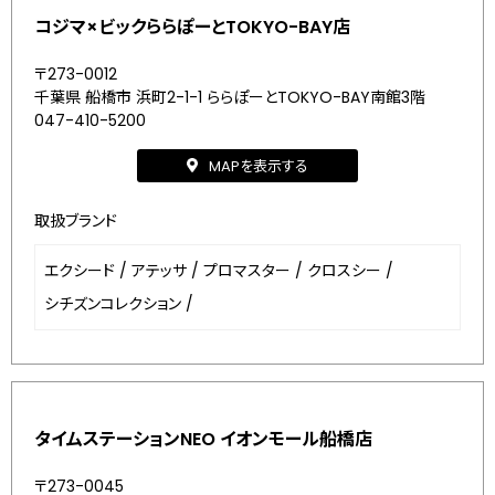
コジマ×ビックららぽーとTOKYO-BAY店
〒273-0012
千葉県 船橋市 浜町2-1-1 ららぽーとTOKYO-BAY南館3階
047-410-5200
MAPを表示する
取扱ブランド
エクシード
/
アテッサ
/
プロマスター
/
クロスシー
/
シチズンコレクション
/
タイムステーションNEO イオンモール船橋店
〒273-0045