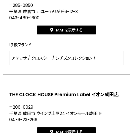
〒285-0850
千葉県 佐倉市 西ユーカリが丘6-12-3
043-489-1600
MAPを表示する
取扱ブランド
アテッサ
/
クロスシー
/
シチズンコレクション
/
THE CLOCK HOUSE Premium Label イオン成田店
〒286-0029
千葉県 成田市 ウイング土屋24 イオンモール成田 1F
0476-23-2661
MAPを表示する