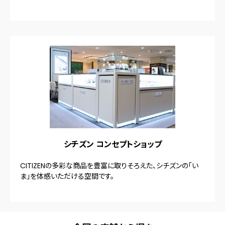
シチズン コンセプトショップ
CITIZENの多彩な商品を豊富に取りそろえた、シチズンの「い
ま」を体感いただける空間です。