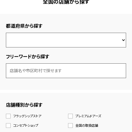
全国の店舗から探す
都道府県から探す
フリーワードから探す
店舗種別から探す
フラッグシップストア
プレミアムドアーズ
コンセプトショップ
全国の取扱店舗