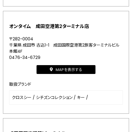
オンタイム 成田空港第2ターミナル店
〒282-0004
千葉県 成田市 古込1-1 成田国際空港第2旅客ターミナルビル
本館4F
0476-34-6729
MAPを表示する
取扱ブランド
クロスシー
/
シチズンコレクション
/
キー
/