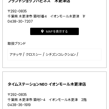
ブランドショップハピネス 木更津店
〒292-0835
千葉県 木更津市 築地1番4 イオンモール木更津 1F
0438-30-7207
MAPを表示する
取扱ブランド
アテッサ
/
クロスシー
/
シチズンコレクション
/
タイムステーションNEO イオンモール木更津店
〒292-0835
千葉県 木更津市 築地1-4 イオンモール木更津 2階
0438-36-1919