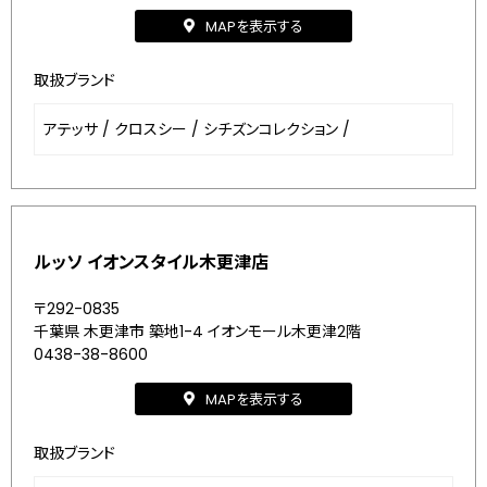
MAPを表示する
取扱ブランド
アテッサ
/
クロスシー
/
シチズンコレクション
/
ルッソ イオンスタイル木更津店
〒292-0835
千葉県 木更津市 築地1-4 イオンモール木更津2階
0438-38-8600
MAPを表示する
取扱ブランド