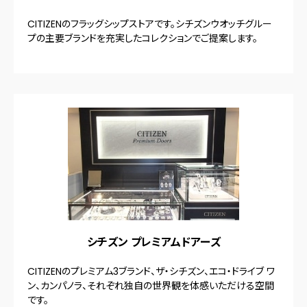
CITIZENのフラッグシップストアです。シチズンウオッチグルー
プの主要ブランドを充実したコレクションでご提案します。
シチズン プレミアムドアーズ
CITIZENのプレミアム3ブランド、ザ・シチズン、エコ・ドライブ ワ
ン、カンパノラ、それぞれ独自の世界観を体感いただける空間
です。