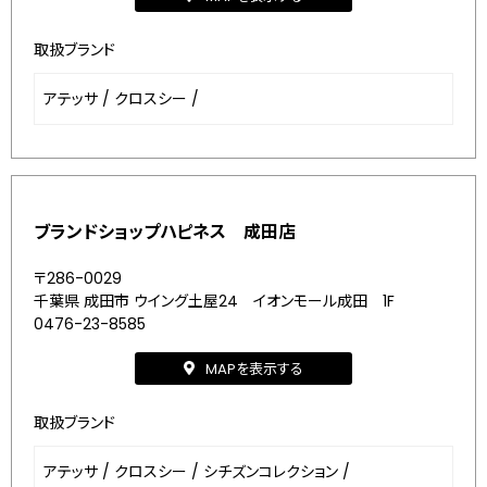
取扱ブランド
アテッサ
/
クロスシー
/
ブランドショップハピネス 成田店
〒286-0029
千葉県 成田市 ウイング土屋24 イオンモール成田 1F
0476-23-8585
MAPを表示する
取扱ブランド
アテッサ
/
クロスシー
/
シチズンコレクション
/