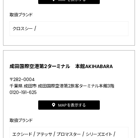
取扱ブランド
クロスシー
/
成田国際空港第2ターミナル 本館AKIHABARA
〒282-0004
千葉県 成田市 成田国際空港第2旅客ターミナル本館3階
0120-191-625
MAPを表示する
取扱ブランド
エクシード
/
アテッサ
/
プロマスター
/
シリーズエイト
/