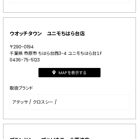
ウオッチタウン ユニモちはら台店
〒290-0194
千葉県 市原市 ちはら台西3-4 ユニモちはら台１F
0436-75-5123
MAPを表示する
取扱ブランド
アテッサ
/
クロスシー
/