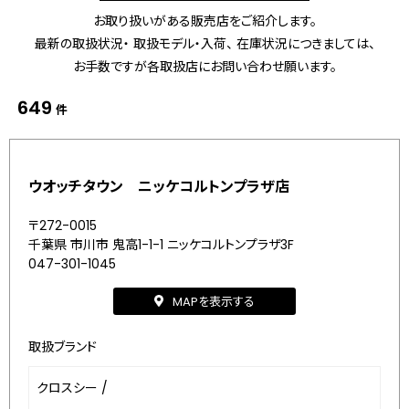
お取り扱いがある販売店をご紹介します。
最新の取扱状況・ 取扱モデル・入荷、 在庫状況につきましては、
お手数ですが各取扱店にお問い合わせ願います。
649
件
ウオッチタウン ニッケコルトンプラザ店
〒272-0015
千葉県 市川市 鬼高1-1-1 ニッケコルトンプラザ3F
047-301-1045
MAPを表示する
取扱ブランド
クロスシー
/