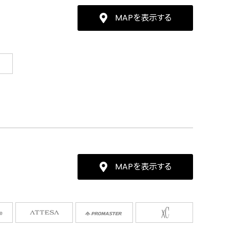
MAPを表示する
MAPを表示する