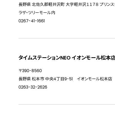
長野県 北佐久郡軽井沢町 大字軽井沢１１７８ プリンス
ラザ・ツリーモール内
0267-41-1661
タイムステーションNEO イオンモール松本
〒390-8560
長野県 松本市 中央4丁目9-51 イオンモール松本店
0263-32-2626