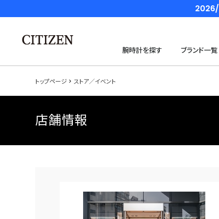
202
腕時計を探す
ブランド一覧
トップページ
ストア／イベント
店舗情報