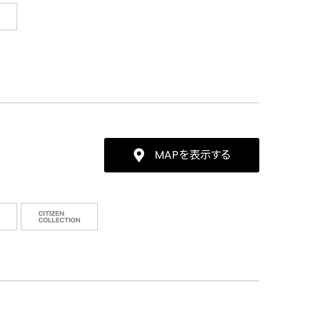
MAPを表示する