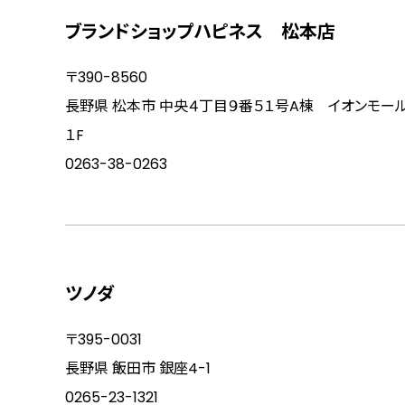
ブランドショップハピネス 松本店
〒390-8560
長野県 松本市 中央４丁目９番５１号A棟 イオンモー
１F
0263-38-0263
ツノダ
〒395-0031
長野県 飯田市 銀座4-1
0265-23-1321