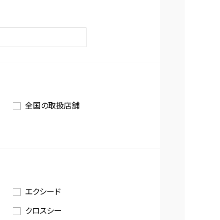
全国の取扱店舗
エクシード
クロスシー