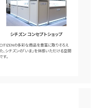
シチズン コンセプトショップ
CITIZENの多彩な商品を豊富に取りそろえ
た、シチズンの「いま」を体感いただける空間
です。