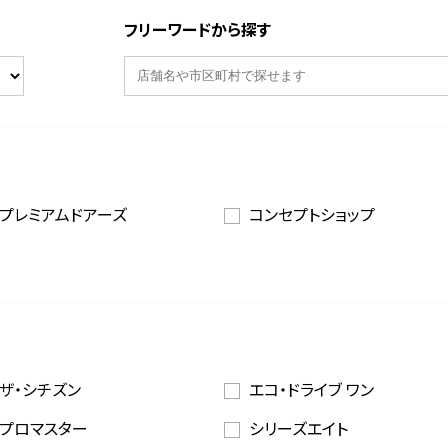
フリーワードから探す
プレミアムドアーズ
コンセプトショップ
ザ・シチズン
エコ・ドライブ ワン
プロマスター
シリーズエイト