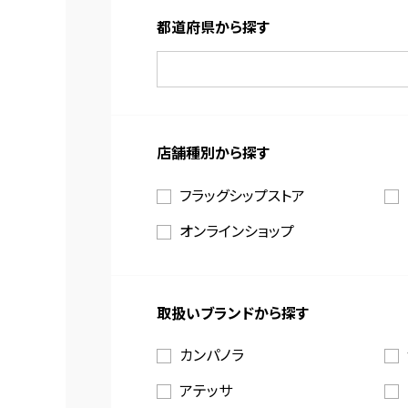
都道府県から探す
店舗種別から探す
フラッグシップストア
オンラインショップ
取扱いブランドから探す
カンパノラ
アテッサ