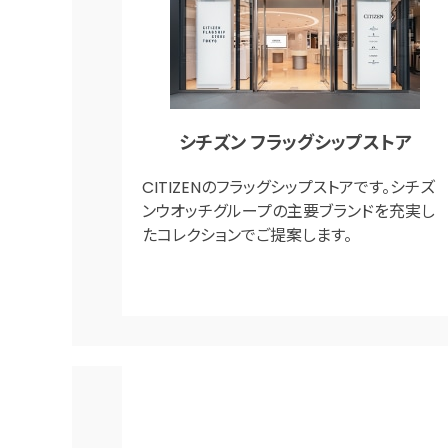
シチズン フラッグシップストア
CITIZENのフラッグシップストアです。シチズ
ンウオッチグループの主要ブランドを充実し
たコレクションでご提案します。