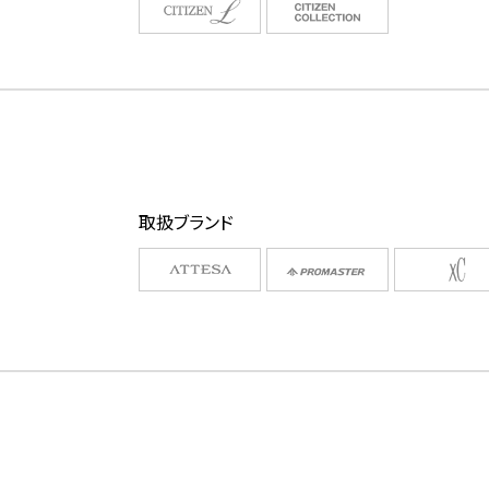
取扱ブランド