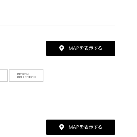
MAPを表示する
MAPを表示する