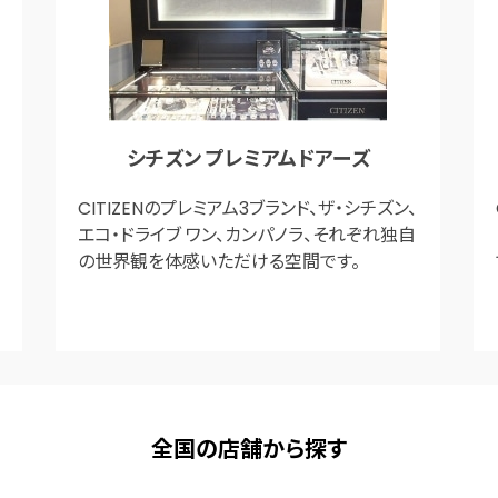
シチズン プレミアムドアーズ
CITIZENのプレミアム3ブランド、ザ・シチズン、
エコ・ドライブ ワン、カンパノラ、それぞれ独自
の世界観を体感いただける空間です。
全国の店舗から探す