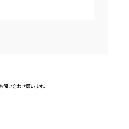
にお問い合わせ願います。