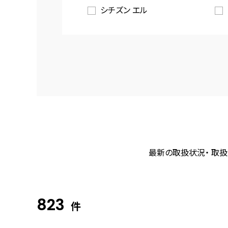
シチズン エル
最新の取扱状況・ 取扱
823
件