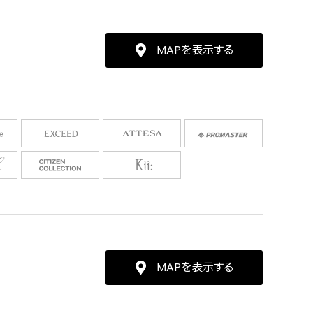
MAPを表示する
MAPを表示する