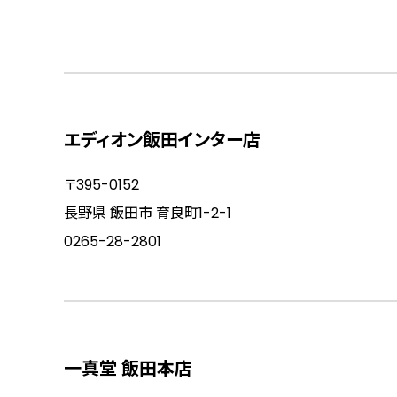
エディオン飯田インター店
〒395-0152
長野県 飯田市 育良町1-2-1
0265-28-2801
一真堂 飯田本店