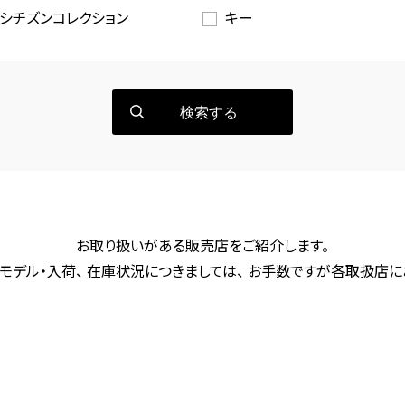
シチズンコレクション
キー
検索する
お取り扱いがある販売店をご紹介します。
モデル・入荷、 在庫状況につきましては、 お手数ですが各取扱店