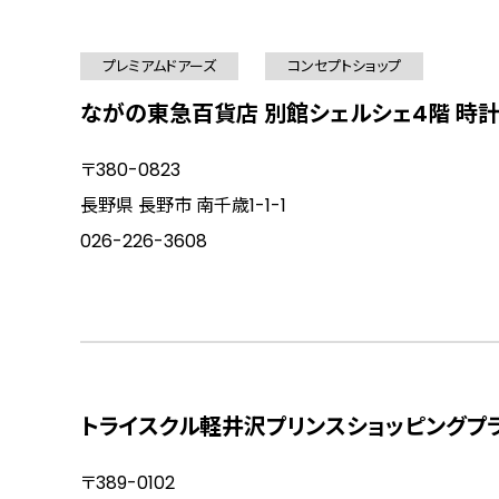
プレミアムドアーズ
コンセプトショップ
ながの東急百貨店 別館シェルシェ4階 時
〒380-0823
長野県 長野市 南千歳1-1-1
026-226-3608
トライスクル軽井沢プリンスショッピングプ
〒389-0102