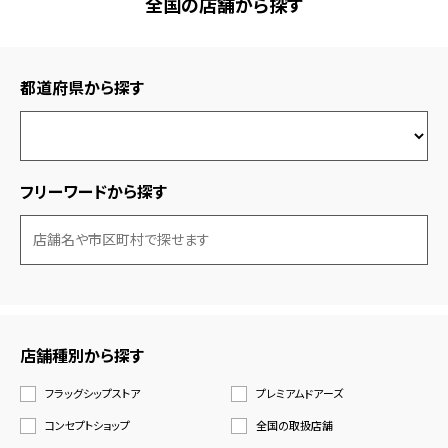
全国の店舗から探す
都道府県から探す
フリーワードから探す
店舗種別から探す
フラッグシップストア
プレミアムドアーズ
コンセプトショップ
全国の取扱店舗