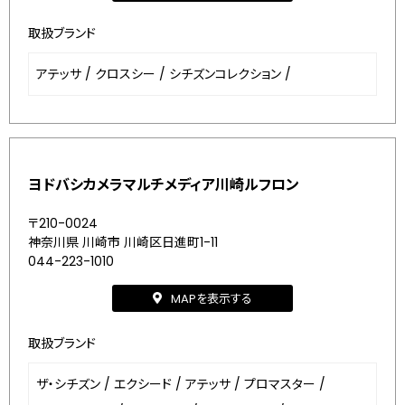
取扱ブランド
アテッサ
/
クロスシー
/
シチズンコレクション
/
ヨドバシカメラマルチメディア川崎ルフロン
〒210-0024
神奈川県 川崎市 川崎区日進町1-11
044-223-1010
MAPを表示する
取扱ブランド
ザ・シチズン
/
エクシード
/
アテッサ
/
プロマスター
/