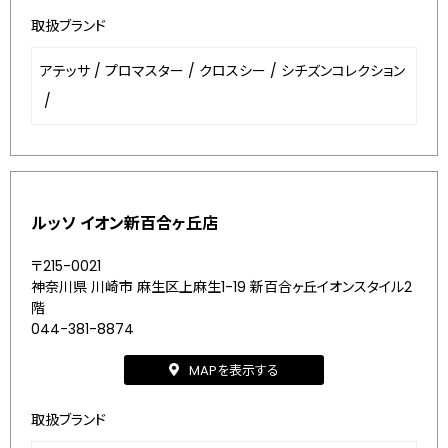
取扱ブランド
アテッサ
/
プロマスター
/
クロスシー
/
シチズンコレクション
/
ルッソ イオン新百合ヶ丘店
〒215-0021
神奈川県 川崎市 麻生区上麻生1-19 新百合ヶ丘イオンスタイル2
階
044-381-8874
MAPを表示する
取扱ブランド