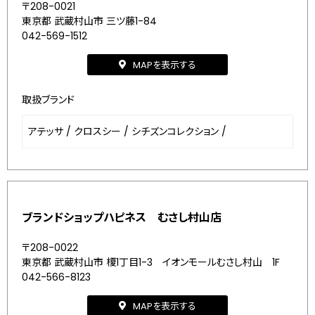
〒208-0021
東京都 武蔵村山市 三ツ藤1-84
042-569-1512
MAPを表示する
取扱ブランド
アテッサ
/
クロスシー
/
シチズンコレクション
/
ブランドショップハピネス むさし村山店
〒208-0022
東京都 武蔵村山市 榎1丁目1-3 イオンモールむさし村山 1F
042-566-8123
MAPを表示する