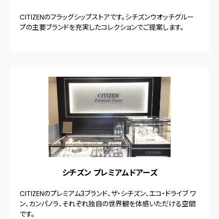
CITIZENのフラッグシップストアです。シチズンウオッチグルー
プの主要ブランドを充実したコレクションでご提案します。
シチズン プレミアムドアーズ
CITIZENのプレミアム3ブランド、ザ・シチズン、エコ・ドライブ ワ
ン、カンパノラ、それぞれ独自の世界観を体感いただける空間
です。