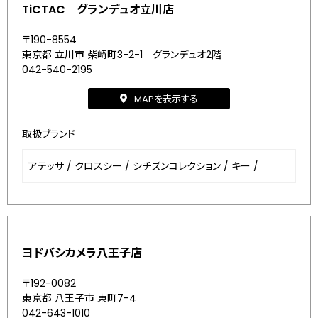
TiCTAC グランデュオ立川店
〒190-8554
東京都 立川市 柴崎町3-2-1 グランデュオ2階
042-540-2195
MAPを表示する
取扱ブランド
アテッサ
/
クロスシー
/
シチズンコレクション
/
キー
/
ヨドバシカメラ八王子店
〒192-0082
東京都 八王子市 東町7-4
042-643-1010