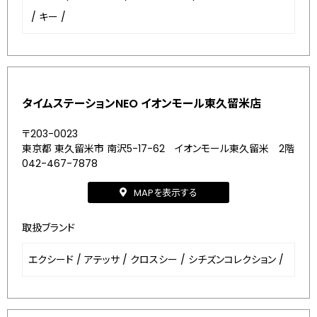
/
キー
/
タイムステーションNEO イオンモール東久留米店
〒203-0023
東京都 東久留米市 南沢5-17-62 イオンモール東久留米 2階
042-467-7878
MAPを表示する
取扱ブランド
エクシード
/
アテッサ
/
クロスシー
/
シチズンコレクション
/