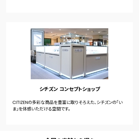
シチズン コンセプトショップ
CITIZENの多彩な商品を豊富に取りそろえた、シチズンの「い
ま」を体感いただける空間です。