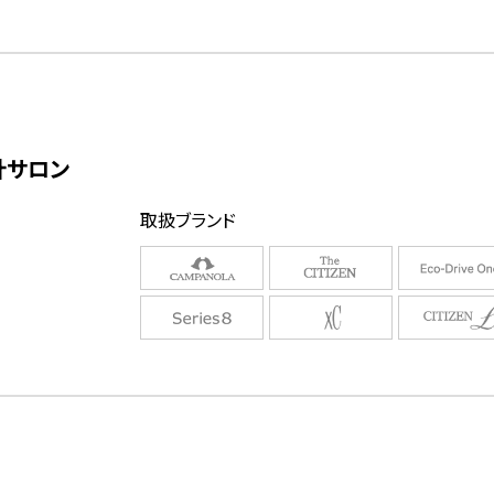
計サロン
取扱ブランド