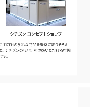
シチズン コンセプトショップ
CITIZENの多彩な商品を豊富に取りそろえ
た、シチズンの「いま」を体感いただける空間
です。