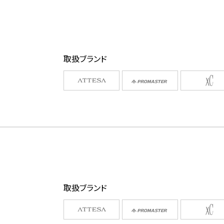
取扱ブランド
取扱ブランド