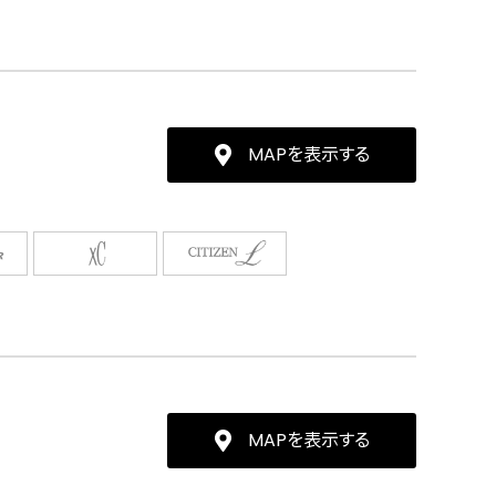
MAPを表示する
MAPを表示する