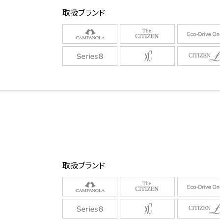
取扱ブランド
取扱ブランド