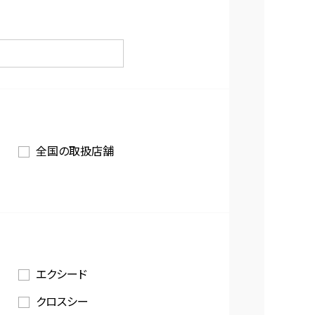
全国の取扱店舗
エクシード
クロスシー