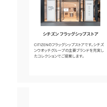
シチズン フラッグシップストア
CITIZENのフラッグシップストアです。シチズ
ンウオッチグループの主要ブランドを充実し
たコレクションでご提案します。