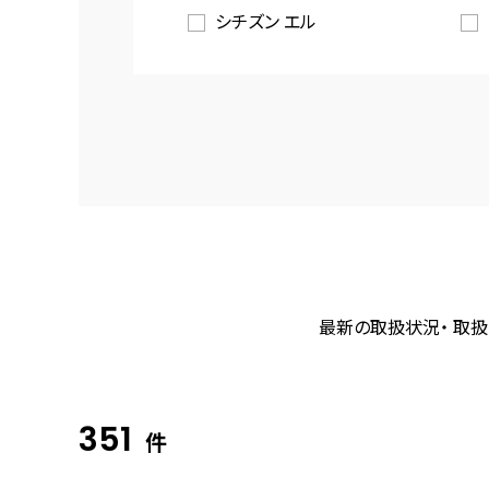
シチズン エル
最新の取扱状況・ 取扱
351
件