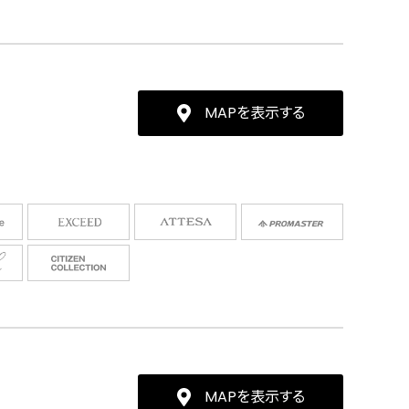
MAPを表示する
MAPを表示する