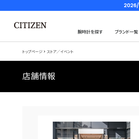
202
腕時計を探す
ブランド一覧
トップページ
ストア／イベント
店舗情報