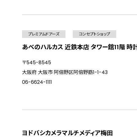
プレミアムドアーズ
コンセプトショップ
あべのハルカス 近鉄本店 タワー館11階 時
〒545-8545
大阪府 大阪市 阿倍野区阿倍野筋1-1-43
06-6624-1111
ヨドバシカメラマルチメディア梅田