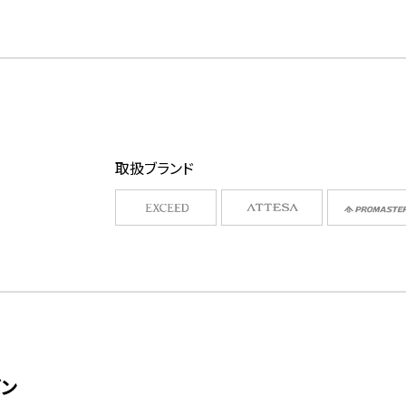
取扱ブランド
ゾン