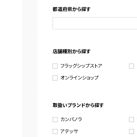
都道府県から探す
店舗種別から探す
フラッグシップストア
オンラインショップ
取扱いブランドから探す
カンパノラ
アテッサ