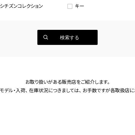
シチズンコレクション
キー
検索する
お取り扱いがある販売店をご紹介します。
モデル・入荷、 在庫状況につきましては、 お手数ですが各取扱店