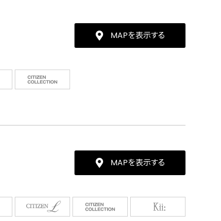
MAPを表示する
MAPを表示する