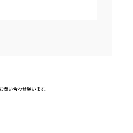
にお問い合わせ願います。