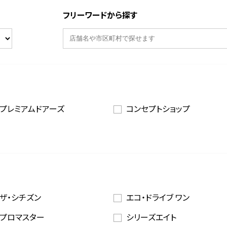
フリーワードから探す
プレミアムドアーズ
コンセプトショップ
ザ・シチズン
エコ・ドライブ ワン
プロマスター
シリーズエイト