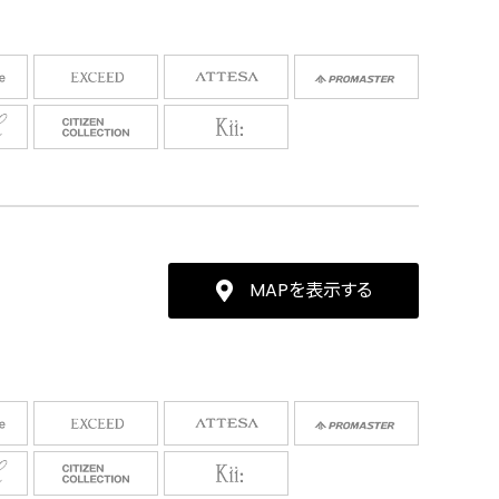
MAPを表示する