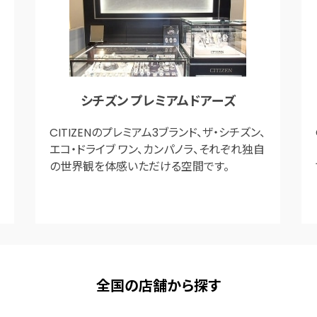
シチズン プレミアムドアーズ
CITIZENのプレミアム3ブランド、ザ・シチズン、
エコ・ドライブ ワン、カンパノラ、それぞれ独自
の世界観を体感いただける空間です。
全国の店舗から探す