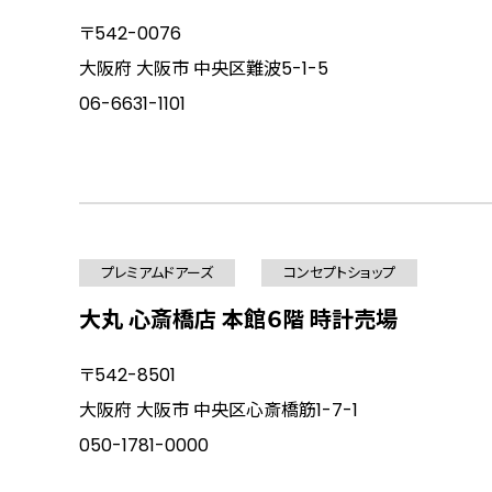
〒542-0076
大阪府 大阪市 中央区難波5-1-5
06-6631-1101
プレミアムドアーズ
コンセプトショップ
大丸 心斎橋店 本館６階 時計売場
〒542-8501
大阪府 大阪市 中央区心斎橋筋1-7-1
050-1781-0000