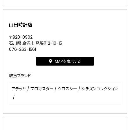
山田時計店
〒920-0902
石川県 金沢市 尾張町2-10-15
076-263-1561
MAPを表示する
取扱ブランド
アテッサ
/
プロマスター
/
クロスシー
/
シチズンコレクション
/