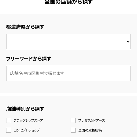
全国の店舗から探す
都道府県から探す
フリーワードから探す
店舗種別から探す
フラッグシップストア
プレミアムドアーズ
コンセプトショップ
全国の取扱店舗