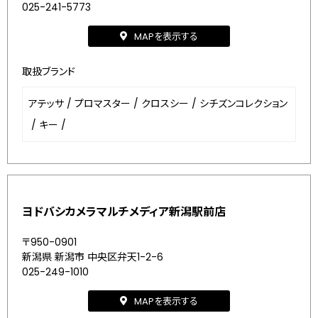
025-241-5773
MAPを表示する
取扱ブランド
アテッサ
/
プロマスター
/
クロスシー
/
シチズンコレクション
/
キー
/
ヨドバシカメラマルチメディア新潟駅前店
〒950-0901
新潟県 新潟市 中央区弁天1-2-6
025-249-1010
MAPを表示する