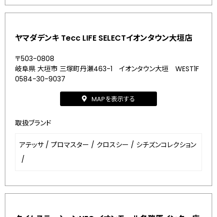
ヤマダデンキ Tecc LIFE SELECTイオンタウン大垣店
〒503-0808
岐阜県 大垣市 三塚町丹瀬463-1 イオンタウン大垣 WEST1F
0584-30-9037
MAPを表示する
取扱ブランド
アテッサ
/
プロマスター
/
クロスシー
/
シチズンコレクション
/