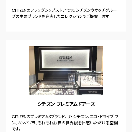
CITIZENのフラッグシップストアです。シチズンウオッチグルー
プの主要ブランドを充実したコレクションでご提案します。
シチズン プレミアムドアーズ
CITIZENのプレミアム3ブランド、ザ・シチズン、エコ・ドライブ ワ
ン、カンパノラ、それぞれ独自の世界観を体感いただける空間
です。