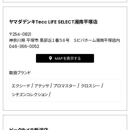
ヤマダデンキTecc LIFE SELECT湘南平塚店
〒254-0821
神奈川県 平塚市 黒部丘１番５８号 Ｓビバホーム湘南平塚店内
046-366-0052
MAPを表示する
取扱ブランド
エクシード
/
アテッサ
/
プロマスター
/
クロスシー
/
シチズンコレクション
/