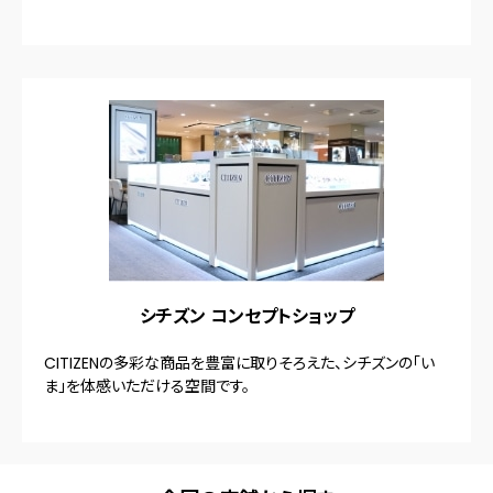
シチズン コンセプトショップ
CITIZENの多彩な商品を豊富に取りそろえた、シチズンの「い
ま」を体感いただける空間です。