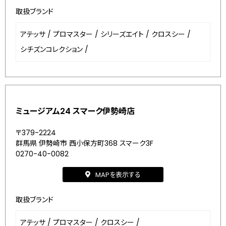
取扱ブランド
アテッサ
/
プロマスター
/
シリーズエイト
/
クロスシー
/
シチズンコレクション
/
ミュージアム24 スマーク伊勢崎店
〒379-2224
群馬県 伊勢崎市 西小保方町368 スマーク3F
0270-40-0082
MAPを表示する
取扱ブランド
アテッサ
/
プロマスター
/
クロスシー
/