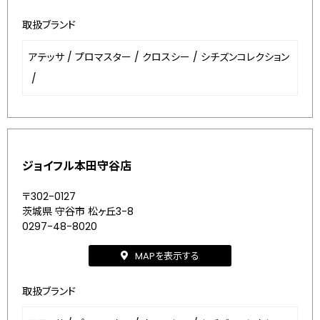
取扱ブランド
アテッサ
/
プロマスター
/
クロスシー
/
シチズンコレクション
/
ジョイフル本田守谷店
〒302-0127
茨城県 守谷市 松ヶ丘3-8
0297-48-8020
MAPを表示する
取扱ブランド