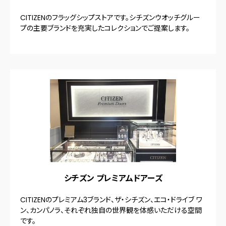
CITIZENのフラッグシップストアです。シチズンウオッチグルー
プの主要ブランドを充実したコレクションでご提案します。
シチズン プレミアムドアーズ
CITIZENのプレミアム3ブランド、ザ・シチズン、エコ・ドライブ ワ
ン、カンパノラ、それぞれ独自の世界観を体感いただける空間
です。