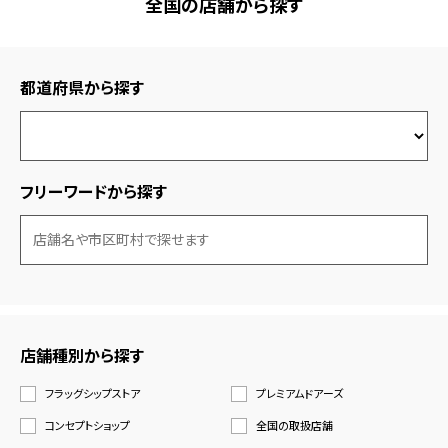
全国の店舗から探す
都道府県から探す
フリーワードから探す
店舗種別から探す
フラッグシップストア
プレミアムドアーズ
コンセプトショップ
全国の取扱店舗