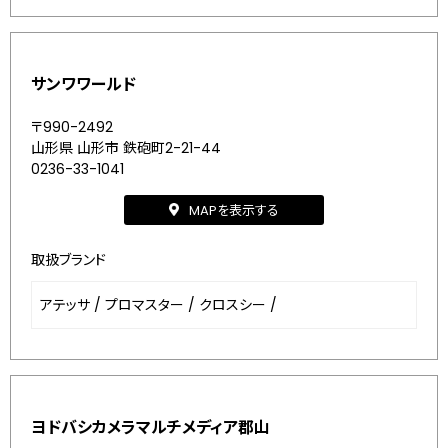
サンワワールド
〒990-2492
山形県 山形市 鉄砲町2-21-44
0236-33-1041
MAPを表示する
取扱ブランド
アテッサ
/
プロマスター
/
クロスシー
/
ヨドバシカメラマルチメディア郡山