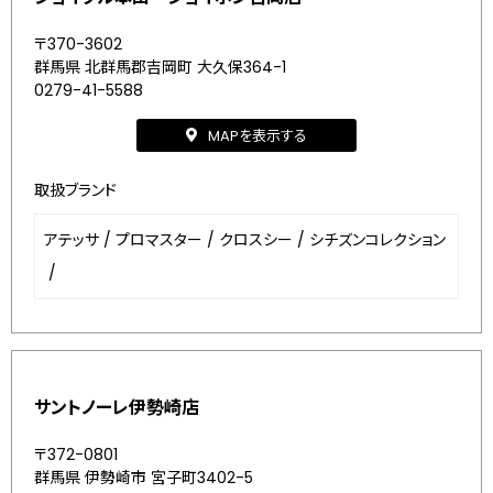
〒370-3602
群馬県 北群馬郡吉岡町 大久保364-1
0279-41-5588
MAPを表示する
取扱ブランド
アテッサ
/
プロマスター
/
クロスシー
/
シチズンコレクション
/
サントノーレ伊勢崎店
〒372-0801
群馬県 伊勢崎市 宮子町3402-5