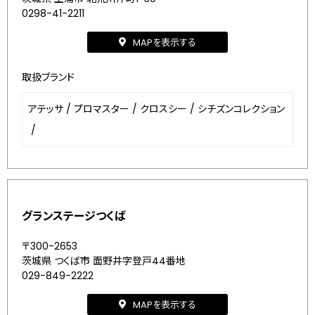
0298-41-2211
MAPを表示する
取扱ブランド
アテッサ
/
プロマスター
/
クロスシー
/
シチズンコレクション
/
グランステージつくば
〒300-2653
茨城県 つくば市 面野井字登戸44番地
029-849-2222
MAPを表示する