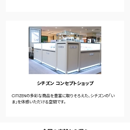
シチズン コンセプトショップ
CITIZENの多彩な商品を豊富に取りそろえた、シチズンの「い
ま」を体感いただける空間です。