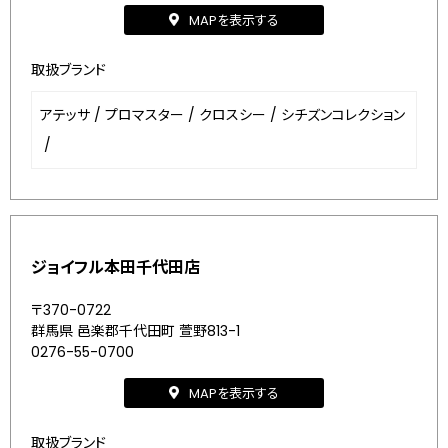
MAPを表示する
取扱ブランド
アテッサ
/
プロマスター
/
クロスシー
/
シチズンコレクション
/
ジョイフル本田千代田店
〒370-0722
群馬県 邑楽郡千代田町 萱野813-1
0276-55-0700
MAPを表示する
取扱ブランド