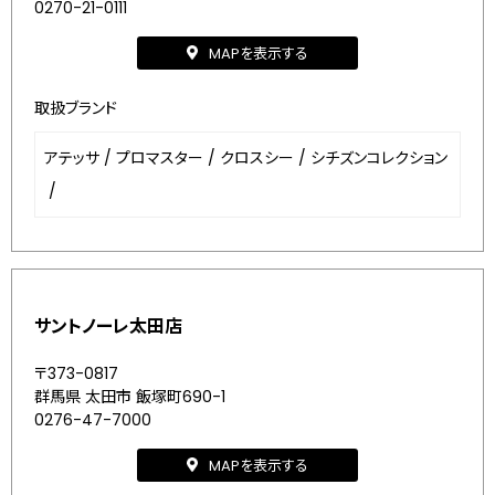
0270-21-0111
MAPを表示する
取扱ブランド
アテッサ
/
プロマスター
/
クロスシー
/
シチズンコレクション
/
サントノーレ太田店
〒373-0817
群馬県 太田市 飯塚町690-1
0276-47-7000
MAPを表示する