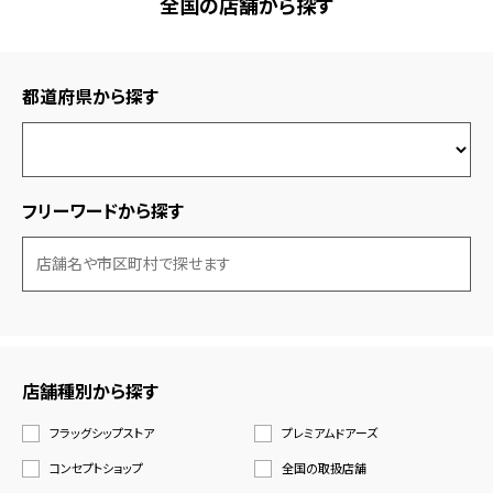
全国の店舗から探す
都道府県から探す
フリーワードから探す
店舗種別から探す
フラッグシップストア
プレミアムドアーズ
コンセプトショップ
全国の取扱店舗