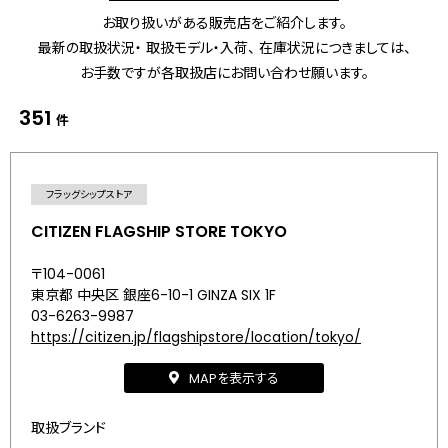
お取り扱いがある販売店をご紹介します。
最新の取扱状況・ 取扱モデル・入荷、 在庫状況につきましては、
お手数ですが各取扱店にお問い合わせ願います。
351
件
フラッグシップストア
CITIZEN FLAGSHIP STORE TOKYO
〒104-0061
東京都 中央区 銀座6-10-1 GINZA SIX 1F
03-6263-9987
https://citizen.jp/flagshipstore/location/tokyo/
MAPを表示する
取扱ブランド