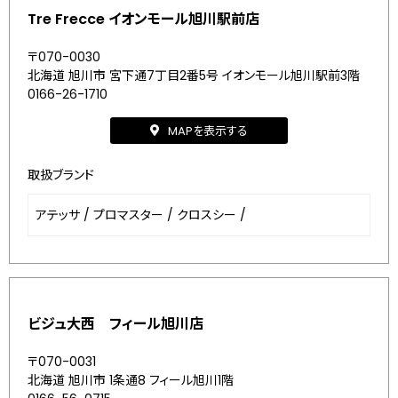
Tre Frecce イオンモール旭川駅前店
〒070-0030
北海道 旭川市 宮下通7丁目2番5号 イオンモール旭川駅前3階
0166-26-1710
MAPを表示する
取扱ブランド
アテッサ
/
プロマスター
/
クロスシー
/
ビジュ大西 フィール旭川店
〒070-0031
北海道 旭川市 1条通8 フィール旭川1階