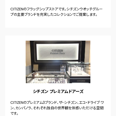
CITIZENのフラッグシップストアです。シチズンウオッチグルー
プの主要ブランドを充実したコレクションでご提案します。
シチズン プレミアムドアーズ
CITIZENのプレミアム3ブランド、ザ・シチズン、エコ・ドライブ ワ
ン、カンパノラ、それぞれ独自の世界観を体感いただける空間
です。