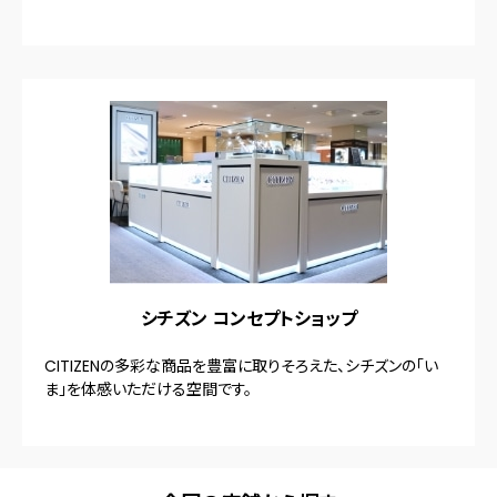
シチズン コンセプトショップ
CITIZENの多彩な商品を豊富に取りそろえた、シチズンの「い
ま」を体感いただける空間です。