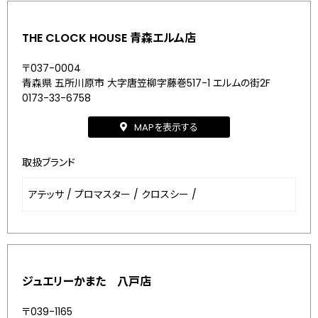
THE CLOCK HOUSE 青森エルム店
〒037-0004
青森県 五所川原市 大字唐笠柳字藤巻517-1 エルムの街2F
0173-33-6758
MAPを表示する
取扱ブランド
アテッサ
/
プロマスター
/
クロスシー
/
ジュエリーかまた 八戸店
〒039-1165