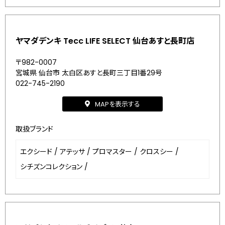
ヤマダデンキ Tecc LIFE SELECT 仙台あすと長町店
〒982-0007
宮城県 仙台市 太白区あすと長町三丁目1番29号
022-745-2190
MAPを表示する
取扱ブランド
エクシード
/
アテッサ
/
プロマスター
/
クロスシー
/
シチズンコレクション
/