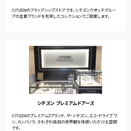
CITIZENのフラッグシップストアです。シチズンウオッチグルー
プの主要ブランドを充実したコレクションでご提案します。
シチズン プレミアムドアーズ
CITIZENのプレミアム3ブランド、ザ・シチズン、エコ・ドライブ ワ
ン、カンパノラ、それぞれ独自の世界観を体感いただける空間
です。