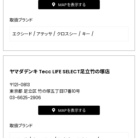
MAPを表示する
取扱ブランド
エクシード
/
アテッサ
/
クロスシー
/
キー
/
ヤマダデンキ Tecc LIFE SELECT足立竹の塚店
〒121-0813
東京都 足立区 竹の塚五丁目17番10号
03-6625-2906
MAPを表示する
取扱ブランド