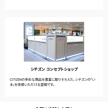
シチズン コンセプトショップ
CITIZENの多彩な商品を豊富に取りそろえた、シチズンの「い
ま」を体感いただける空間です。