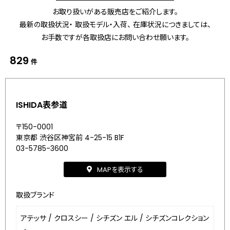
お取り扱いがある販売店をご紹介します。
最新の取扱状況・ 取扱モデル・入荷、 在庫状況につきましては、
お手数ですが各取扱店にお問い合わせ願います。
829
件
ISHIDA表参道
〒150-0001
東京都 渋谷区神宮前 4-25-15 B1F
03-5785-3600
MAPを表示する
取扱ブランド
アテッサ
/
クロスシー
/
シチズン エル
/
シチズンコレクション