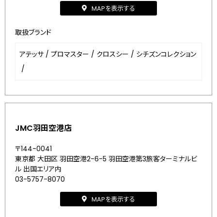
MAPを表示する
取扱ブランド
アテッサ
/
プロマスター
/
クロスシー
/
シチズンコレクション
/
JMC羽田空港店
〒144-0041
東京都 大田区 羽田空港2-6-5 羽田空港第3旅客ターミナルビ
ル 出国エリア内
03-5757-8070
MAPを表示する