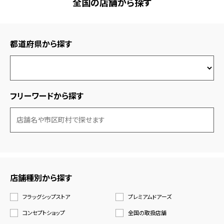
全国の店舗から探す
都道府県から探す
フリーワードから探す
店舗種別から探す
フラッグシップストア
プレミアムドアーズ
コンセプトショップ
全国の取扱店舗