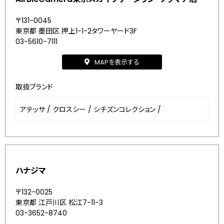
〒131-0045
東京都 墨田区 押上1-1-2タワーヤード3F
03-5610-7111
MAPを表示する
取扱ブランド
アテッサ
/
クロスシー
/
シチズンコレクション
/
ハナジマ
〒132-0025
東京都 江戸川区 松江7-11-3
03-3652-8740