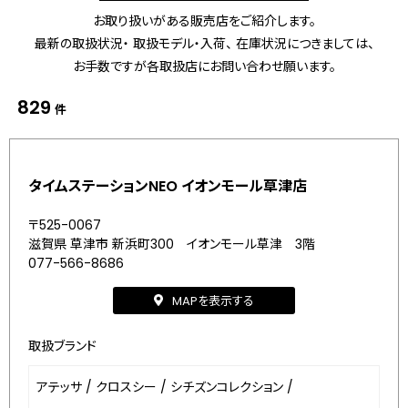
お取り扱いがある販売店をご紹介します。
最新の取扱状況・ 取扱モデル・入荷、 在庫状況につきましては、
お手数ですが各取扱店にお問い合わせ願います。
829
件
タイムステーションNEO イオンモール草津店
〒525-0067
滋賀県 草津市 新浜町300 イオンモール草津 3階
077-566-8686
MAPを表示する
取扱ブランド
アテッサ
/
クロスシー
/
シチズンコレクション
/