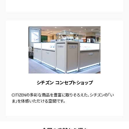
シチズン コンセプトショップ
CITIZENの多彩な商品を豊富に取りそろえた、シチズンの「い
ま」を体感いただける空間です。