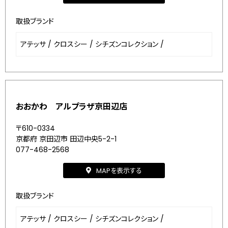
取扱ブランド
アテッサ
/
クロスシー
/
シチズンコレクション
/
おおかわ アルプラザ京田辺店
〒610-0334
京都府 京田辺市 田辺中央5-2-1
077-468-2568
MAPを表示する
取扱ブランド
アテッサ
/
クロスシー
/
シチズンコレクション
/