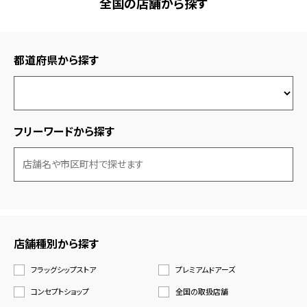
全国の店舗から探す
都道府県から探す
フリーワードから探す
店舗種別から探す
フラッグシップストア
プレミアムドアーズ
コンセプトショップ
全国の取扱店舗