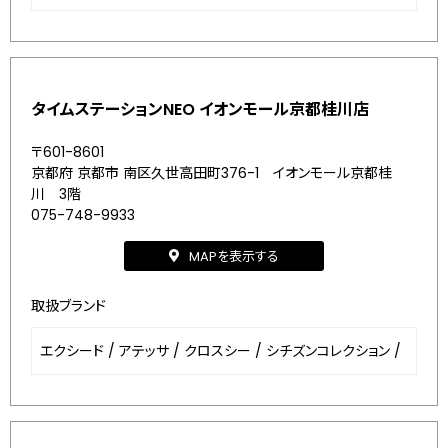
タイムステーションNEO イオンモール京都桂川店
〒601-8601
京都府 京都市 南区久世高田町376-1 イオンモール京都桂
川 3階
075-748-9933
MAPを表示する
取扱ブランド
エクシード
/
アテッサ
/
クロスシー
/
シチズンコレクション
/