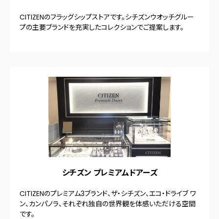
CITIZENのフラッグシップストアです。シチズンウオッチグルー
プの主要ブランドを充実したコレクションでご提案します。
シチズン プレミアムドアーズ
CITIZENのプレミアム3ブランド、ザ・シチズン、エコ・ドライブ ワ
ン、カンパノラ、それぞれ独自の世界観を体感いただける空間
です。