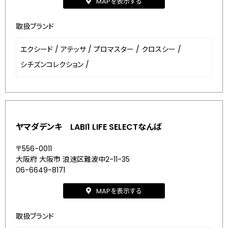
MAPを表示する
取扱ブランド
エクシード
/
アテッサ
/
プロマスター
/
クロスシー
/
シチズンコレクション
/
ヤマダデンキ LABI1 LIFE SELECTなんば
〒556-0011
大阪府 大阪市 浪速区難波中2-11-35
06-6649-8171
MAPを表示する
取扱ブランド