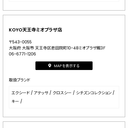
KOYO天王寺ミオプラザ店
〒543-0055
大阪府 大阪市 天王寺区悲田院町10-48ミオプラザ館3Ｆ
06-6771-1206
MAPを表示する
取扱ブランド
エクシード
/
アテッサ
/
クロスシー
/
シチズンコレクション
/
キー
/