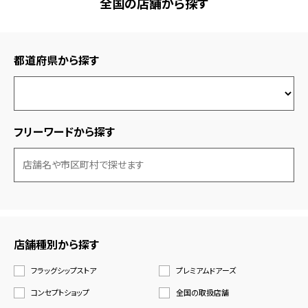
全国の店舗から探す
都道府県から探す
フリーワードから探す
店舗種別から探す
フラッグシップストア
プレミアムドアーズ
コンセプトショップ
全国の取扱店舗