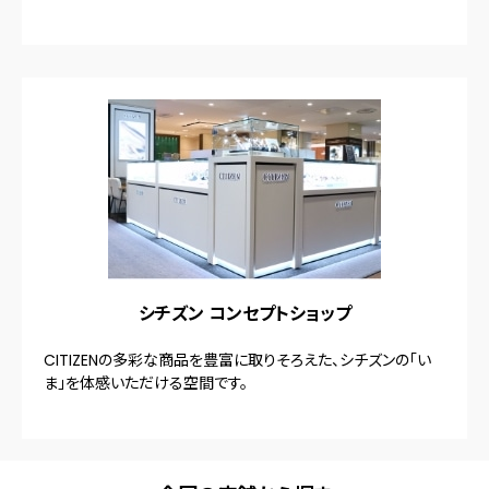
シチズン コンセプトショップ
CITIZENの多彩な商品を豊富に取りそろえた、シチズンの「い
ま」を体感いただける空間です。