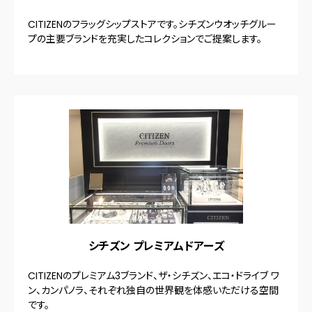
CITIZENのフラッグシップストアです。シチズンウオッチグルー
プの主要ブランドを充実したコレクションでご提案します。
シチズン プレミアムドアーズ
CITIZENのプレミアム3ブランド、ザ・シチズン、エコ・ドライブ ワ
ン、カンパノラ、それぞれ独自の世界観を体感いただける空間
です。