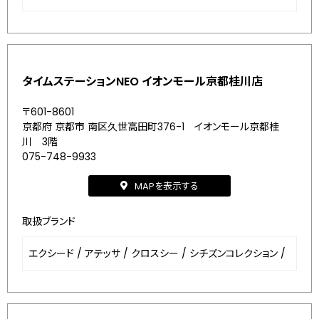
タイムステーションNEO イオンモール京都桂川店
〒601-8601
京都府 京都市 南区久世高田町376-1 イオンモール京都桂
川 3階
075-748-9933
MAPを表示する
取扱ブランド
エクシード
/
アテッサ
/
クロスシー
/
シチズンコレクション
/