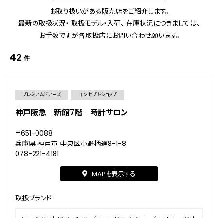
お取り扱いがある販売店をご紹介します。
最新の取扱状況・ 取扱モデル・入荷、 在庫状況につきましては、
お手数ですが各取扱店にお問い合わせ願います。
42
件
プレミアムドアーズ
コンセプトショップ
神戸阪急 新館7階 時計サロン
〒651-0088
兵庫県 神戸市 中央区小野柄通8-1-8
078-221-4181
MAPを表示する
取扱ブランド