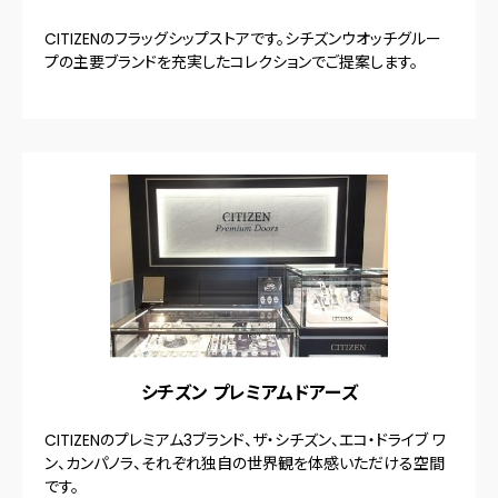
CITIZENのフラッグシップストアです。シチズンウオッチグルー
プの主要ブランドを充実したコレクションでご提案します。
シチズン プレミアムドアーズ
CITIZENのプレミアム3ブランド、ザ・シチズン、エコ・ドライブ ワ
ン、カンパノラ、それぞれ独自の世界観を体感いただける空間
です。