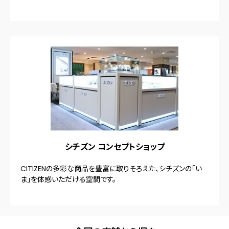
シチズン コンセプトショップ
CITIZENの多彩な商品を豊富に取りそろえた、シチズンの「い
ま」を体感いただける空間です。