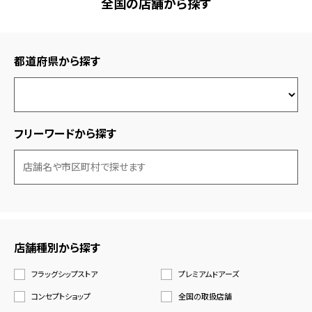
全国の店舗から探す
都道府県から探す
フリーワードから探す
店舗種別から探す
フラッグシップストア
プレミアムドアーズ
コンセプトショップ
全国の取扱店舗