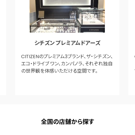
シチズン プレミアムドアーズ
CITIZENのプレミアム3ブランド、ザ・シチズン、
エコ・ドライブ ワン、カンパノラ、それぞれ独自
の世界観を体感いただける空間です。
全国の店舗から探す