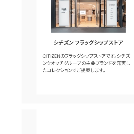
シチズン フラッグシップストア
CITIZENのフラッグシップストアです。シチズ
ンウオッチグループの主要ブランドを充実し
たコレクションでご提案します。