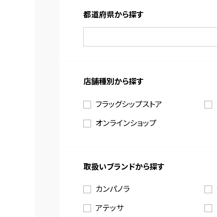
都道府県から探す
店舗種別から探す
フラッグシップストア
オンラインショップ
取扱いブランドから探す
カンパノラ
アテッサ