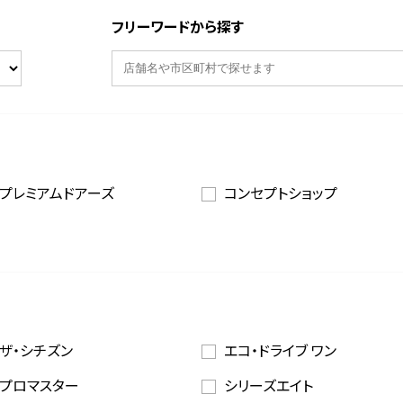
フリーワードから探す
プレミアムドアーズ
コンセプトショップ
ザ・シチズン
エコ・ドライブ ワン
プロマスター
シリーズエイト