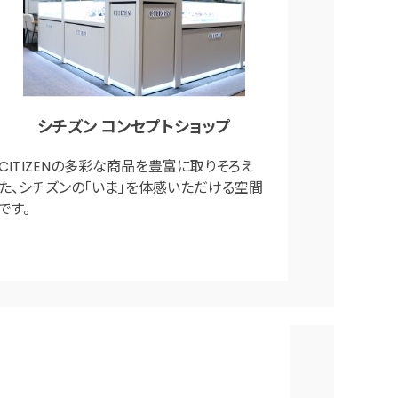
シチズン コンセプトショップ
CITIZENの多彩な商品を豊富に取りそろえ
た、シチズンの「いま」を体感いただける空間
です。