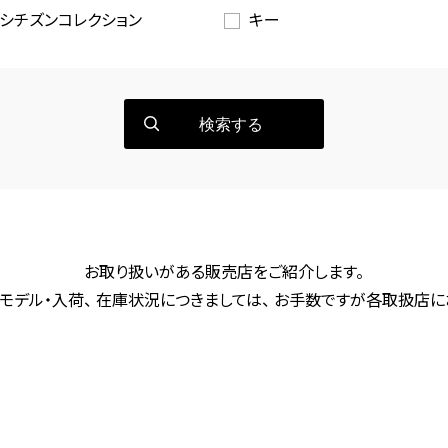
シチズンコレクション
キー
検索する
お取り扱いがある販売店をご紹介します。
モデル・入荷、 在庫状況につきましては、 お手数ですが各取扱店