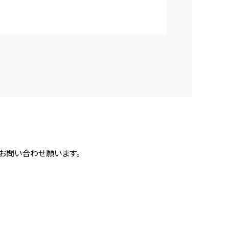
にお問い合わせ願います。