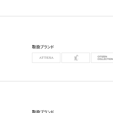
取扱ブランド
取扱ブランド