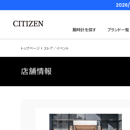
202
腕時計を探す
ブランド一覧
トップページ
ストア／イベント
店舗情報