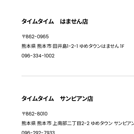
タイムタイム はません店
〒862-0965
熊本県 熊本市 田井島1-2-1 ゆめタウンはません 1F
096-334-1002
タイムタイム サンピアン店
〒862-8010
熊本県 熊本市 上南部二丁目2-2 ゆめタウン サンピア
096-292-7933