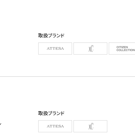
取扱ブランド
取扱ブランド
ン