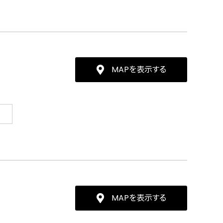
MAPを表示する
MAPを表示する