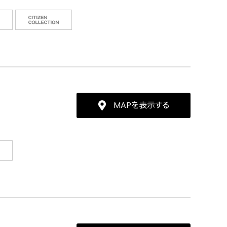
MAPを表示する