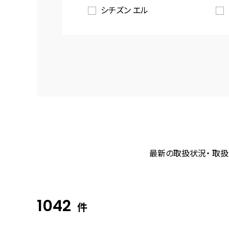
シチズン エル
最新の取扱状況・ 取扱
1042
件