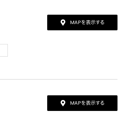
MAPを表示する
MAPを表示する