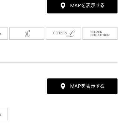
MAPを表示する
MAPを表示する