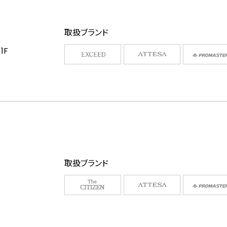
取扱ブランド
1F
取扱ブランド