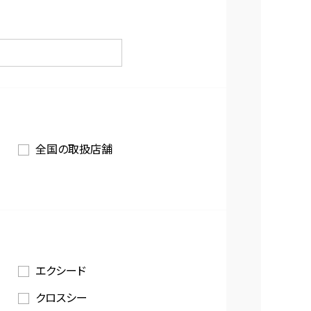
全国の取扱店舗
エクシード
クロスシー