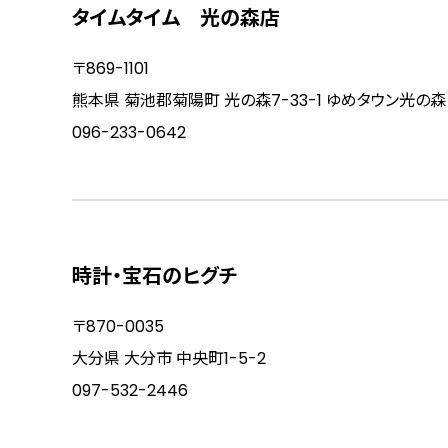
タイムタイム 光の森店
〒869-1101
熊本県 菊池郡菊陽町 光の森7-33-1 ゆめタウン光の森 
096-233-0642
時計・宝石のヒグチ
〒870-0035
大分県 大分市 中央町1-5-2
097-532-2446