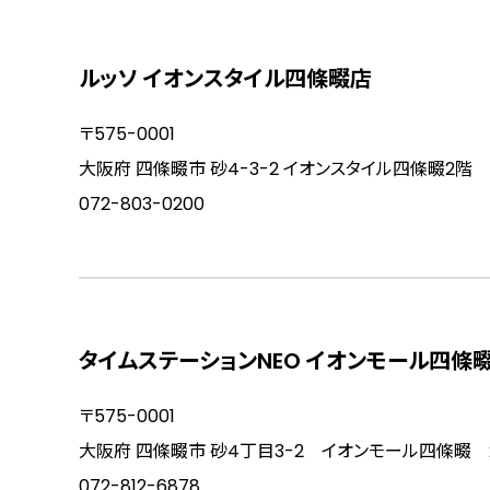
ルッソ イオンスタイル四條畷店
〒575-0001
大阪府 四條畷市 砂4-3-2 イオンスタイル四條畷2階
072-803-0200
タイムステーションNEO イオンモール四條
〒575-0001
大阪府 四條畷市 砂4丁目3-2 イオンモール四條畷 
072-812-6878