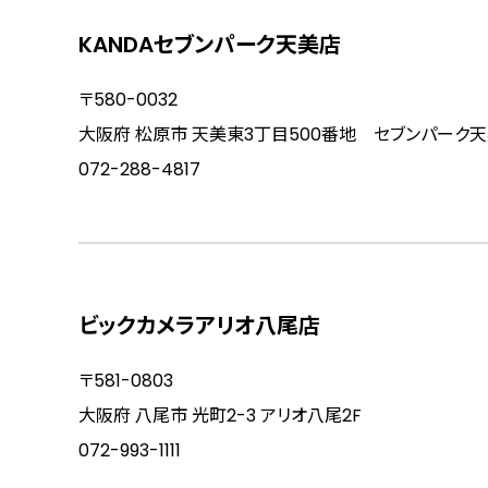
KANDAセブンパーク天美店
〒580-0032
大阪府 松原市 天美東3丁目500番地 セブンパーク天
072-288-4817
ビックカメラアリオ八尾店
〒581-0803
大阪府 八尾市 光町2-3 アリオ八尾2F
072-993-1111