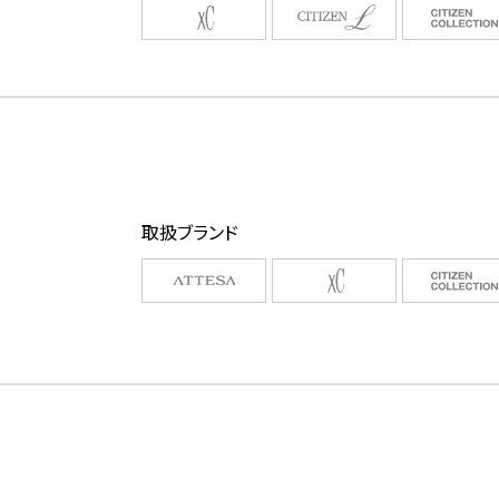
取扱ブランド