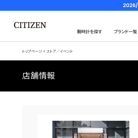
202
腕時計を探す
ブランド一覧
トップページ
ストア／イベント
店舗情報