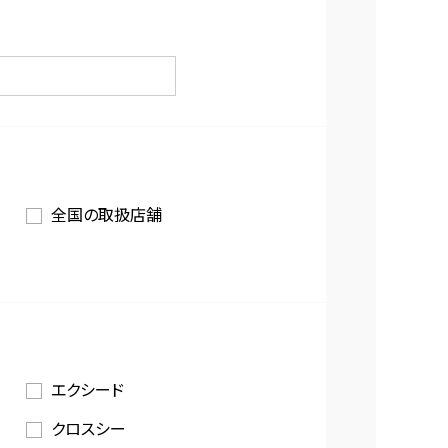
全国の取扱店舗
エクシード
クロスシー