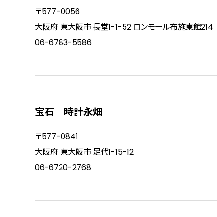
〒577-0056
大阪府 東大阪市 長堂1-1-52 ロンモール布施東館214
06-6783-5586
宝石 時計永畑
〒577-0841
大阪府 東大阪市 足代1-15-12
06-6720-2768