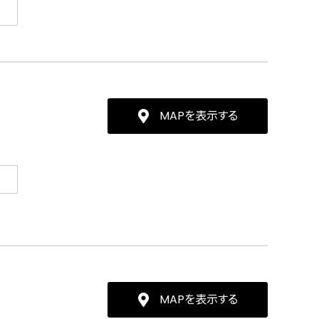
MAPを表示する
MAPを表示する