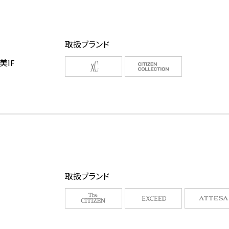
取扱ブランド
美1F
取扱ブランド