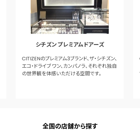
シチズン プレミアムドアーズ
CITIZENのプレミアム3ブランド、ザ・シチズン、
エコ・ドライブ ワン、カンパノラ、それぞれ独自
の世界観を体感いただける空間です。
全国の店舗から探す