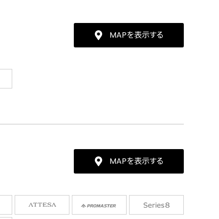
MAPを表示する
MAPを表示する