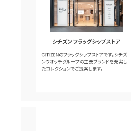
シチズン フラッグシップストア
CITIZENのフラッグシップストアです。シチズ
ンウオッチグループの主要ブランドを充実し
たコレクションでご提案します。