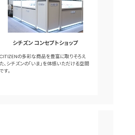
シチズン コンセプトショップ
CITIZENの多彩な商品を豊富に取りそろえ
た、シチズンの「いま」を体感いただける空間
です。