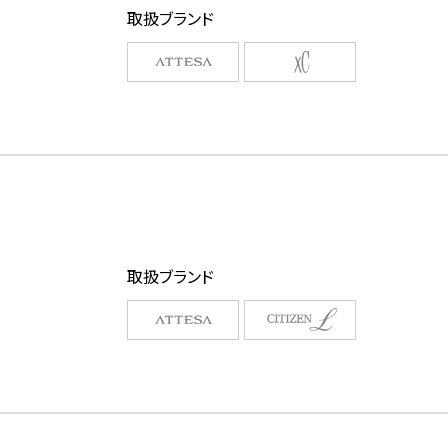
取扱ブランド
取扱ブランド