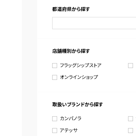
都道府県から探す
店舗種別から探す
フラッグシップストア
オンラインショップ
取扱いブランドから探す
カンパノラ
アテッサ