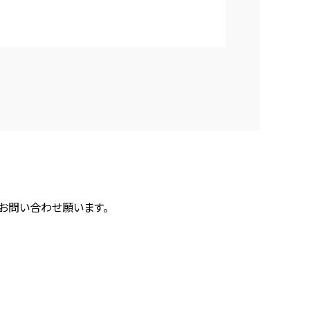
にお問い合わせ願います。