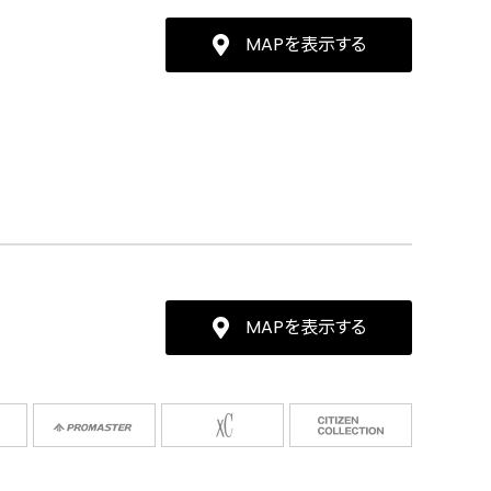
MAPを表示する
MAPを表示する