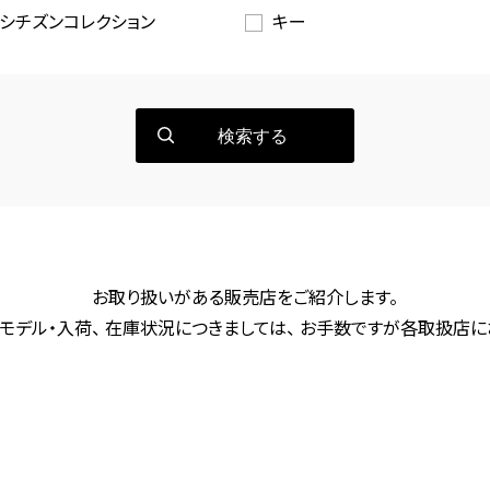
シチズンコレクション
キー
検索する
お取り扱いがある販売店をご紹介します。
モデル・入荷、 在庫状況につきましては、 お手数ですが各取扱店