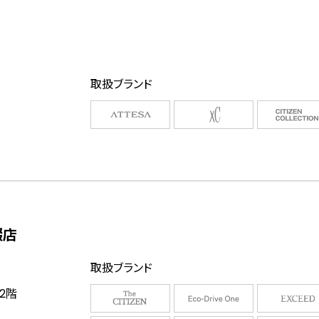
取扱ブランド
畷店
取扱ブランド
2階