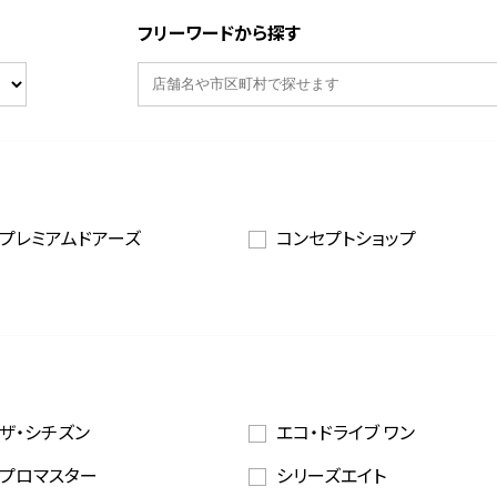
フリーワードから探す
プレミアムドアーズ
コンセプトショップ
ザ・シチズン
エコ・ドライブ ワン
プロマスター
シリーズエイト