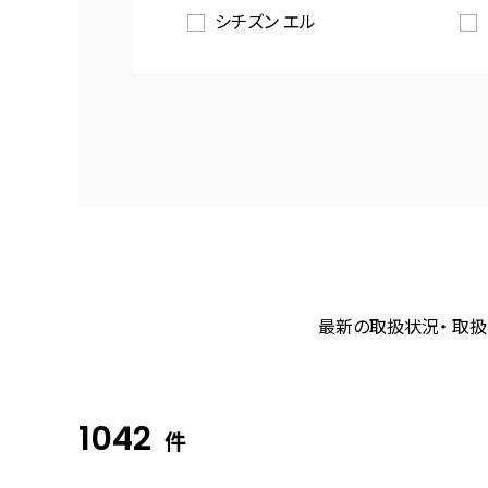
シチズン エル
最新の取扱状況・ 取扱
1042
件