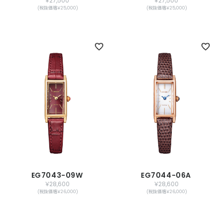
￥27,500
￥27,500
(税抜価格￥25,000)
(税抜価格￥25,000)
EG7043-09W
EG7044-06A
￥28,600
￥28,600
(税抜価格￥26,000)
(税抜価格￥26,000)