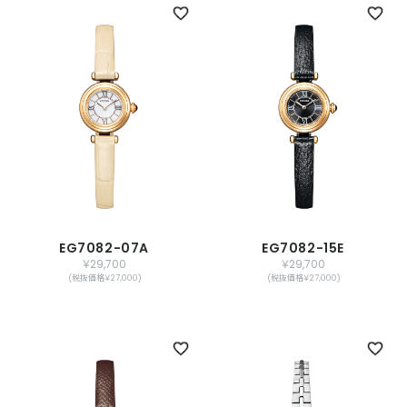
EG7082-07A
EG7082-15E
￥29,700
￥29,700
(税抜価格￥27,000)
(税抜価格￥27,000)