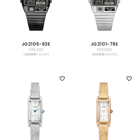
JG2105-93E
JG2101-78E
￥35,200
￥33,000
(税抜価格￥32,000)
(税抜価格￥30,000)