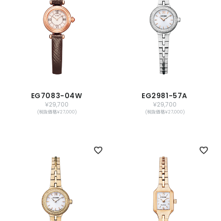
EG7083-04W
EG2981-57A
￥29,700
￥29,700
(税抜価格￥27,000)
(税抜価格￥27,000)