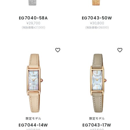
EG7040-58A
EG7043-50W
￥29,700
￥30,800
(税抜価格￥27,000)
(税抜価格￥28,000)
限定モデル
限定モデル
EG7044-14W
EG7043-17W