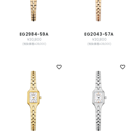
EG2984-59A
EG2043-57A
￥30,800
￥30,800
(税抜価格￥28,000)
(税抜価格￥28,000)