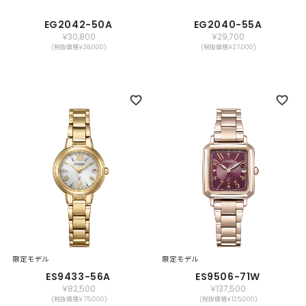
EG2042-50A
EG2040-55A
￥30,800
￥29,700
(税抜価格￥28,000)
(税抜価格￥27,000)
限定モデル
限定モデル
ES9433-56A
ES9506-71W
￥82,500
￥137,500
(税抜価格￥75,000)
(税抜価格￥125,000)