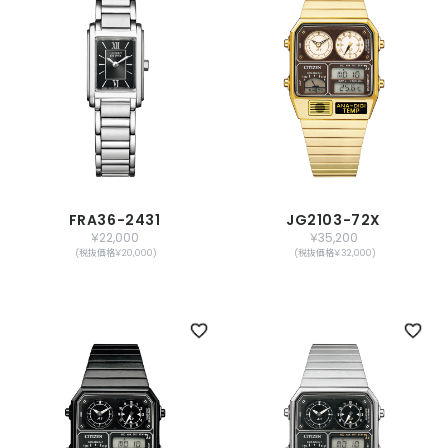
FRA36-2431
JG2103-72X
￥22,000
￥35,200
(税抜価格￥20,000)
(税抜価格￥32,000)