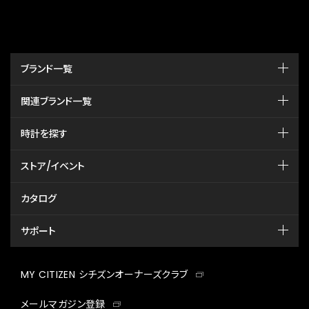
ブランド一覧
関連ブランド一覧
時計を探す
ストア/イベント
カタログ
サポート
MY CITIZEN シチズンオーナーズクラブ
メールマガジン登録