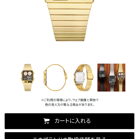
※ご利用の環境により、ウェブ画像と実物で
色の見え方が異なる場合があります。
カートに入れる