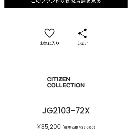
このブランドの取扱店舗を見る
お気に入り
シェア
シチズンコレクション
JG2103-72X
￥35,200
(税抜価格￥32,000)