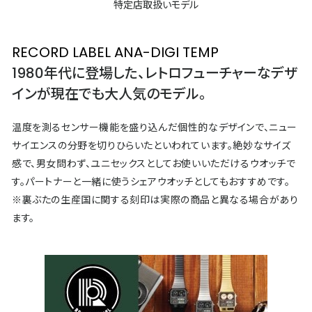
特定店取扱いモデル
RECORD LABEL ANA-DIGI TEMP
1980年代に登場した、レトロフューチャーなデザ
インが現在でも大人気のモデル。
温度を測るセンサー機能を盛り込んだ個性的なデザインで、ニュー
サイエンスの分野を切りひらいたといわれています。絶妙なサイズ
感で、男女問わず、ユニセックスとしてお使いいただけるウオッチで
す。パートナーと一緒に使うシェアウオッチとしてもおすすめです。
※裏ぶたの生産国に関する刻印は実際の商品と異なる場合があり
ます。