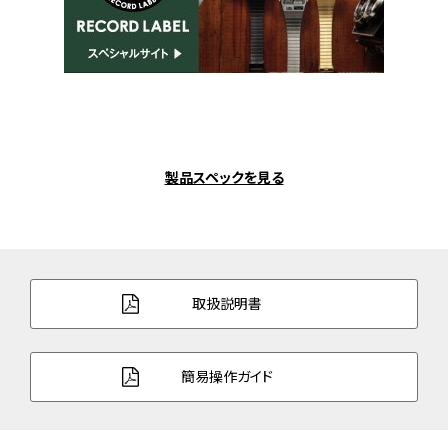
製品スペックを見る
取扱説明書
簡易操作ガイド