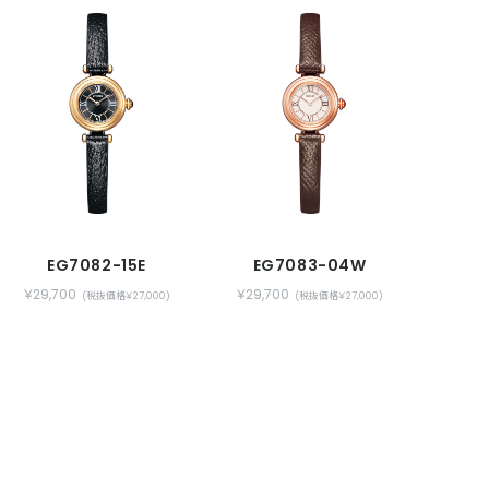
EG7082-15E
EG7083-04W
￥29,700
￥29,700
(税抜価格￥27,000)
(税抜価格￥27,000)