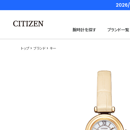
202
腕時計を探す
ブランド一覧
トップ
ブランド
キー