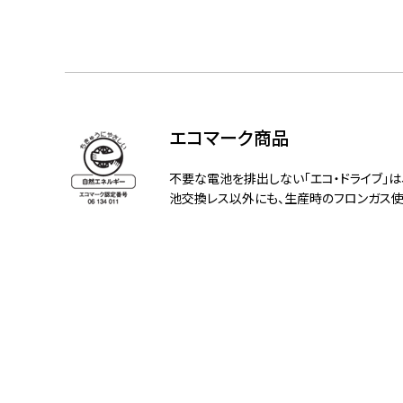
エコマーク商品
不要な電池を排出しない「エコ・ドライブ」
池交換レス以外にも、生産時のフロンガス使用