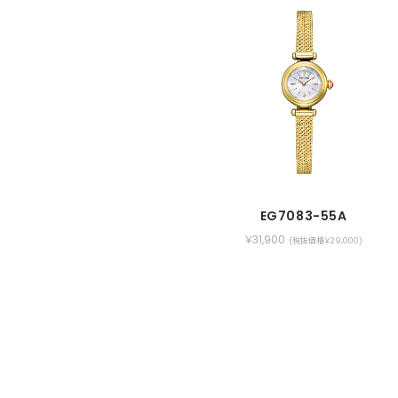
EG7083-55A
￥31,900
(税抜価格￥29,000)