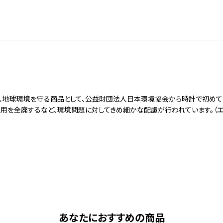
は、地球環境を守る商品として、公益財団法人日本環境協会から時計で初めて
を全廃するなど、環境問題に対してきめ細かな配慮が行われています。（エコマー
あなたにおすすめの商品