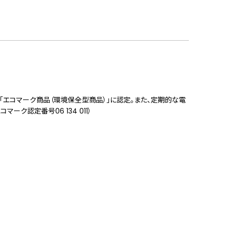
「エコマーク商品（環境保全型商品）」に認定。また、定期的な電
ク認定番号06 134 011）