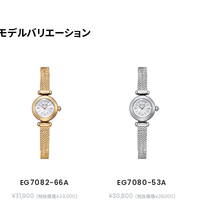
モデルバリエーション
EG7082-66A
EG7080-53A
￥31,900
￥30,800
(税抜価格￥29,000)
(税抜価格￥28,000)