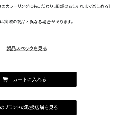
のカラーリングにもこだわり、細部のおしゃれまで楽しめる1
は実際の商品と異なる場合があります。
製品スペックを見る
カートに入れる
のブランドの取扱店舗を見る