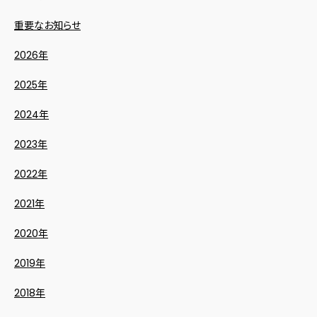
重要なお知らせ
2026年
2025年
2024年
2023年
2022年
2021年
2020年
2019年
2018年