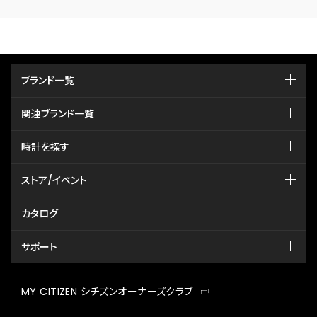
ブランド一覧
関連ブランド一覧
時計を探す
ストア/イベント
カタログ
サポート
MY CITIZEN シチズンオーナーズクラブ