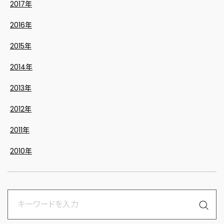
2017年
2016年
2015年
2014年
2013年
2012年
2011年
2010年