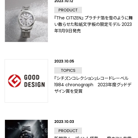
2023.10.12
PRODUCT
『The CITIZEN』 プラチナ箔を雪のように舞
い散らせた和紙文字板の限定モデル 2023
年11月9日発売
2023.10.05
TOPICS
『シチズンコレクション』レコードレーベル
1984 chronograph 2023年度グッドデ
ザイン賞を受賞
2023.10.03
PRODUCT