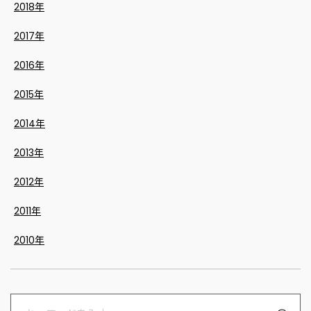
2018年
2017年
2016年
2015年
2014年
2013年
2012年
2011年
2010年