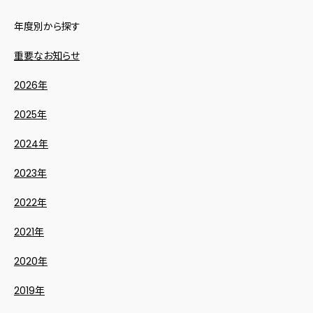
年度別から探す
重要なお知らせ
2026年
2025年
2024年
2023年
2022年
2021年
2020年
2019年