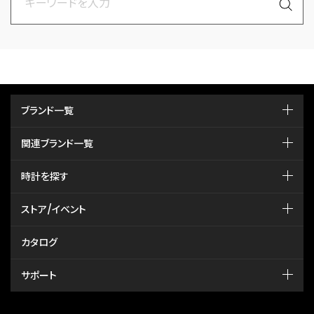
ブランド一覧
関連ブランド一覧
時計を探す
ストア/イベント
カタログ
サポート