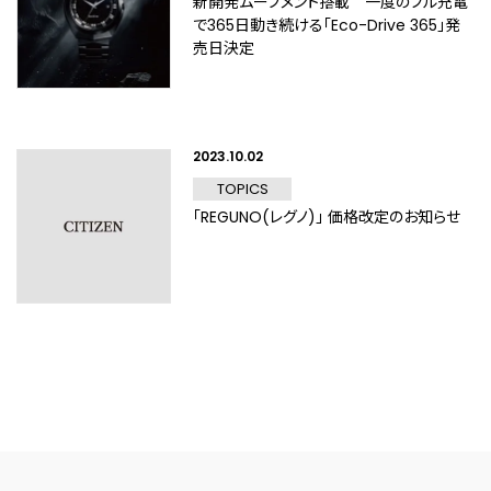
新開発ムーブメント搭載 一度のフル充電
で365日動き続ける「Eco-Drive 365」発
売日決定
2023.10.02
TOPICS
「REGUNO(レグノ)」 価格改定のお知らせ