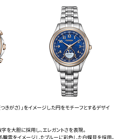
（つきがさ）」をイメージした円をモチーフとするデザイ
字を大胆に採用し、エレガントさを表現。
る朧雲をイメージしたブルーに彩色した白蝶貝を採用。