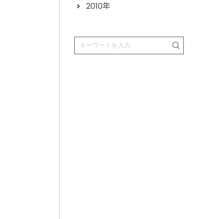
2010年