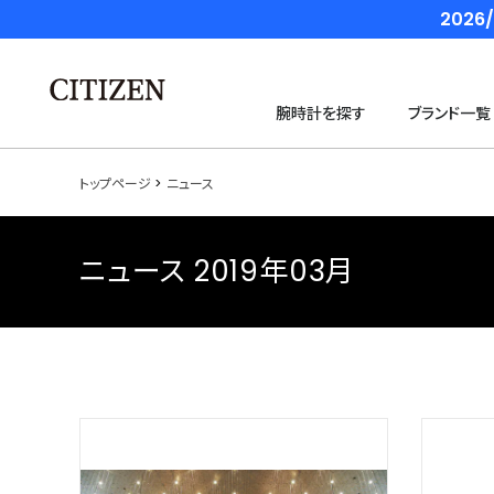
202
腕時計を探す
ブランド一覧
トップページ
ニュース
ニュース 2019年03月