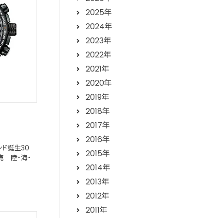
2025年
2024年
2023年
2022年
2021年
2020年
2019年
2018年
2017年
2016年
ンド誕生30
2015年
 陸・海・
2014年
2013年
2012年
2011年