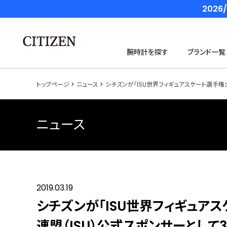
202
腕時計を探す
ブランド一覧
トップページ
ニュース
シチズンが「ISU世界フィギュアスケート選手権
ニュース
2019.03.19
シチズンが「ISU世界フィギュアス
連盟（ISU）公式スポンサーとして