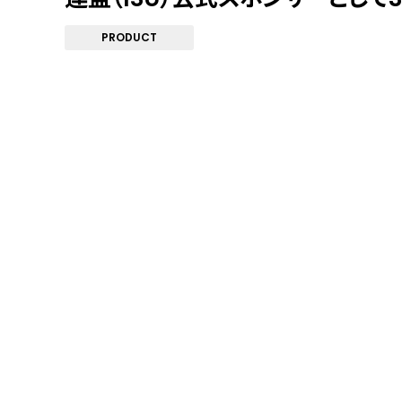
PRODUCT