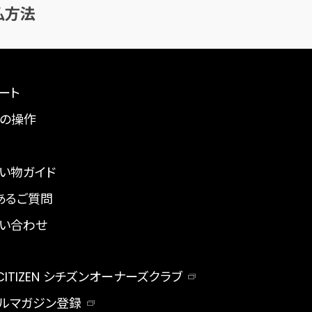
払方法
ート
の操作
い物ガイド
あるご質問
い合わせ
 CITIZEN シチズンオーナーズクラブ
ルマガジン登録