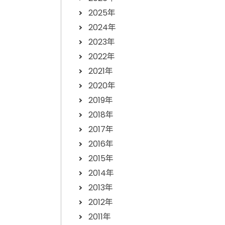
2025年
2024年
2023年
2022年
2021年
2020年
2019年
2018年
2017年
2016年
2015年
2014年
2013年
2012年
2011年