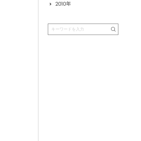
2010年