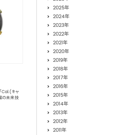
2025年
2024年
2023年
2022年
2021年
2020年
2019年
2018年
2017年
2016年
al.(キャ
2015年
物館の未来技
2014年
2013年
2012年
2011年