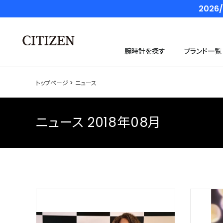
202
腕時計を探す
ブランド一覧
トップページ
ニュース
ニュース 2018年08月