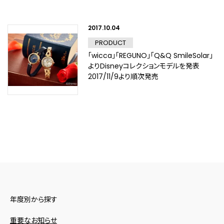
2017.10.04
PRODUCT
「wicca」「REGUNO」「Q&Q SmileSolar」
よりDisneyコレクションモデルを発表
2017/11/9より順次発売
年度別から探す
重要なお知らせ