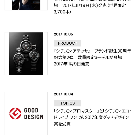
場 2017年11月9日(木)発売（世界限定
3,700本）
2017.10.05
PRODUCT
『シチズン アテッサ』 ブランド誕生30周年
記念第2弾 数量限定3モデルが登場
2017年11月9日発売
2017.10.04
TOPICS
「シチズン プロマスター」と「シチズン エコ・
ドライブ ワン」が、2017年度グッドデザイン
賞を受賞