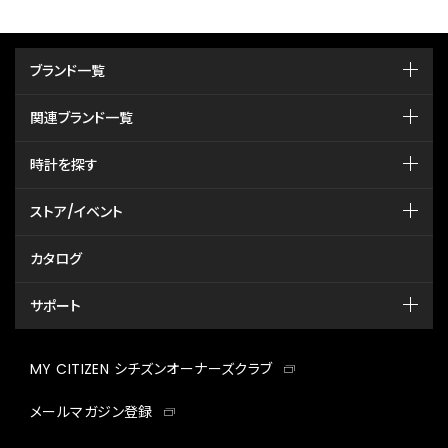
ブランド一覧
関連ブランド一覧
時計を探す
ストア/イベント
カタログ
サポート
MY CITIZEN シチズンオーナーズクラブ
メールマガジン登録