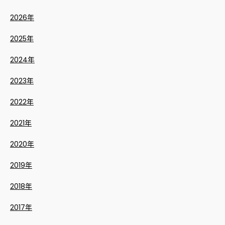
2026年
2025年
2024年
2023年
2022年
2021年
2020年
2019年
2018年
2017年