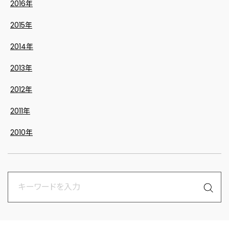
2016年
2015年
2014年
2013年
2012年
2011年
2010年