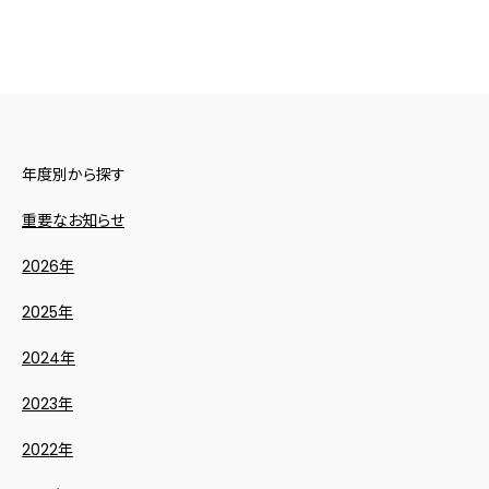
年度別から探す
重要なお知らせ
2026年
2025年
2024年
2023年
2022年