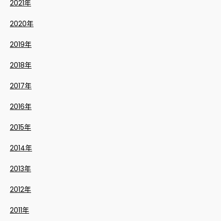
2021年
2020年
2019年
2018年
2017年
2016年
2015年
2014年
2013年
2012年
2011年