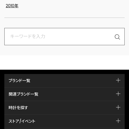
2010年
ブランド一覧
関連ブランド一覧
時計を探す
ストア/イベント