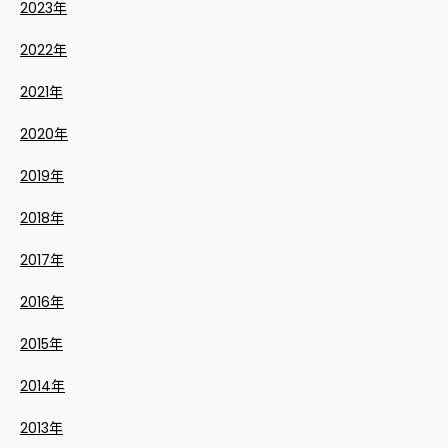
2023年
2022年
2021年
2020年
2019年
2018年
2017年
2016年
2015年
2014年
2013年