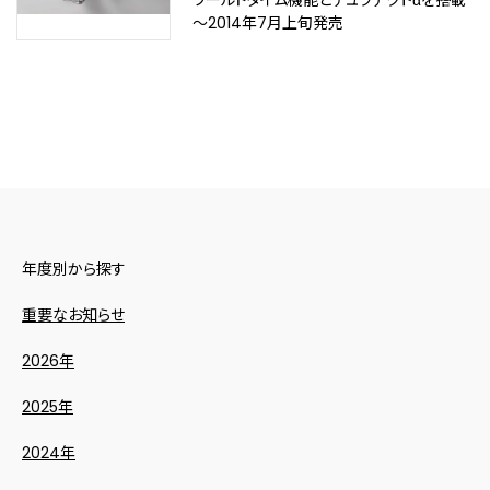
ワールドタイム機能とデュラテクトαを搭載
～2014年7月上旬発売
年度別から探す
重要なお知らせ
2026年
2025年
2024年