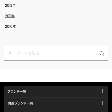
2012年
2011年
2010年
ブランド一覧
関連ブランド一覧